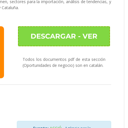
en, sectores para la importación, análisis de tendencias, y
y Cataluña.
DESCARGAR - VER
Todos los documentos pdf de esta sección
(Oportunidades de negocio) son en catalán.