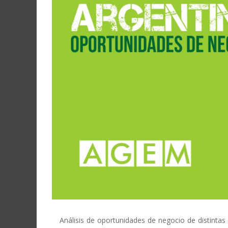
Análisis de oportunidades de negocio de distintas 