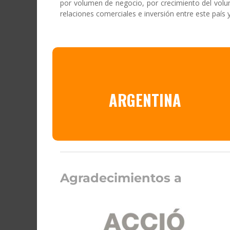
por volumen de negocio, por crecimiento del volum
relaciones comerciales e inversión entre este país 
ARGENTINA
Agradecimientos a