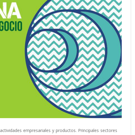
actividades empresariales y productos. Principales sectores