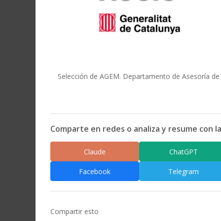
Selección de AGEM. Departamento de Asesoría de 
Comparte en redes o analiza y resume con la
Claude
ChatGPT
Facebook
Telegram
Compartir esto