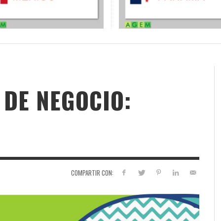
DE NEGOCIO:
COMPARTIR CON: