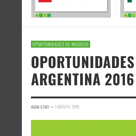
OPORTUNIDADES DE NEGOCIO
OPORTUNIDADES 
ARGENTINA 2016
—
1 AGOSTO, 2016
AGEM-STAFF