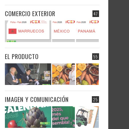
COMERCIO EXTERIOR
47
EL PRODUCTO
55
IMAGEN Y COMUNICACIÓN
25