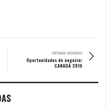
am
ENTRADA SIGUIENTE
Oportunidades de negocio:
CANADÁ 2016
DAS