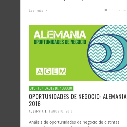
0 Comentar
Leer más
OPORTUNIDADES DE NEGOCIO
OPORTUNIDADES DE NEGOCIO: ALEMANIA
2016
AGEM-STAFF
,
1 AGOSTO, 2016
Análisis de oportunidades de negocio de distintas