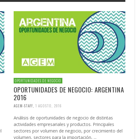
OPORTUNIDADES DE NEGOCIO
OPORTUNIDADES DE NEGOCIO: ARGENTINA
2016
AGEM-STAFF
,
1 AGOSTO, 2016
Análisis de oportunidades de negocio de distintas
actividades empresariales y productos. Principales
l
sectores por volumen de negocio, por crecimiento del
volumen, sectores para la importación, ...