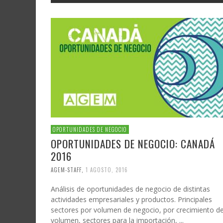
OPORTUNIDADES DE NEGOCIO
OPORTUNIDADES DE NEGOCIO: CANADÁ
2016
AGEM-STAFF
,
1 AGOSTO, 2016
Análisis de oportunidades de negocio de distintas
actividades empresariales y productos. Principales
sectores por volumen de negocio, por crecimiento de
volumen, sectores para la importación, ...