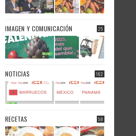
IMAGEN Y COMUNICACIÓN
25
NOTICIAS
162
RECETAS
58