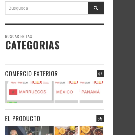
BUSCAR EN LAS
CATEGORIAS
COMERCIO EXTERIOR
47
EL PRODUCTO
55