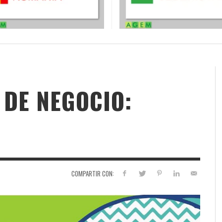
DE NEGOCIO:
COMPARTIR CON: