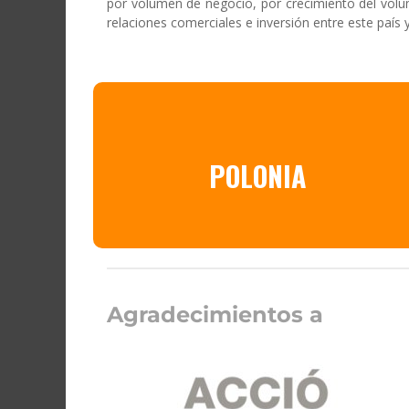
por volumen de negocio, por crecimiento del volum
relaciones comerciales e inversión entre este país 
POLONIA
Agradecimientos a