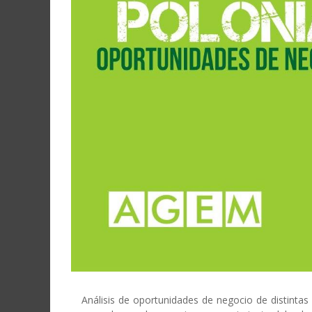
Análisis de oportunidades de negocio de distintas 