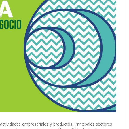
actividades empresariales y productos. Principales sectores