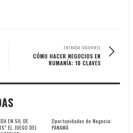
ENTRADA SIGUIENTE
CÓMO HACER NEGOCIOS EN
RUMANÍA: 10 CLAVES
DAS
DA EN SIL DE
Oportunidades de Negocio:
S” EL JUEGO DEL
PANAMÁ