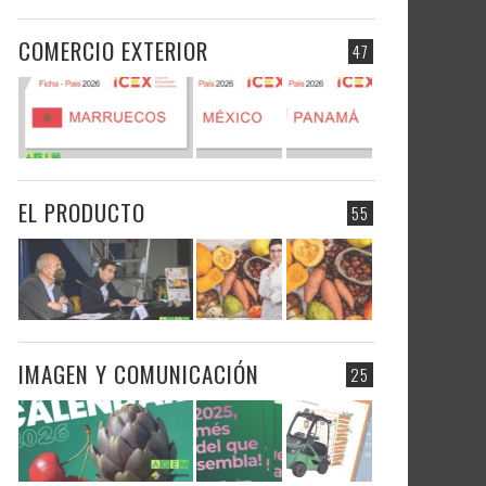
COMERCIO EXTERIOR
47
EL PRODUCTO
55
IMAGEN Y COMUNICACIÓN
25