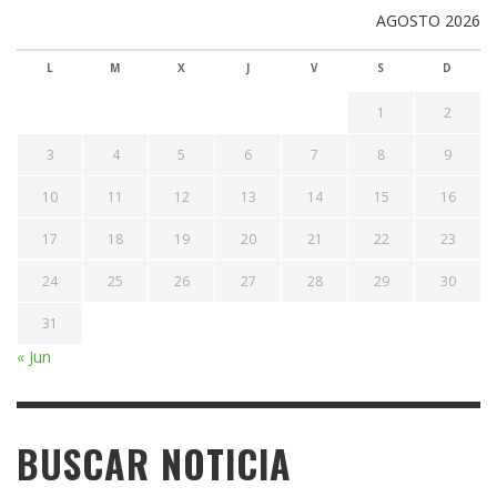
AGOSTO 2026
L
M
X
J
V
S
D
1
2
3
4
5
6
7
8
9
10
11
12
13
14
15
16
17
18
19
20
21
22
23
24
25
26
27
28
29
30
31
« Jun
BUSCAR NOTICIA