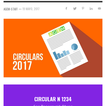
—
19 MAYO, 2017
AGEM-STAFF
CIRCULAR N 1234