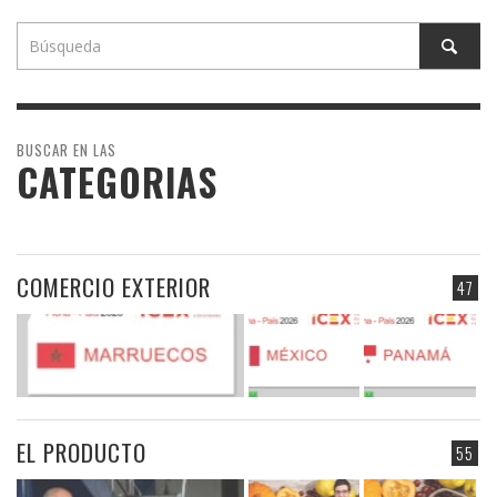
BUSCAR EN LAS
CATEGORIAS
COMERCIO EXTERIOR
47
EL PRODUCTO
55