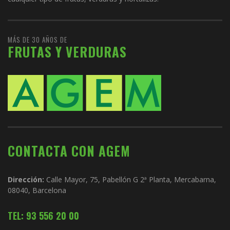
MÁS DE 30 AÑOS DE
FRUTAS Y VERDURAS
CONTACTA CON AGEM
Dirección:
Calle Mayor, 75, Pabellón G 2ª Planta, Mercabarna,
08040, Barcelona
TEL: 93 556 20 00