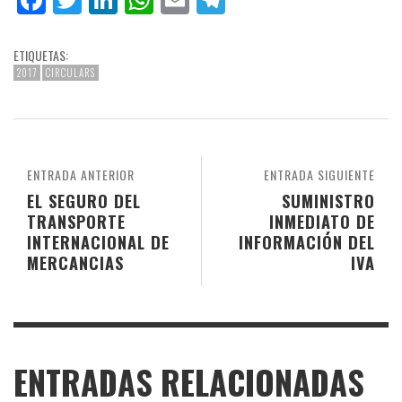
ETIQUETAS:
2017
CIRCULARS
ENTRADA ANTERIOR
ENTRADA SIGUIENTE
EL SEGURO DEL
SUMINISTRO
TRANSPORTE
INMEDIATO DE
INTERNACIONAL DE
INFORMACIÓN DEL
MERCANCIAS
IVA
ENTRADAS RELACIONADAS