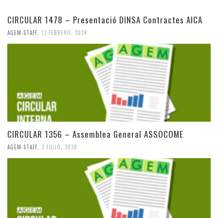
CIRCULAR 1478 – Presentació DINSA Contractes AICA
AGEM-STAFF
,
13 FEBRERO, 2024
CIRCULAR 1356 – Assemblea General ASSOCOME
AGEM-STAFF
,
3 JULIO, 2020