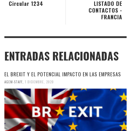
Circular 1234
LISTADO DE
CONTACTOS -
FRANCIA
ENTRADAS RELACIONADAS
EL BREXIT Y EL POTENCIAL IMPACTO EN LAS EMPRESAS
AGEM-STAFF
,
1 DICIEMBRE, 2020