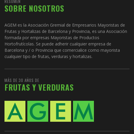
RESUMEN
SOBRE NOSOTROS
AGEM es la Asociación Gremial de Empresarios Mayoristas de
Frutas y Hortalizas de Barcelona y Provincia, es una Asociación
formada por empresas Mayoristas de Productos
Hortofrutícolas. Se puede adherir cualquier empresa de
Barcelona y / o Provincia que comercialice como mayorista
cualquier tipo de frutas, verduras y hortalizas.
MÁS DE 30 AÑOS DE
FRUTAS Y VERDURAS