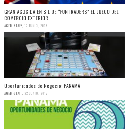
GRAN ACOGIDA EN SIL DE “FUNTRADERS” EL JUEGO DEL
COMERCIO EXTERIOR
AGEM-STAFF
,
12 JUNIO, 2018
Oportunidades de Negocio: PANAMÁ
AGEM-STAFF
,
22 JUNIO, 2017