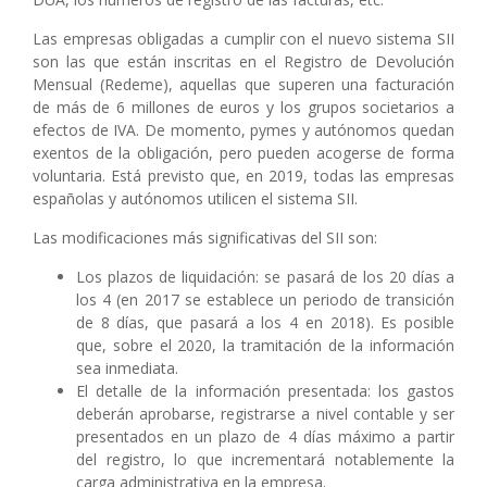
Las empresas obligadas a cumplir con el nuevo sistema SII
son las que están inscritas en el Registro de Devolución
Mensual (Redeme), aquellas que superen una facturación
de más de 6 millones de euros y los grupos societarios a
efectos de IVA. De momento, pymes y autónomos quedan
exentos de la obligación, pero pueden acogerse de forma
voluntaria. Está previsto que, en 2019, todas las empresas
españolas y autónomos utilicen el sistema SII.
Las modificaciones más significativas del SII son:
Los plazos de liquidación: se pasará de los 20 días a
los 4 (en 2017 se establece un periodo de transición
de 8 días, que pasará a los 4 en 2018). Es posible
que, sobre el 2020, la tramitación de la información
sea inmediata.
El detalle de la información presentada: los gastos
deberán aprobarse, registrarse a nivel contable y ser
presentados en un plazo de 4 días máximo a partir
del registro, lo que incrementará notablemente la
carga administrativa en la empresa.