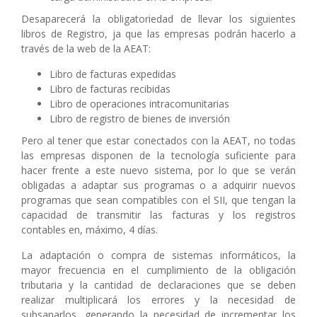
Desaparecerá la obligatoriedad de llevar los siguientes
libros de Registro, ja que las empresas podrán hacerlo a
través de la web de la AEAT:
Libro de facturas expedidas
Libro de facturas recibidas
Libro de operaciones intracomunitarias
Libro de registro de bienes de inversión
Pero al tener que estar conectados con la AEAT, no todas
las empresas disponen de la tecnología suficiente para
hacer frente a este nuevo sistema, por lo que se verán
obligadas a adaptar sus programas o a adquirir nuevos
programas que sean compatibles con el SII, que tengan la
capacidad de transmitir las facturas y los registros
contables en, máximo, 4 días.
La adaptación o compra de sistemas informáticos, la
mayor frecuencia en el cumplimiento de la obligación
tributaria y la cantidad de declaraciones que se deben
realizar multiplicará los errores y la necesidad de
subsanarlos, generando la necesidad de incrementar los