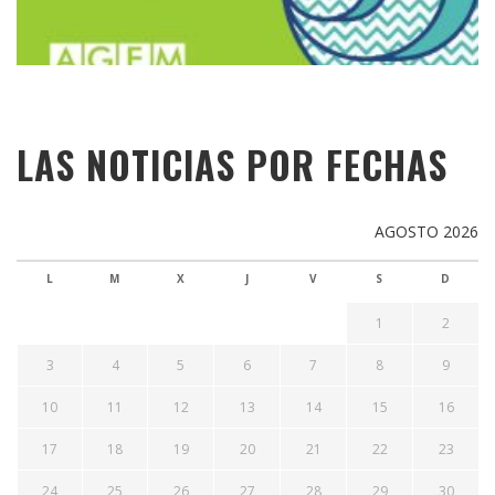
LAS NOTICIAS POR FECHAS
AGOSTO 2026
L
M
X
J
V
S
D
1
2
3
4
5
6
7
8
9
10
11
12
13
14
15
16
17
18
19
20
21
22
23
24
25
26
27
28
29
30