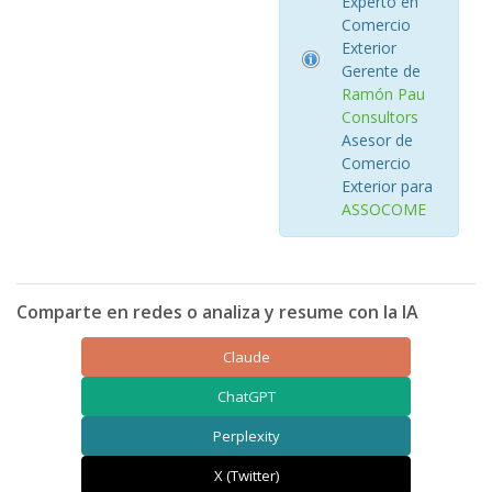
Experto en
Comercio
Exterior
Gerente de
Ramón Pau
Consultors
Asesor de
Comercio
Exterior para
ASSOCOME
Comparte en redes o analiza y resume con la IA
Claude
ChatGPT
Perplexity
X (Twitter)