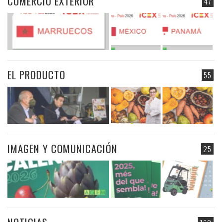
COMERCIO EXTERIOR
47
EL PRODUCTO
55
IMAGEN Y COMUNICACIÓN
25