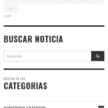
31
« Jun
BUSCAR NOTICIA
BUSCAR EN LAS
CATEGORIAS