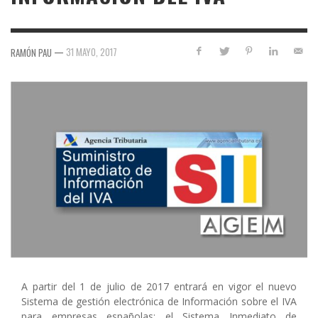
—
31 MAYO, 2017
RAMÓN PAU
A partir del 1 de julio de 2017 entrará en vigor el nuevo
Sistema de gestión electrónica de Información sobre el IVA
para empresas españolas: el Sistema Inmediato de