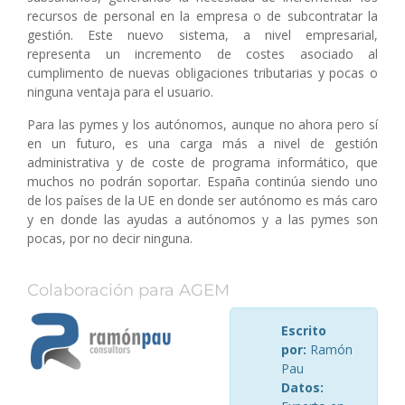
recursos de personal en la empresa o de subcontratar la
gestión. Este nuevo sistema, a nivel empresarial,
representa un incremento de costes asociado al
cumplimento de nuevas obligaciones tributarias y pocas o
ninguna ventaja para el usuario.
Para las pymes y los autónomos, aunque no ahora pero sí
en un futuro, es una carga más a nivel de gestión
administrativa y de coste de programa informático, que
muchos no podrán soportar. España continúa siendo uno
de los países de la UE en donde ser autónomo es más caro
y en donde las ayudas a autónomos y a las pymes son
pocas, por no decir ninguna.
Colaboración para AGEM
Escrito
por:
Ramón
Pau
Datos: