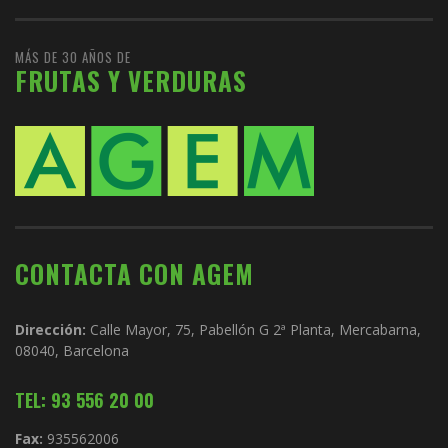
MÁS DE 30 AÑOS DE
FRUTAS Y VERDURAS
CONTACTA CON AGEM
Dirección:
Calle Mayor, 75, Pabellón G 2ª Planta, Mercabarna,
08040, Barcelona
TEL: 93 556 20 00
Fax:
935562006