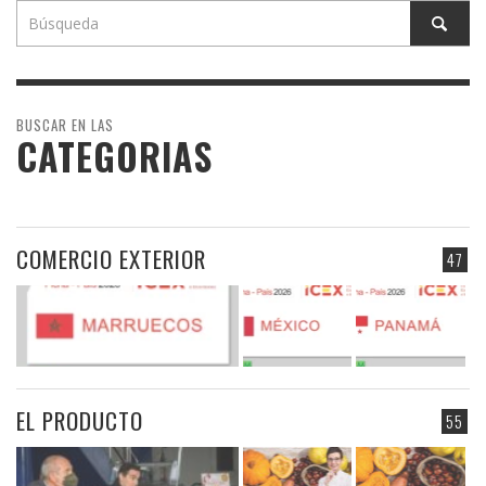
BUSCAR EN LAS
CATEGORIAS
COMERCIO EXTERIOR
47
EL PRODUCTO
55