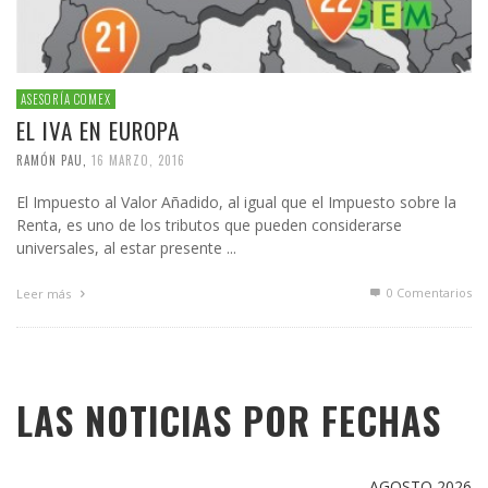
ASESORÍA COMEX
EL IVA EN EUROPA
RAMÓN PAU
,
16 MARZO, 2016
El Impuesto al Valor Añadido, al igual que el Impuesto sobre la
Renta, es uno de los tributos que pueden considerarse
universales, al estar presente ...
0 Comentarios
Leer más
LAS NOTICIAS POR FECHAS
AGOSTO 2026