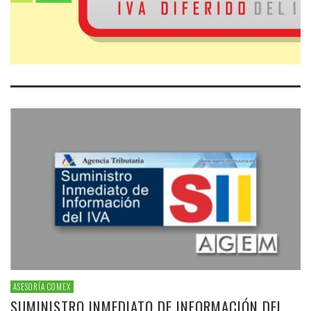
ASESORÍA COMEX
SUMINISTRO INMEDIATO DE INFORMACIÓN DEL