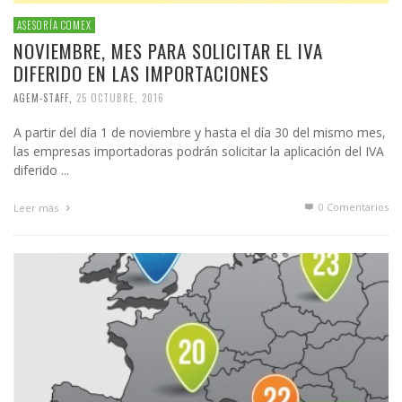
ASESORÍA COMEX
NOVIEMBRE, MES PARA SOLICITAR EL IVA
DIFERIDO EN LAS IMPORTACIONES
AGEM-STAFF
,
25 OCTUBRE, 2016
A partir del día 1 de noviembre y hasta el día 30 del mismo mes,
las empresas importadoras podrán solicitar la aplicación del IVA
diferido ...
0 Comentarios
Leer más