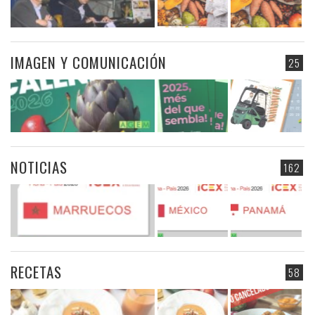
IMAGEN Y COMUNICACIÓN
25
NOTICIAS
162
RECETAS
58