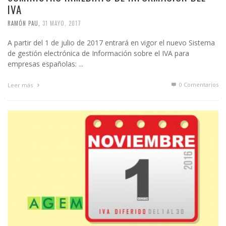
IVA
RAMÓN PAU
,
31 MAYO, 2017
A partir del 1 de julio de 2017 entrará en vigor el nuevo Sistema
de gestión electrónica de Información sobre el IVA para
empresas españolas: ...
0 Comentarios
Leer más