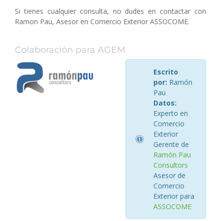
Si tienes cualquier consulta, no dudes en contactar con
Ramon Pau, Asesor en Comercio Exterior ASSOCOME.
Colaboración para AGEM
Escrito
por:
Ramón
Pau
Datos:
Experto en
Comercio
Exterior
Gerente de
Ramón Pau
Consultors
Asesor de
Comercio
Exterior para
ASSOCOME