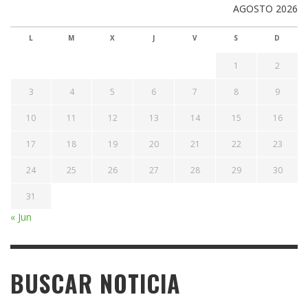
AGOSTO 2026
L
M
X
J
V
S
D
1
2
3
4
5
6
7
8
9
10
11
12
13
14
15
16
17
18
19
20
21
22
23
24
25
26
27
28
29
30
31
« Jun
BUSCAR NOTICIA