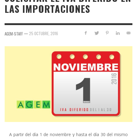
LAS IMPORTACIONES
—
25 OCTUBRE, 2016
AGEM-STAFF
A partir del día 1 de noviembre y hasta el día 30 del mismo