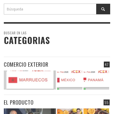
BUSCAR EN LAS
CATEGORIAS
COMERCIO EXTERIOR
47
EL PRODUCTO
55