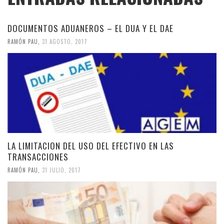
DOCUMENTOS ADUANEROS – EL DUA Y EL DAE
RAMÓN PAU
,
31 AGOSTO, 2017
LA LIMITACION DEL USO DEL EFECTIVO EN LAS
TRANSACCIONES
RAMÓN PAU
,
31 JULIO, 2017