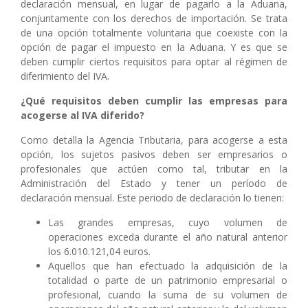
declaración mensual, en lugar de pagarlo a la Aduana,
conjuntamente con los derechos de importación. Se trata
de una opción totalmente voluntaria que coexiste con la
opción de pagar el impuesto en la Aduana. Y es que se
deben cumplir ciertos requisitos para optar al régimen de
diferimiento del IVA.
¿Qué requisitos deben cumplir las empresas para
acogerse al IVA diferido?
Como detalla la Agencia Tributaria, para acogerse a esta
opción, los sujetos pasivos deben ser empresarios o
profesionales que actúen como tal, tributar en la
Administración del Estado y tener un período de
declaración mensual. Este periodo de declaración lo tienen:
Las grandes empresas, cuyo volumen de
operaciones exceda durante el año natural anterior
los 6.010.121,04 euros.
Aquellos que han efectuado la adquisición de la
totalidad o parte de un patrimonio empresarial o
profesional, cuando la suma de su volumen de