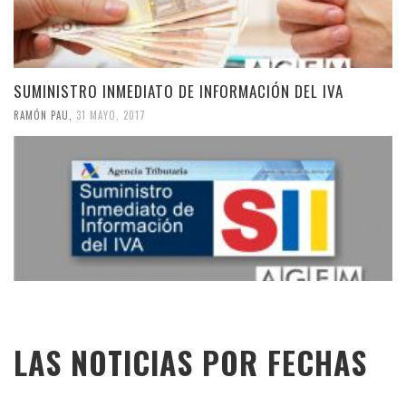
SUMINISTRO INMEDIATO DE INFORMACIÓN DEL IVA
RAMÓN PAU
,
31 MAYO, 2017
LAS NOTICIAS POR FECHAS