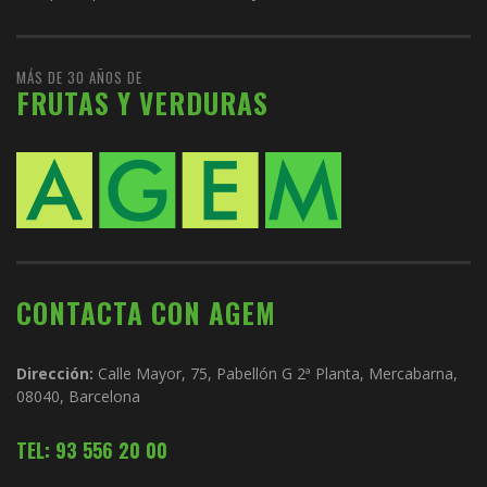
MÁS DE 30 AÑOS DE
FRUTAS Y VERDURAS
CONTACTA CON AGEM
Dirección:
Calle Mayor, 75, Pabellón G 2ª Planta, Mercabarna,
08040, Barcelona
TEL: 93 556 20 00