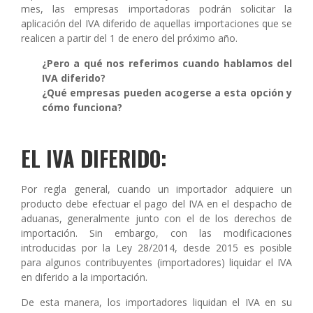
mes, las empresas importadoras podrán solicitar la
aplicación del IVA diferido de aquellas importaciones que se
realicen a partir del 1 de enero del próximo año.
¿Pero a qué nos referimos cuando hablamos del
IVA diferido?
¿Qué empresas pueden acogerse a esta opción y
cómo funciona?
EL IVA DIFERIDO:
Por regla general, cuando un importador adquiere un
producto debe efectuar el pago del IVA en el despacho de
aduanas, generalmente junto con el de los derechos de
importación. Sin embargo, con las modificaciones
introducidas por la Ley 28/2014, desde 2015 es posible
para algunos contribuyentes (importadores) liquidar el IVA
en diferido a la importación.
De esta manera, los importadores liquidan el IVA en su