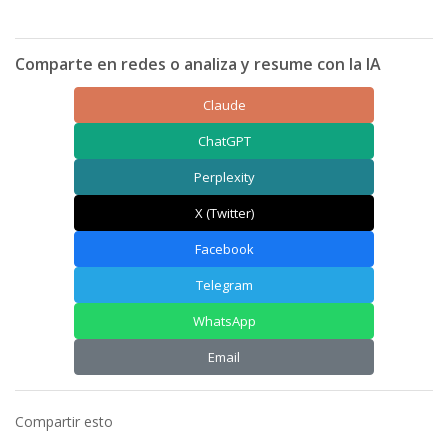
Comparte en redes o analiza y resume con la IA
Claude
ChatGPT
Perplexity
X (Twitter)
Facebook
Telegram
WhatsApp
Email
Compartir esto