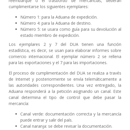
reembarque o el trasbordo de mercancías, deberán
cumplimentarse los siguientes ejemplares:
Número 1: para la Aduana de expedición.
Número 4: para la Aduana de destino.
Número 5: se usara como guía para su devolución al
estado miembro de expedición.
Los ejemplares 2 y 7 del DUA tienen una función
estadística, es decir, se usan para elaborar informes sobre
comercio internacional. El ejemplar número 2 se rellena
para las exportaciones y el 7 para las importaciones.
El proceso de cumplimentación del DUA se realiza a través
de Internet y posteriormente se envía telemáticamente a
las autoridades correspondientes. Una vez entregado, la
Aduana responderá a la petición asignando un canal. Este
canal determina el tipo de control que debe pasar la
mercancía:
Canal verde: documentación correcta y la mercancía
puede entrar y salir del país.
Canal naranja: se debe revisar la documentación.