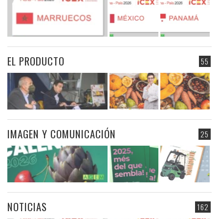
EL PRODUCTO
55
IMAGEN Y COMUNICACIÓN
25
NOTICIAS
162