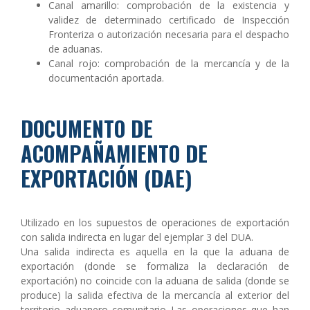
Canal amarillo: comprobación de la existencia y
validez de determinado certificado de Inspección
Fronteriza o autorización necesaria para el despacho
de aduanas.
Canal rojo: comprobación de la mercancía y de la
documentación aportada.
DOCUMENTO DE
ACOMPAÑAMIENTO DE
EXPORTACIÓN (DAE)
Utilizado en los supuestos de operaciones de exportación
con salida indirecta en lugar del ejemplar 3 del DUA.
Una salida indirecta es aquella en la que la aduana de
exportación (donde se formaliza la declaración de
exportación) no coincide con la aduana de salida (donde se
produce) la salida efectiva de la mercancía al exterior del
territorio aduanero comunitario Las operaciones que han