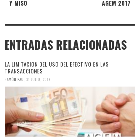
Y MISO
AGEM 2017
ENTRADAS RELACIONADAS
LA LIMITACION DEL USO DEL EFECTIVO EN LAS
TRANSACCIONES
RAMÓN PAU
,
31 JULIO, 2017