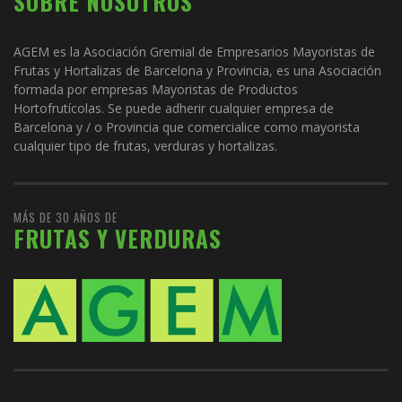
SOBRE NOSOTROS
AGEM es la Asociación Gremial de Empresarios Mayoristas de
Frutas y Hortalizas de Barcelona y Provincia, es una Asociación
formada por empresas Mayoristas de Productos
Hortofrutícolas. Se puede adherir cualquier empresa de
Barcelona y / o Provincia que comercialice como mayorista
cualquier tipo de frutas, verduras y hortalizas.
MÁS DE 30 AÑOS DE
FRUTAS Y VERDURAS