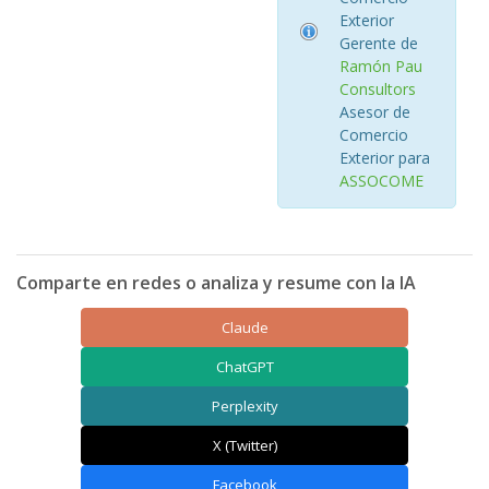
Exterior
Gerente de
Ramón Pau
Consultors
Asesor de
Comercio
Exterior para
ASSOCOME
Comparte en redes o analiza y resume con la IA
Claude
ChatGPT
Perplexity
X (Twitter)
Facebook