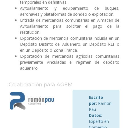
temporales en definitivas.
Avituallamiento y equipamiento de buques,
aeronaves y plataformas de sondeo o explotación.
Entrada de mercancías comunitarias en Almacén de
Avituallamiento para solicitar el pago de la
restitución.
Exportación de mercancía comunitaria incluida en un
Depósito Distinto del Aduanero, un Depósito REF o
en un Depósito o Zona Franca.
Exportación de mercancías agrícolas comunitarias
previamente vinculadas el régimen de depósito
aduanero.
Colaboración para AGEM
Escrito
por:
Ramón
Pau
Datos:
Experto en
Comercio