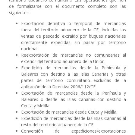
de formalizarse con el documento completo son las
siguientes:
Exportación definitiva o temporal de mercancías
fuera del territorio aduanero de la CE, incluidas las
ventas de pescado extraído por buques nacionales
directamente expedidas sin pasar por territorio
nacional.
Reexportación de mercancías no comunitarias al
exterior del territorio aduanero de la Unión.
Expedición de mercancías desde la Península y
Baleares con destino a las Islas Canarias y otras
partes del territorio comunitario excluidas de la
aplicación de la Directiva 2006/112/CE.
Exportación de mercancías desde la Península y
Baleares o desde las Islas Canarias con destino a
Ceuta y Melilla.
Exportación de mercancías desde Ceuta y Melilla.
Expedición de mercancías desde las Islas Canarias al
resto del territorio aduanero de la CE.
Conversión de expediciones/exportaciones