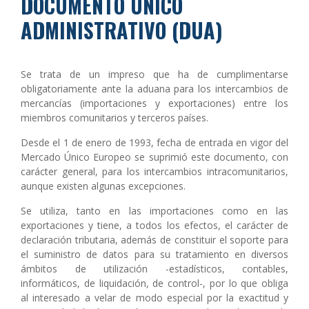
DOCUMENTO ÚNICO
ADMINISTRATIVO (DUA)
Se trata de un impreso que ha de cumplimentarse
obligatoriamente ante la aduana para los intercambios de
mercancías (importaciones y exportaciones) entre los
miembros comunitarios y terceros países.
Desde el 1 de enero de 1993, fecha de entrada en vigor del
Mercado Único Europeo se suprimió este documento, con
carácter general, para los intercambios intracomunitarios,
aunque existen algunas excepciones.
Se utiliza, tanto en las importaciones como en las
exportaciones y tiene, a todos los efectos, el carácter de
declaración tributaria, además de constituir el soporte para
el suministro de datos para su tratamiento en diversos
ámbitos de utilización -estadísticos, contables,
informáticos, de liquidación, de control-, por lo que obliga
al interesado a velar de modo especial por la exactitud y