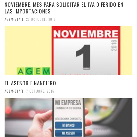
NOVIEMBRE, MES PARA SOLICITAR EL IVA DIFERIDO EN
LAS IMPORTACIONES
AGEM-STAFF
,
25 OCTUBRE, 2016
EL ASESOR FINANCIERO
AGEM-STAFF
,
7 OCTUBRE, 2016