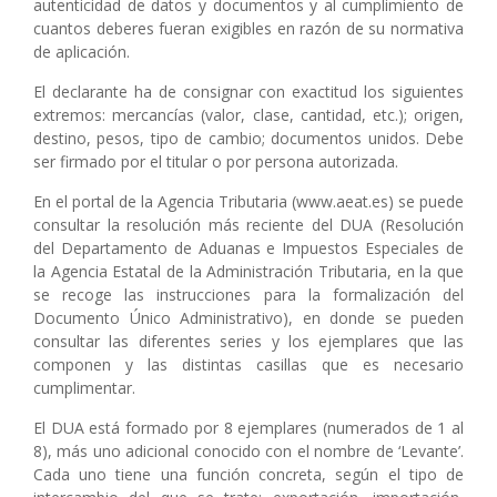
autenticidad de datos y documentos y al cumplimiento de
cuantos deberes fueran exigibles en razón de su normativa
de aplicación.
El declarante ha de consignar con exactitud los siguientes
extremos: mercancías (valor, clase, cantidad, etc.); origen,
destino, pesos, tipo de cambio; documentos unidos. Debe
ser firmado por el titular o por persona autorizada.
En el portal de la Agencia Tributaria (www.aeat.es) se puede
consultar la resolución más reciente del DUA (Resolución
del Departamento de Aduanas e Impuestos Especiales de
la Agencia Estatal de la Administración Tributaria, en la que
se recoge las instrucciones para la formalización del
Documento Único Administrativo), en donde se pueden
consultar las diferentes series y los ejemplares que las
componen y las distintas casillas que es necesario
cumplimentar.
El DUA está formado por 8 ejemplares (numerados de 1 al
8), más uno adicional conocido con el nombre de ‘Levante’.
Cada uno tiene una función concreta, según el tipo de