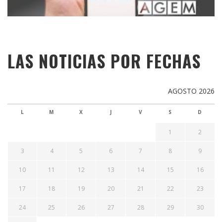
LAS NOTICIAS POR FECHAS
AGOSTO 2026
L
M
X
J
V
S
D
1
2
3
4
5
6
7
8
9
10
11
12
13
14
15
16
17
18
19
20
21
22
23
24
25
26
27
28
29
30