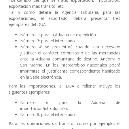
intercambio del que se trate: exportación, importación,
exportación más tránsito, etc.
Tal y como detalla la Agencia Tributaria, para las
exportaciones, el exportador deberá presentar tres
ejemplares del DUA:
Número 1: para la Aduana de expedición.
Número 3: para el interesado.
Número 4: se presentará cuando sea necesario
justificar el carácter comunitario de las mercancías
ante la Aduana comunitaria de destino, Andorra o
San Marino. En los intercambios nacionales podrá
imprimirse el justificante correspondiente habilitado
en la Sede electrónica.
Para las importaciones, el DUA a rellenar incluye los
siguientes ejemplares:
Número 6: para la Aduana de
importación/introducción.
Número 8: para el interesado.
Para las operaciones de tránsito, como por ejemplo, el