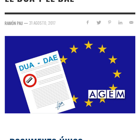
—
31 AGOSTO, 2017
RAMÓN PAU