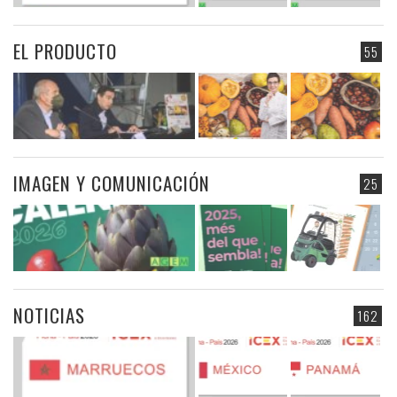
EL PRODUCTO
55
IMAGEN Y COMUNICACIÓN
25
NOTICIAS
162