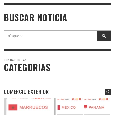
BUSCAR NOTICIA
BUSCAR EN LAS
CATEGORIAS
COMERCIO EXTERIOR
47