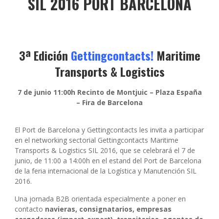
SIL 2016 PORT BARCELONA
3ª Edición
Gettingcontacts!
Maritime
Transports & Logistics
7 de junio 11:00h Recinto de Montjuic – Plaza España
– Fira de Barcelona
El Port de Barcelona y Gettingcontacts les invita a participar
en el networking sectorial Gettingcontacts Maritime
Transports & Logistics SIL 2016, que se celebrará el 7 de
junio, de 11:00 a 14:00h en el estand del Port de Barcelona
de la feria internacional de la Logística y Manutención SIL
2016.
Una jornada B2B orientada especialmente a poner en
contacto
navieras, consignatarios, empresas