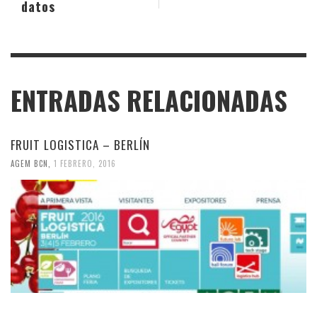
datos
ENTRADAS RELACIONADAS
FRUIT LOGISTICA – BERLÍN
AGEM BCN
,
1 FEBRERO, 2016