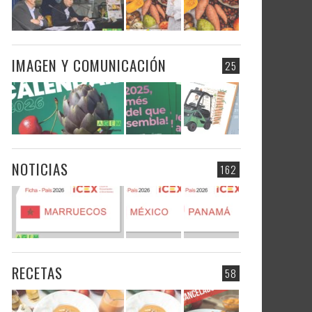
IMAGEN Y COMUNICACIÓN
25
NOTICIAS
162
RECETAS
58