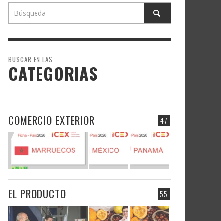
BUSCAR EN LAS
CATEGORIAS
COMERCIO EXTERIOR
47
EL PRODUCTO
55