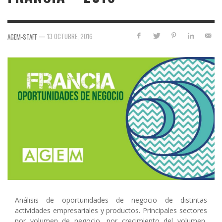
—
13 OCTUBRE, 2016
AGEM-STAFF
Análisis de oportunidades de negocio de distintas
actividades empresariales y productos. Principales sectores
por volumen de negocio, por crecimiento del volumen,