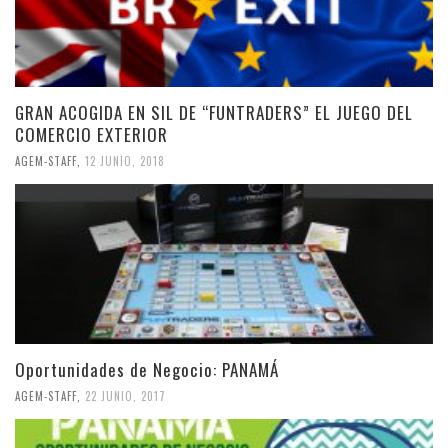
GRAN ACOGIDA EN SIL DE “FUNTRADERS” EL JUEGO DEL
COMERCIO EXTERIOR
AGEM-STAFF
,
12 JUNIO, 2018
Oportunidades de Negocio: PANAMÁ
AGEM-STAFF
,
22 JUNIO, 2017