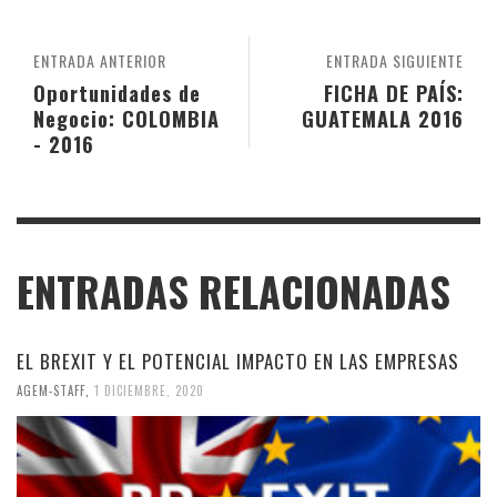
ENTRADA ANTERIOR
ENTRADA SIGUIENTE
Oportunidades de
FICHA DE PAÍS:
Negocio: COLOMBIA
GUATEMALA 2016
- 2016
ENTRADAS RELACIONADAS
EL BREXIT Y EL POTENCIAL IMPACTO EN LAS EMPRESAS
AGEM-STAFF
,
1 DICIEMBRE, 2020