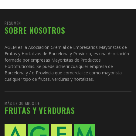
RESUMEN
SOBRE NOSOTROS
AGEM es la Asociación Gremial de Empresarios Mayoristas de
Frutas y Hortalizas de Barcelona y Provincia, es una Asociación
formada por empresas Mayoristas de Productos
Hortofrutícolas. Se puede adherir cualquier empresa de
Barcelona y / o Provincia que comercialice como mayorista
cualquier tipo de frutas, verduras y hortalizas.
MÁS DE 30 AÑOS DE
FRUTAS Y VERDURAS