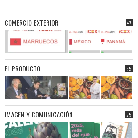
COMERCIO EXTERIOR
47
EL PRODUCTO
55
IMAGEN Y COMUNICACIÓN
25