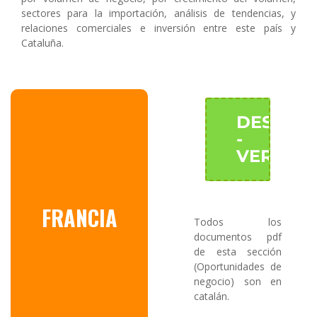
sectores para la importación, análisis de tendencias, y
relaciones comerciales e inversión entre este país y
Cataluña.
DESCAR
-
VER
FRANCIA
Todos los
documentos pdf
de esta sección
(Oportunidades de
negocio) son en
catalán.