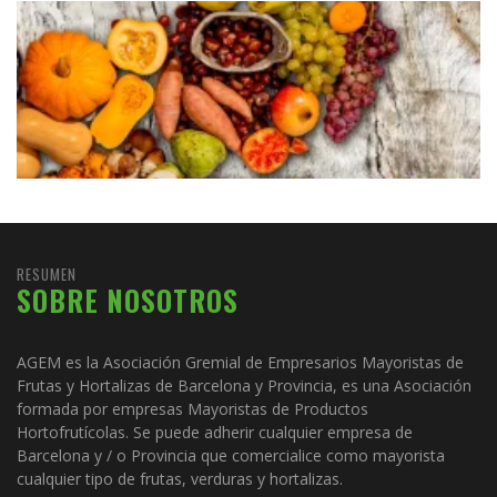
RESUMEN
SOBRE NOSOTROS
AGEM es la Asociación Gremial de Empresarios Mayoristas de
Frutas y Hortalizas de Barcelona y Provincia, es una Asociación
formada por empresas Mayoristas de Productos
Hortofrutícolas. Se puede adherir cualquier empresa de
Barcelona y / o Provincia que comercialice como mayorista
cualquier tipo de frutas, verduras y hortalizas.