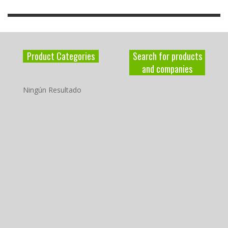
Product Categories
Search for products
and companies
Ningún Resultado