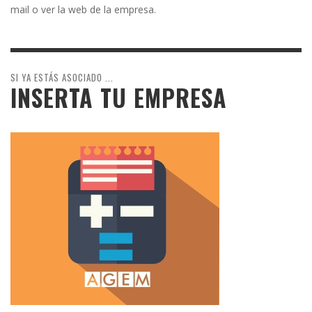
mail o ver la web de la empresa.
SI YA ESTÁS ASOCIADO ...
INSERTA TU EMPRESA