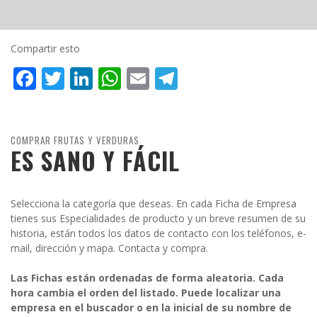
Compartir esto
Facebook
Twitter
LinkedIn
WhatsApp
Email
Telegram
COMPRAR FRUTAS Y VERDURAS
ES SANO Y FÁCIL
Selecciona la categoría que deseas. En cada Ficha de Empresa
tienes sus Especialidades de producto y un breve resumen de su
historia, están todos los datos de contacto con los teléfonos, e-
mail, dirección y mapa. Contacta y compra.
Las Fichas están ordenadas de forma aleatoria. Cada
hora cambia el orden del listado. Puede localizar una
empresa en el buscador o en la inicial de su nombre de