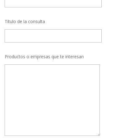
Título de la consulta
Productos o empresas que te interesan