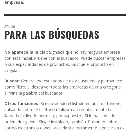
empresa.
AYUDA
PARA LAS BÚSQUEDAS
No aparece la inicial:
Significa que no hay ninguna empresa
con esta inicial. Pruebe con el buscador. Puede buscar empresas
o sus especialidades de productos. Busque el producto en
singular.
Buscar:
Genera los resultados de esta búsqueda y permanece
como filtro. Si desea ver todas las empresas de una categoría,
elimine la palabra del buscador.
Otras funciones:
Si está viendo el listado en un smartphone,
pulsando sobre el teléfono realizará automáticamente la
llamada (pidiendo permiso, por supuesto). Si lo hace desde el
ordenador y tiene Skype instalado, también. Pulsando sobre el
correo electrónico o web, accederá directamente a enviar un e-