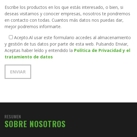
Escribe los productos en los que estás interesado, o bien, si
deseas visitarnos y conocer empresas, nosotros te pondremos
en contacto con todas. Cuantos más datos nos puedas dar,
mejor podremos informarte.
Acepto.
Al usar este formulario accedes al almacenamiento
y gestión de tus datos por parte de esta web. Pulsando Enviar,
Aceptas haber leído y entendido la
Política de Privacidad y el
tratamiento de datos
RESUMEN
SOBRE NOSOTROS