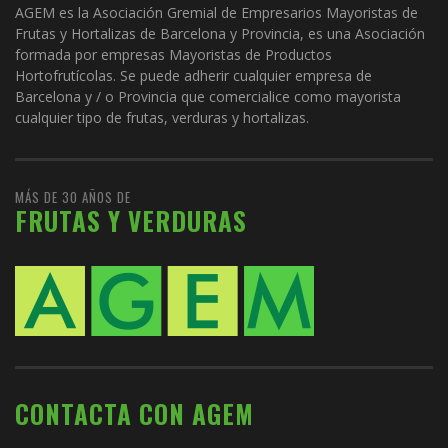
AGEM es la Asociación Gremial de Empresarios Mayoristas de
Frutas y Hortalizas de Barcelona y Provincia, es una Asociación
formada por empresas Mayoristas de Productos
Hortofrutícolas. Se puede adherir cualquier empresa de
Barcelona y / o Provincia que comercialice como mayorista
cualquier tipo de frutas, verduras y hortalizas.
MÁS DE 30 AÑOS DE
FRUTAS Y VERDURAS
CONTACTA CON AGEM