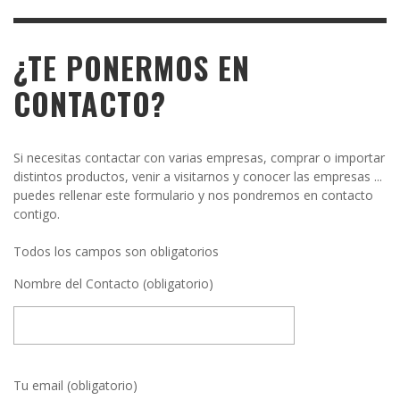
¿TE PONERMOS EN
CONTACTO?
Si necesitas contactar con varias empresas, comprar o importar
distintos productos, venir a visitarnos y conocer las empresas ...
puedes rellenar este formulario y nos pondremos en contacto
contigo.
Todos los campos son obligatorios
Nombre del Contacto (obligatorio)
Tu email (obligatorio)