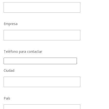
Empresa
Teléfono para contactar
Ciudad
País