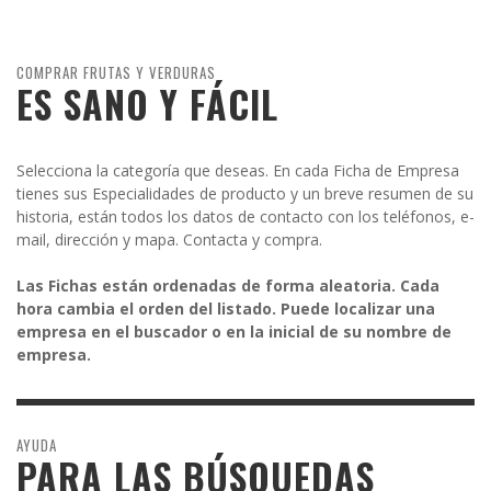
COMPRAR FRUTAS Y VERDURAS
ES SANO Y FÁCIL
Selecciona la categoría que deseas. En cada Ficha de Empresa
tienes sus Especialidades de producto y un breve resumen de su
historia, están todos los datos de contacto con los teléfonos, e-
mail, dirección y mapa. Contacta y compra.
Las Fichas están ordenadas de forma aleatoria. Cada
hora cambia el orden del listado. Puede localizar una
empresa en el buscador o en la inicial de su nombre de
empresa.
AYUDA
PARA LAS BÚSQUEDAS