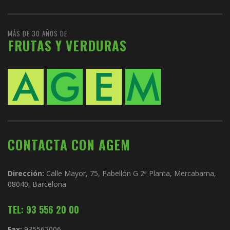
MÁS DE 30 AÑOS DE
FRUTAS Y VERDURAS
CONTACTA CON AGEM
Dirección:
Calle Mayor, 75, Pabellón G 2ª Planta, Mercabarna,
08040, Barcelona
TEL: 93 556 20 00
Fax:
935562006