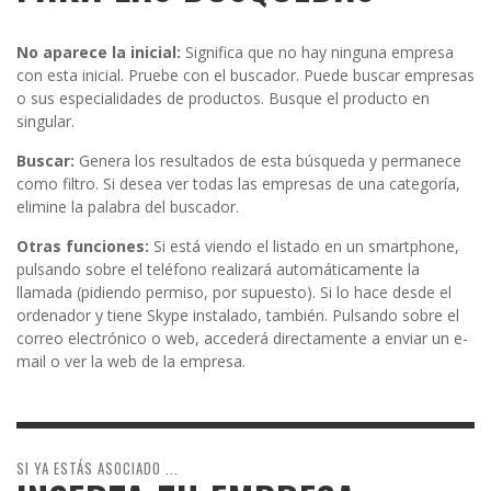
No aparece la inicial:
Significa que no hay ninguna empresa
con esta inicial. Pruebe con el buscador. Puede buscar empresas
o sus especialidades de productos. Busque el producto en
singular.
Buscar:
Genera los resultados de esta búsqueda y permanece
como filtro. Si desea ver todas las empresas de una categoría,
elimine la palabra del buscador.
Otras funciones:
Si está viendo el listado en un smartphone,
pulsando sobre el teléfono realizará automáticamente la
llamada (pidiendo permiso, por supuesto). Si lo hace desde el
ordenador y tiene Skype instalado, también. Pulsando sobre el
correo electrónico o web, accederá directamente a enviar un e-
mail o ver la web de la empresa.
SI YA ESTÁS ASOCIADO ...