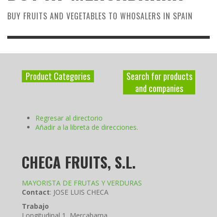
BUY FRUITS AND VEGETABLES TO WHOSALERS IN SPAIN
Product Categories
Search for products
and companies
Regresar al directorio
Añadir a la libreta de direcciones.
CHECA FRUITS, S.L.
MAYORISTA DE FRUTAS Y VERDURAS
Contact
:
JOSE LUIS
CHECA
Trabajo
Longitudinal 1, Mercabarna