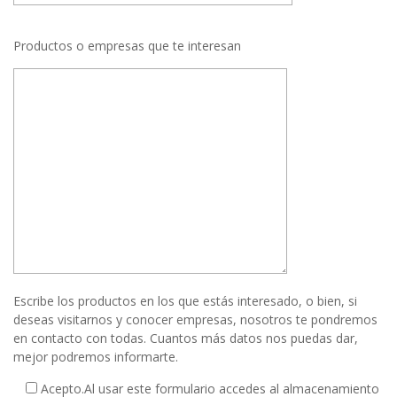
Productos o empresas que te interesan
Escribe los productos en los que estás interesado, o bien, si
deseas visitarnos y conocer empresas, nosotros te pondremos
en contacto con todas. Cuantos más datos nos puedas dar,
mejor podremos informarte.
Acepto.
Al usar este formulario accedes al almacenamiento