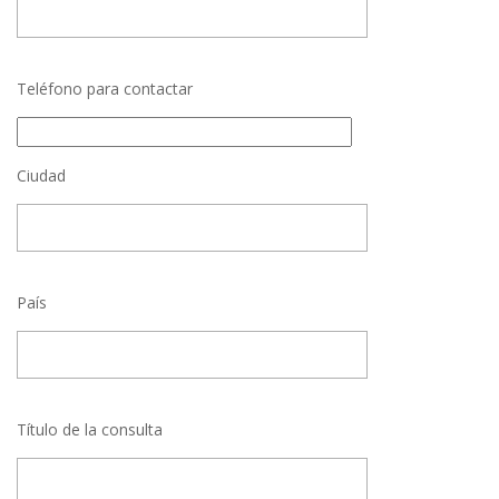
Teléfono para contactar
Ciudad
País
Título de la consulta