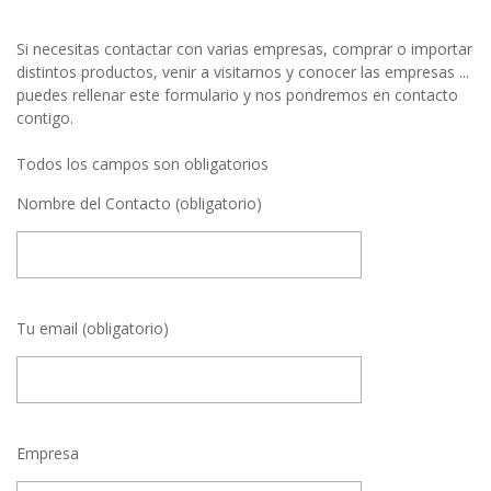
Si necesitas contactar con varias empresas, comprar o importar
distintos productos, venir a visitarnos y conocer las empresas ...
puedes rellenar este formulario y nos pondremos en contacto
contigo.
Todos los campos son obligatorios
Nombre del Contacto (obligatorio)
Tu email (obligatorio)
Empresa