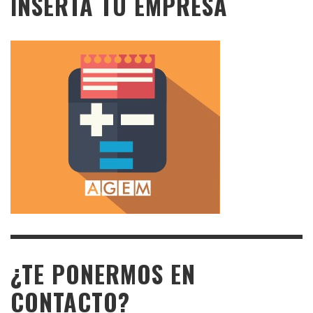
INSERTA TU EMPRESA
¿TE PONERMOS EN
CONTACTO?