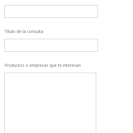
Título de la consulta
Productos o empresas que te interesan