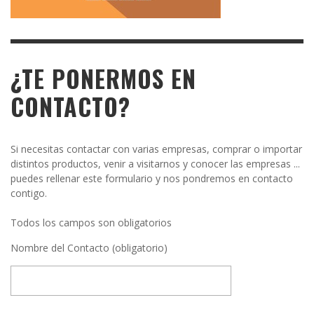
¿TE PONERMOS EN
CONTACTO?
Si necesitas contactar con varias empresas, comprar o importar
distintos productos, venir a visitarnos y conocer las empresas ...
puedes rellenar este formulario y nos pondremos en contacto
contigo.
Todos los campos son obligatorios
Nombre del Contacto (obligatorio)