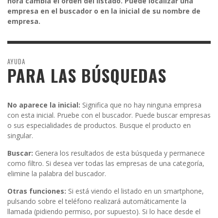
hora cambia el orden del listado. Puede localizar una
empresa en el buscador o en la inicial de su nombre de
empresa.
AYUDA
PARA LAS BÚSQUEDAS
No aparece la inicial:
Significa que no hay ninguna empresa
con esta inicial. Pruebe con el buscador. Puede buscar empresas
o sus especialidades de productos. Busque el producto en
singular.
Buscar:
Genera los resultados de esta búsqueda y permanece
como filtro. Si desea ver todas las empresas de una categoría,
elimine la palabra del buscador.
Otras funciones:
Si está viendo el listado en un smartphone,
pulsando sobre el teléfono realizará automáticamente la
llamada (pidiendo permiso, por supuesto). Si lo hace desde el