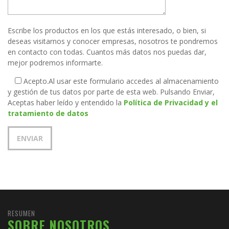
Escribe los productos en los que estás interesado, o bien, si
deseas visitarnos y conocer empresas, nosotros te pondremos
en contacto con todas. Cuantos más datos nos puedas dar,
mejor podremos informarte.
Acepto.
Al usar este formulario accedes al almacenamiento
y gestión de tus datos por parte de esta web. Pulsando Enviar,
Aceptas haber leído y entendido la
Política de Privacidad y el
tratamiento de datos
RESUMEN
SOBRE NOSOTROS