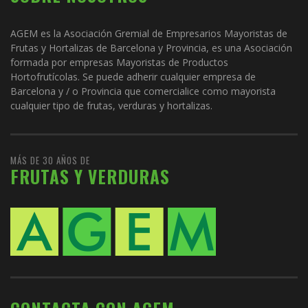
AGEM es la Asociación Gremial de Empresarios Mayoristas de
Frutas y Hortalizas de Barcelona y Provincia, es una Asociación
formada por empresas Mayoristas de Productos
Hortofrutícolas. Se puede adherir cualquier empresa de
Barcelona y / o Provincia que comercialice como mayorista
cualquier tipo de frutas, verduras y hortalizas.
MÁS DE 30 AÑOS DE
FRUTAS Y VERDURAS