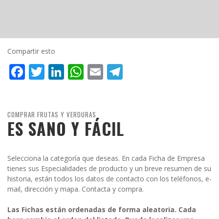
Compartir esto
Facebook
Twitter
LinkedIn
WhatsApp
Email
Telegram
COMPRAR FRUTAS Y VERDURAS
ES SANO Y FÁCIL
Selecciona la categoría que deseas. En cada Ficha de Empresa
tienes sus Especialidades de producto y un breve resumen de su
historia, están todos los datos de contacto con los teléfonos, e-
mail, dirección y mapa. Contacta y compra.
Las Fichas están ordenadas de forma aleatoria. Cada