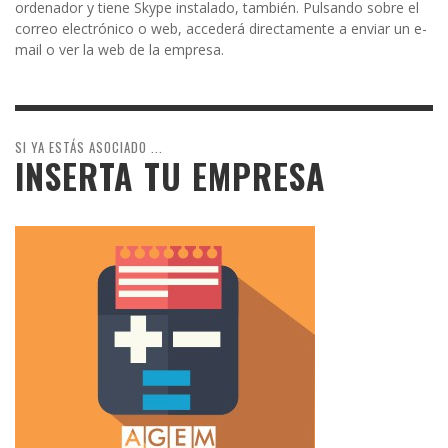
ordenador y tiene Skype instalado, también. Pulsando sobre el
correo electrónico o web, accederá directamente a enviar un e-
mail o ver la web de la empresa.
SI YA ESTÁS ASOCIADO ...
INSERTA TU EMPRESA