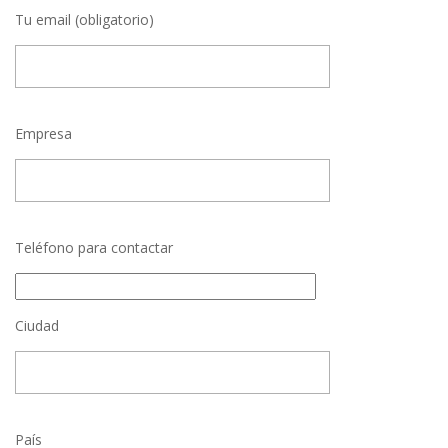
Tu email (obligatorio)
Empresa
Teléfono para contactar
Ciudad
País