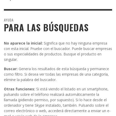
AYUDA
PARA LAS BÚSQUEDAS
No aparece la inicial:
Significa que no hay ninguna empresa
con esta inicial. Pruebe con el buscador. Puede buscar empresas
o sus especialidades de productos. Busque el producto en
singular.
Buscar:
Genera los resultados de esta búsqueda y permanece
como filtro. Si desea ver todas las empresas de una categoría,
elimine la palabra del buscador.
Otras funciones:
Si está viendo el listado en un smartphone,
pulsando sobre el teléfono realizará automáticamente la
llamada (pidiendo permiso, por supuesto). Si lo hace desde el
ordenador y tiene Skype instalado, también. Pulsando sobre el
correo electrónico o web, accederá directamente a enviar un e-