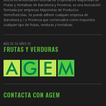
Frutas y Hortalizas de Barcelona y Provincia, es una Asociación
formada por empresas Mayoristas de Productos
Hortofrutícolas. Se puede adherir cualquier empresa de
Barcelona y / o Provincia que comercialice como mayorista
cualquier tipo de frutas, verduras y hortalizas.
MÁS DE 30 AÑOS DE
FRUTAS Y VERDURAS
CONTACTA CON AGEM