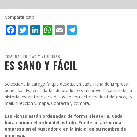
Compartir esto
Facebook
Twitter
LinkedIn
WhatsApp
Email
Telegram
COMPRAR FRUTAS Y VERDURAS
ES SANO Y FÁCIL
Selecciona la categoría que deseas. En cada Ficha de Empresa
tienes sus Especialidades de producto y un breve resumen de su
historia, están todos los datos de contacto con los teléfonos, e-
mail, dirección y mapa. Contacta y compra.
Las Fichas están ordenadas de forma aleatoria. Cada
hora cambia el orden del listado. Puede localizar una
empresa en el buscador o en la inicial de su nombre de
empresa.