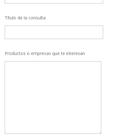
Título de la consulta
Productos o empresas que te interesan