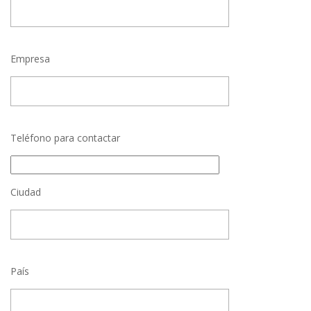
Empresa
Teléfono para contactar
Ciudad
País