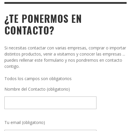
¿TE PONERMOS EN
CONTACTO?
Si necesitas contactar con varias empresas, comprar o importar
distintos productos, venir a visitarnos y conocer las empresas ...
puedes rellenar este formulario y nos pondremos en contacto
contigo.
Todos los campos son obligatorios
Nombre del Contacto (obligatorio)
Tu email (obligatorio)