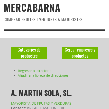
MERCABARNA
COMPRAR FRUITES I VERDURES A MAJORISTES
Categories de
Cercar empreses y
productes
productes
Regresar al directorio
Añadir a la libreta de direcciones.
A. MARTIN SOLA, SL.
MAYORISTA DE FRUTAS Y VERDURAS
Contact
:
BRIGITTE
MARTIN PUIG