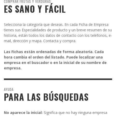
COMPRAR FRUTAS Y VERDURAS
ES SANO Y FÁCIL
Selecciona la categoría que deseas. En cada Ficha de Empresa
tienes sus Especialidades de producto y un breve resumen de su
historia, están todos los datos de contacto con los teléfonos, e-
mail, dirección y mapa. Contacta y compra.
Las Fichas están ordenadas de forma aleatoria. Cada
hora cambia el orden del listado. Puede localizar una
empresa en el buscador o en la inicial de su nombre de
empresa.
AYUDA
PARA LAS BÚSQUEDAS
No aparece la inicial:
Significa que no hay ninguna empresa