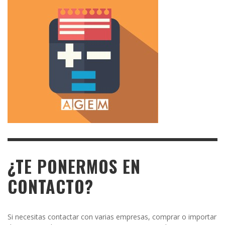
¿TE PONERMOS EN
CONTACTO?
Si necesitas contactar con varias empresas, comprar o importar