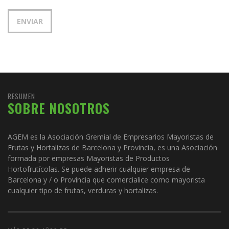
RESUMEN
SOBRE NOSOTROS
AGEM es la Asociación Gremial de Empresarios Mayoristas de
Frutas y Hortalizas de Barcelona y Provincia, es una Asociación
formada por empresas Mayoristas de Productos
Hortofrutícolas. Se puede adherir cualquier empresa de
Barcelona y / o Provincia que comercialice como mayorista
cualquier tipo de frutas, verduras y hortalizas.