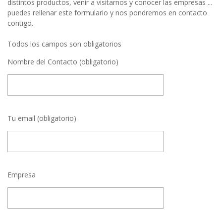
distintos productos, venir a visitarnos y conocer las empresas ...
puedes rellenar este formulario y nos pondremos en contacto
contigo.
Todos los campos son obligatorios
Nombre del Contacto (obligatorio)
Tu email (obligatorio)
Empresa