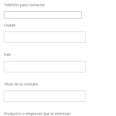
Teléfono para contactar
Ciudad
País
Título de la consulta
Productos o empresas que te interesan