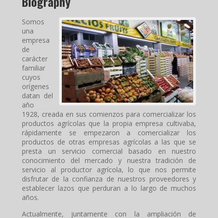
Biography
Somos
una
empresa
de
carácter
familiar
cuyos
orígenes
datan del
año
1928, creada en sus comienzos para comercializar los
productos agrícolas que la propia empresa cultivaba,
rápidamente se empezaron a comercializar los
productos de otras empresas agrícolas a las que se
presta un servicio comercial basado en nuestro
conocimiento del mercado y nuestra tradición de
servicio al productor agrícola, lo que nos permite
disfrutar de la confianza de nuestros proveedores y
establecer lazos que perduran a lo largo de muchos
años.
Actualmente, juntamente con la ampliación de