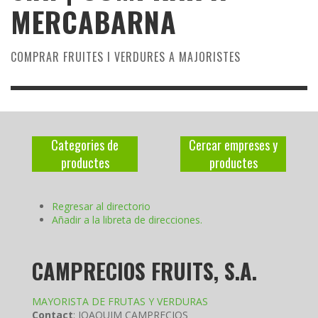
MERCABARNA
COMPRAR FRUITES I VERDURES A MAJORISTES
Categories de
Cercar empreses y
productes
productes
Regresar al directorio
Añadir a la libreta de direcciones.
CAMPRECIOS FRUITS, S.A.
MAYORISTA DE FRUTAS Y VERDURAS
Contact
:
JOAQUIM
CAMPRECIOS