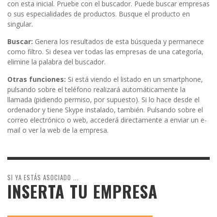
con esta inicial. Pruebe con el buscador. Puede buscar empresas
o sus especialidades de productos. Busque el producto en
singular.
Buscar:
Genera los resultados de esta búsqueda y permanece
como filtro. Si desea ver todas las empresas de una categoría,
elimine la palabra del buscador.
Otras funciones:
Si está viendo el listado en un smartphone,
pulsando sobre el teléfono realizará automáticamente la
llamada (pidiendo permiso, por supuesto). Si lo hace desde el
ordenador y tiene Skype instalado, también. Pulsando sobre el
correo electrónico o web, accederá directamente a enviar un e-
mail o ver la web de la empresa.
SI YA ESTÁS ASOCIADO ...
INSERTA TU EMPRESA