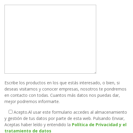
Escribe los productos en los que estás interesado, o bien, si
deseas visitarnos y conocer empresas, nosotros te pondremos
en contacto con todas. Cuantos más datos nos puedas dar,
mejor podremos informarte.
Acepto.
Al usar este formulario accedes al almacenamiento
y gestión de tus datos por parte de esta web. Pulsando Enviar,
Aceptas haber leído y entendido la
Política de Privacidad y el
tratamiento de datos