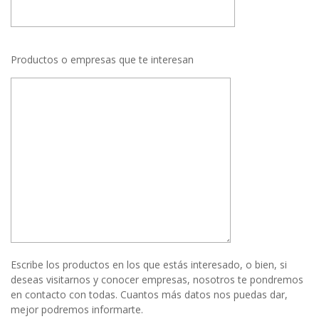
Productos o empresas que te interesan
Escribe los productos en los que estás interesado, o bien, si
deseas visitarnos y conocer empresas, nosotros te pondremos
en contacto con todas. Cuantos más datos nos puedas dar,
mejor podremos informarte.