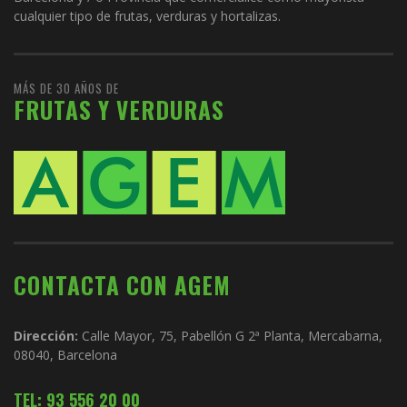
cualquier tipo de frutas, verduras y hortalizas.
MÁS DE 30 AÑOS DE
FRUTAS Y VERDURAS
CONTACTA CON AGEM
Dirección:
Calle Mayor, 75, Pabellón G 2ª Planta, Mercabarna,
08040, Barcelona
TEL: 93 556 20 00