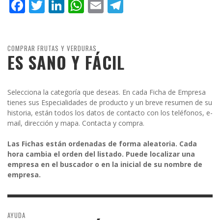
Facebook
Twitter
LinkedIn
WhatsApp
Email
Telegram
COMPRAR FRUTAS Y VERDURAS
ES SANO Y FÁCIL
Selecciona la categoría que deseas. En cada Ficha de Empresa
tienes sus Especialidades de producto y un breve resumen de su
historia, están todos los datos de contacto con los teléfonos, e-
mail, dirección y mapa. Contacta y compra.
Las Fichas están ordenadas de forma aleatoria. Cada
hora cambia el orden del listado. Puede localizar una
empresa en el buscador o en la inicial de su nombre de
empresa.
AYUDA