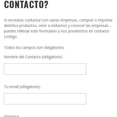
CONTACTO?
Si necesitas contactar con varias empresas, comprar o importar
distintos productos, venir a visitarnos y conocer las empresas ...
puedes rellenar este formulario y nos pondremos en contacto
contigo.
Todos los campos son obligatorios
Nombre del Contacto (obligatorio)
Tu email (obligatorio)
Empresa