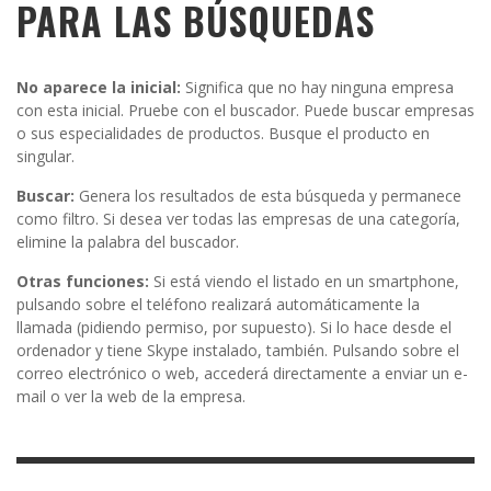
PARA LAS BÚSQUEDAS
No aparece la inicial:
Significa que no hay ninguna empresa
con esta inicial. Pruebe con el buscador. Puede buscar empresas
o sus especialidades de productos. Busque el producto en
singular.
Buscar:
Genera los resultados de esta búsqueda y permanece
como filtro. Si desea ver todas las empresas de una categoría,
elimine la palabra del buscador.
Otras funciones:
Si está viendo el listado en un smartphone,
pulsando sobre el teléfono realizará automáticamente la
llamada (pidiendo permiso, por supuesto). Si lo hace desde el
ordenador y tiene Skype instalado, también. Pulsando sobre el
correo electrónico o web, accederá directamente a enviar un e-
mail o ver la web de la empresa.