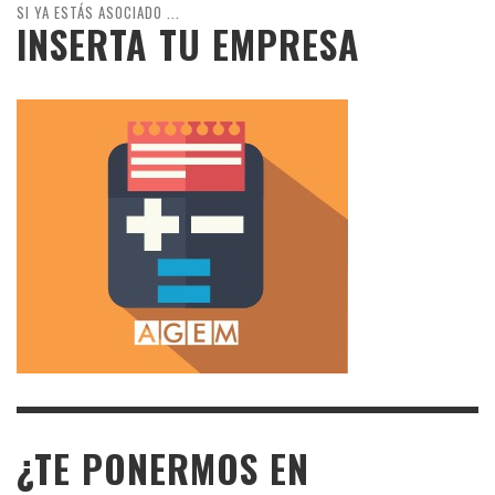
SI YA ESTÁS ASOCIADO ...
INSERTA TU EMPRESA
¿TE PONERMOS EN