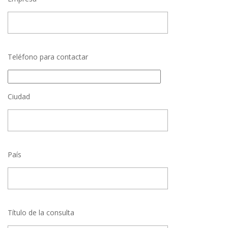
Teléfono para contactar
Ciudad
País
Título de la consulta