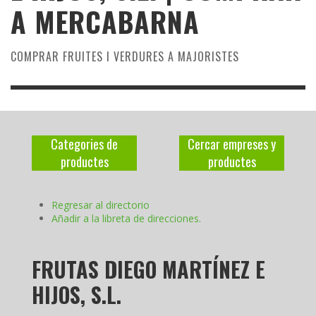
A MERCABARNA
COMPRAR FRUITES I VERDURES A MAJORISTES
Categories de
Cercar empreses y
productes
productes
Regresar al directorio
Añadir a la libreta de direcciones.
FRUTAS DIEGO MARTÍNEZ E
HIJOS, S.L.