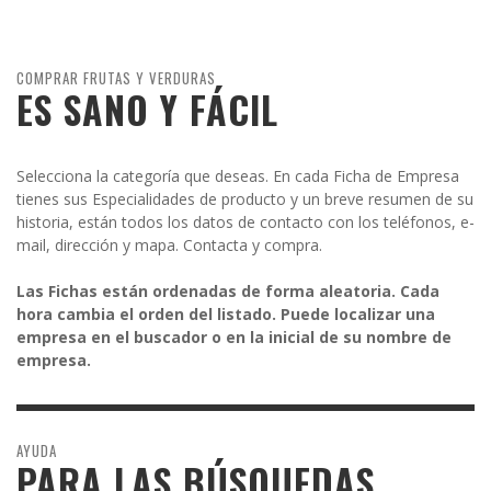
COMPRAR FRUTAS Y VERDURAS
ES SANO Y FÁCIL
Selecciona la categoría que deseas. En cada Ficha de Empresa
tienes sus Especialidades de producto y un breve resumen de su
historia, están todos los datos de contacto con los teléfonos, e-
mail, dirección y mapa. Contacta y compra.
Las Fichas están ordenadas de forma aleatoria. Cada
hora cambia el orden del listado. Puede localizar una
empresa en el buscador o en la inicial de su nombre de
empresa.
AYUDA
PARA LAS BÚSQUEDAS