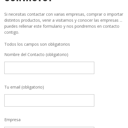
Si necesitas contactar con varias empresas, comprar o importar
distintos productos, venir a visitarnos y conocer las empresas ...
puedes rellenar este formulario y nos pondremos en contacto
contigo.
Todos los campos son obligatorios
Nombre del Contacto (obligatorio)
Tu email (obligatorio)
Empresa