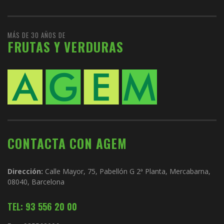
MÁS DE 30 AÑOS DE
FRUTAS Y VERDURAS
CONTACTA CON AGEM
Dirección:
Calle Mayor, 75, Pabellón G 2ª Planta, Mercabarna,
08040, Barcelona
TEL: 93 556 20 00