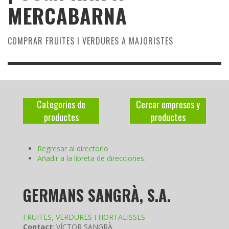
MERCABARNA
COMPRAR FRUITES I VERDURES A MAJORISTES
Categories de
Cercar empreses y
productes
productes
Regresar al directorio
Añadir a la libreta de direcciones.
GERMANS SANGRÀ, S.A.
FRUITES, VERDURES I HORTALISSES
Contact
:
VÍCTOR
SANGRÀ