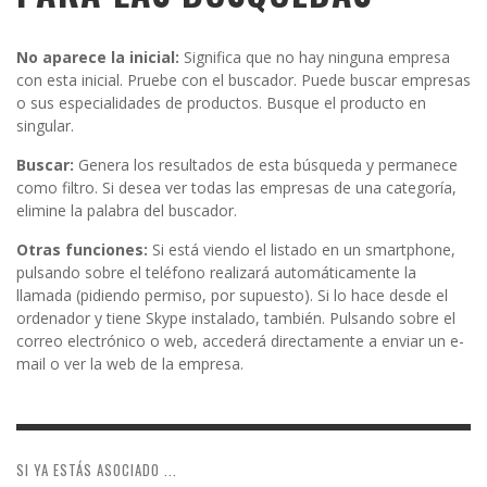
No aparece la inicial:
Significa que no hay ninguna empresa
con esta inicial. Pruebe con el buscador. Puede buscar empresas
o sus especialidades de productos. Busque el producto en
singular.
Buscar:
Genera los resultados de esta búsqueda y permanece
como filtro. Si desea ver todas las empresas de una categoría,
elimine la palabra del buscador.
Otras funciones:
Si está viendo el listado en un smartphone,
pulsando sobre el teléfono realizará automáticamente la
llamada (pidiendo permiso, por supuesto). Si lo hace desde el
ordenador y tiene Skype instalado, también. Pulsando sobre el
correo electrónico o web, accederá directamente a enviar un e-
mail o ver la web de la empresa.
SI YA ESTÁS ASOCIADO ...