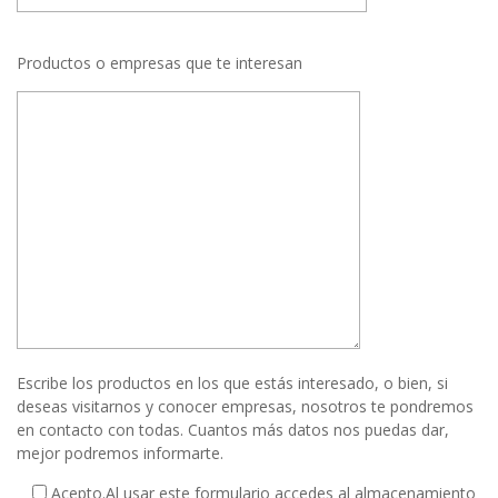
Productos o empresas que te interesan
Escribe los productos en los que estás interesado, o bien, si
deseas visitarnos y conocer empresas, nosotros te pondremos
en contacto con todas. Cuantos más datos nos puedas dar,
mejor podremos informarte.
Acepto.
Al usar este formulario accedes al almacenamiento