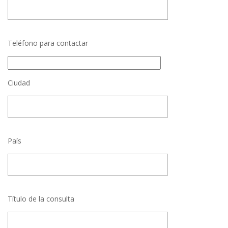
Teléfono para contactar
Ciudad
País
Título de la consulta