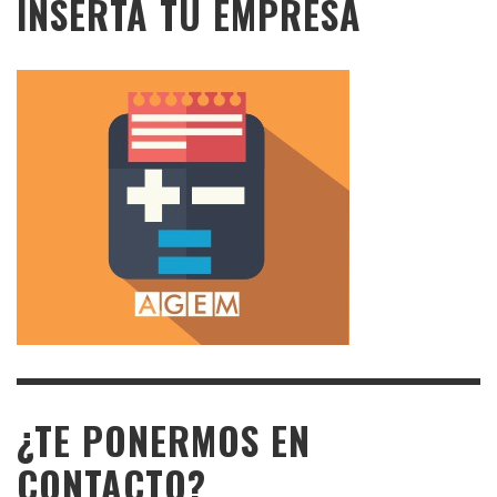
INSERTA TU EMPRESA
¿TE PONERMOS EN
CONTACTO?