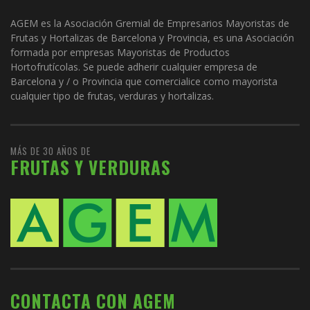
AGEM es la Asociación Gremial de Empresarios Mayoristas de
Frutas y Hortalizas de Barcelona y Provincia, es una Asociación
formada por empresas Mayoristas de Productos
Hortofrutícolas. Se puede adherir cualquier empresa de
Barcelona y / o Provincia que comercialice como mayorista
cualquier tipo de frutas, verduras y hortalizas.
MÁS DE 30 AÑOS DE
FRUTAS Y VERDURAS
CONTACTA CON AGEM