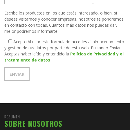
Escribe los productos en los que estás interesado, o bien, si
deseas visitarnos y conocer empresas, nosotros te pondremos
en contacto con todas. Cuantos más datos nos puedas dar,
mejor podremos informarte.
Acepto.
Al usar este formulario accedes al almacenamiento
y gestión de tus datos por parte de esta web. Pulsando Enviar,
Aceptas haber leído y entendido la
Política de Privacidad y el
tratamiento de datos
RESUMEN
SOBRE NOSOTROS