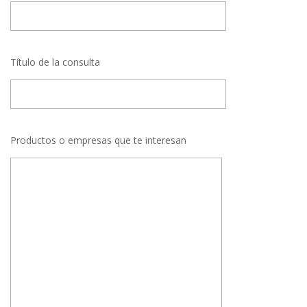
Título de la consulta
Productos o empresas que te interesan