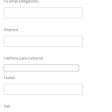
Tu email (obligatorio)
Empresa
Teléfono para contactar
Ciudad
País