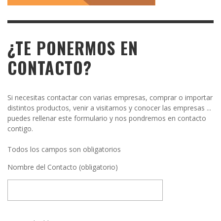
¿TE PONERMOS EN
CONTACTO?
Si necesitas contactar con varias empresas, comprar o importar
distintos productos, venir a visitarnos y conocer las empresas ...
puedes rellenar este formulario y nos pondremos en contacto
contigo.
Todos los campos son obligatorios
Nombre del Contacto (obligatorio)