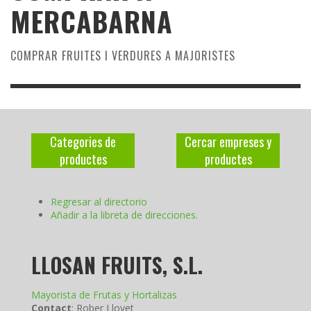
MERCABARNA
COMPRAR FRUITES I VERDURES A MAJORISTES
Categories de
Cercar empreses y
productes
productes
Regresar al directorio
Añadir a la libreta de direcciones.
LLOSAN FRUITS, S.L.
Mayorista de Frutas y Hortalizas
Contact
:
Rober
Llovet