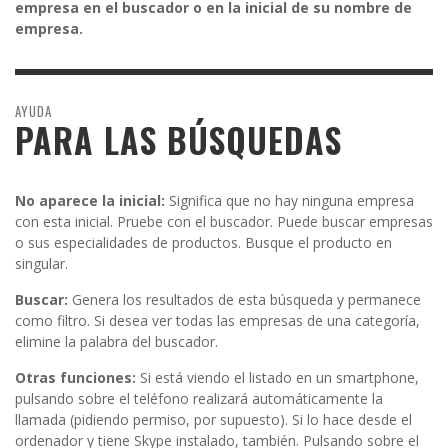
empresa en el buscador o en la inicial de su nombre de
empresa.
AYUDA
PARA LAS BÚSQUEDAS
No aparece la inicial:
Significa que no hay ninguna empresa
con esta inicial. Pruebe con el buscador. Puede buscar empresas
o sus especialidades de productos. Busque el producto en
singular.
Buscar:
Genera los resultados de esta búsqueda y permanece
como filtro. Si desea ver todas las empresas de una categoría,
elimine la palabra del buscador.
Otras funciones:
Si está viendo el listado en un smartphone,
pulsando sobre el teléfono realizará automáticamente la
llamada (pidiendo permiso, por supuesto). Si lo hace desde el
ordenador y tiene Skype instalado, también. Pulsando sobre el