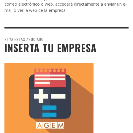
correo electrónico o web, accederá directamente a enviar un e-
mail o ver la web de la empresa.
SI YA ESTÁS ASOCIADO ...
INSERTA TU EMPRESA