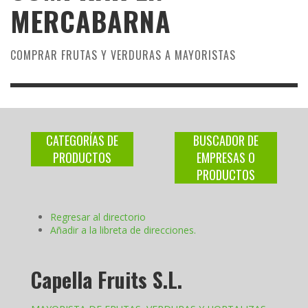
MERCABARNA
COMPRAR FRUTAS Y VERDURAS A MAYORISTAS
CATEGORÍAS DE
BUSCADOR DE
PRODUCTOS
EMPRESAS O
PRODUCTOS
Regresar al directorio
Añadir a la libreta de direcciones.
Capella Fruits S.L.