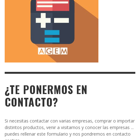
¿TE PONERMOS EN
CONTACTO?
Si necesitas contactar con varias empresas, comprar o importar
distintos productos, venir a visitarnos y conocer las empresas ...
puedes rellenar este formulario y nos pondremos en contacto