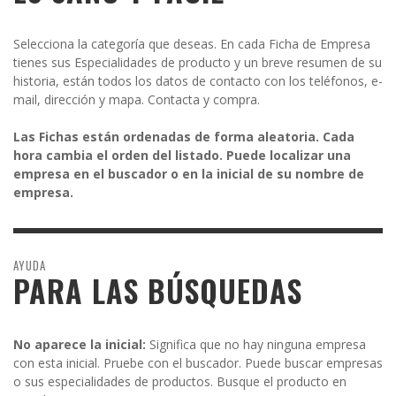
Selecciona la categoría que deseas. En cada Ficha de Empresa
tienes sus Especialidades de producto y un breve resumen de su
historia, están todos los datos de contacto con los teléfonos, e-
mail, dirección y mapa. Contacta y compra.
Las Fichas están ordenadas de forma aleatoria. Cada
hora cambia el orden del listado. Puede localizar una
empresa en el buscador o en la inicial de su nombre de
empresa.
AYUDA
PARA LAS BÚSQUEDAS
No aparece la inicial:
Significa que no hay ninguna empresa
con esta inicial. Pruebe con el buscador. Puede buscar empresas
o sus especialidades de productos. Busque el producto en