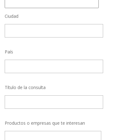
Ciudad
País
Título de la consulta
Productos o empresas que te interesan