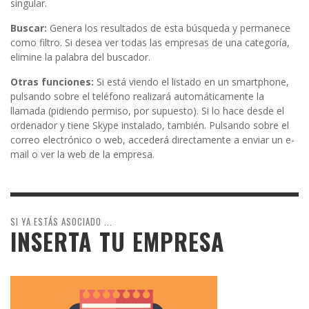
singular.
Buscar:
Genera los resultados de esta búsqueda y permanece
como filtro. Si desea ver todas las empresas de una categoría,
elimine la palabra del buscador.
Otras funciones:
Si está viendo el listado en un smartphone,
pulsando sobre el teléfono realizará automáticamente la
llamada (pidiendo permiso, por supuesto). Si lo hace desde el
ordenador y tiene Skype instalado, también. Pulsando sobre el
correo electrónico o web, accederá directamente a enviar un e-
mail o ver la web de la empresa.
SI YA ESTÁS ASOCIADO ...
INSERTA TU EMPRESA