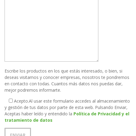
Escribe los productos en los que estás interesado, o bien, si
deseas visitarnos y conocer empresas, nosotros te pondremos
en contacto con todas. Cuantos más datos nos puedas dar,
mejor podremos informarte.
Acepto.
Al usar este formulario accedes al almacenamiento
y gestión de tus datos por parte de esta web. Pulsando Enviar,
Aceptas haber leído y entendido la
Política de Privacidad y el
tratamiento de datos