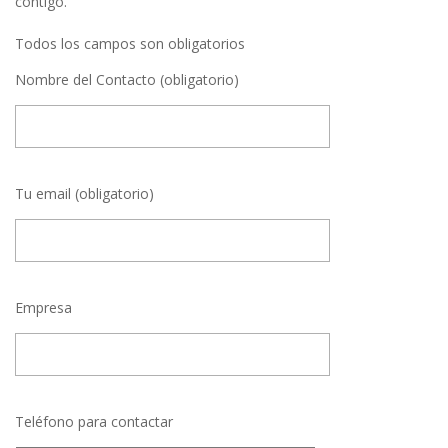
contigo.
Todos los campos son obligatorios
Nombre del Contacto (obligatorio)
Tu email (obligatorio)
Empresa
Teléfono para contactar