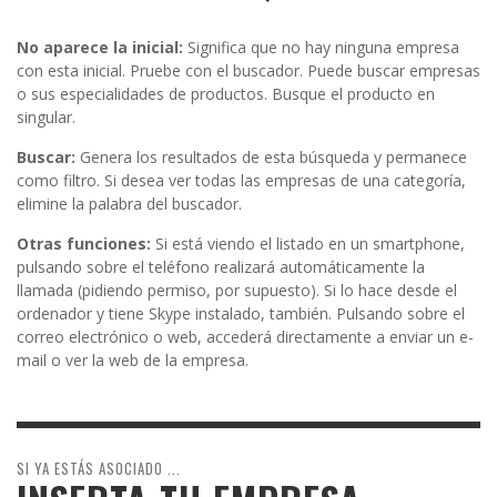
No aparece la inicial:
Significa que no hay ninguna empresa
con esta inicial. Pruebe con el buscador. Puede buscar empresas
o sus especialidades de productos. Busque el producto en
singular.
Buscar:
Genera los resultados de esta búsqueda y permanece
como filtro. Si desea ver todas las empresas de una categoría,
elimine la palabra del buscador.
Otras funciones:
Si está viendo el listado en un smartphone,
pulsando sobre el teléfono realizará automáticamente la
llamada (pidiendo permiso, por supuesto). Si lo hace desde el
ordenador y tiene Skype instalado, también. Pulsando sobre el
correo electrónico o web, accederá directamente a enviar un e-
mail o ver la web de la empresa.
SI YA ESTÁS ASOCIADO ...