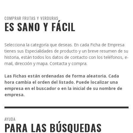
COMPRAR FRUTAS Y VERDURAS
ES SANO Y FÁCIL
Selecciona la categoría que deseas. En cada Ficha de Empresa
tienes sus Especialidades de producto y un breve resumen de su
historia, están todos los datos de contacto con los teléfonos, e-
mail, dirección y mapa. Contacta y compra.
Las Fichas están ordenadas de forma aleatoria. Cada
hora cambia el orden del listado. Puede localizar una
empresa en el buscador o en la inicial de su nombre de
empresa.
AYUDA
PARA LAS BÚSQUEDAS