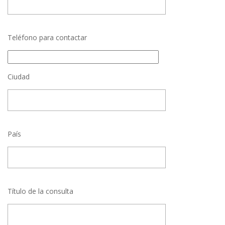
Teléfono para contactar
Ciudad
País
Título de la consulta