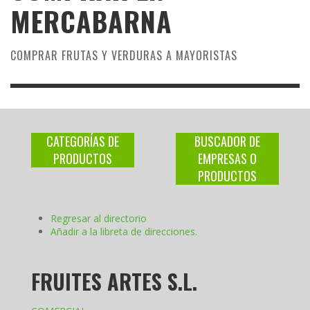
MERCABARNA
COMPRAR FRUTAS Y VERDURAS A MAYORISTAS
CATEGORÍAS DE
BUSCADOR DE
PRODUCTOS
EMPRESAS O
PRODUCTOS
Regresar al directorio
Añadir a la libreta de direcciones.
FRUITES ARTES S.L.