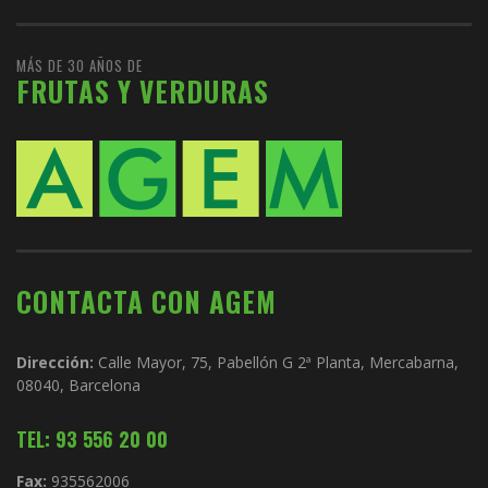
MÁS DE 30 AÑOS DE
FRUTAS Y VERDURAS
CONTACTA CON AGEM
Dirección:
Calle Mayor, 75, Pabellón G 2ª Planta, Mercabarna,
08040, Barcelona
TEL: 93 556 20 00
Fax:
935562006