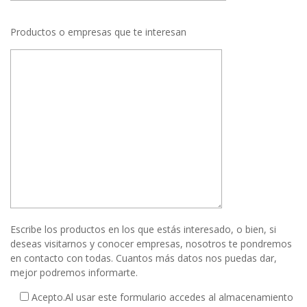
Productos o empresas que te interesan
Escribe los productos en los que estás interesado, o bien, si
deseas visitarnos y conocer empresas, nosotros te pondremos
en contacto con todas. Cuantos más datos nos puedas dar,
mejor podremos informarte.
Acepto.
Al usar este formulario accedes al almacenamiento