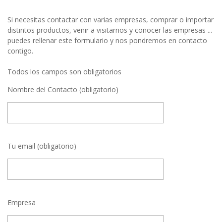
Si necesitas contactar con varias empresas, comprar o importar
distintos productos, venir a visitarnos y conocer las empresas ...
puedes rellenar este formulario y nos pondremos en contacto
contigo.
Todos los campos son obligatorios
Nombre del Contacto (obligatorio)
Tu email (obligatorio)
Empresa