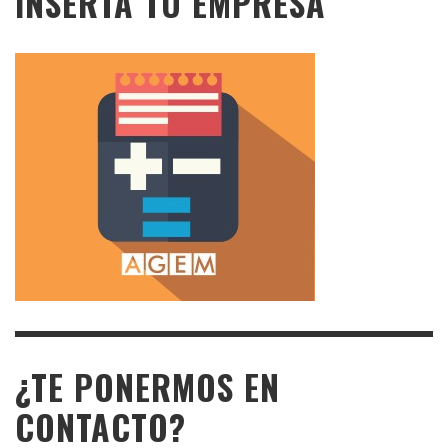
INSERTA TU EMPRESA
¿TE PONERMOS EN
CONTACTO?