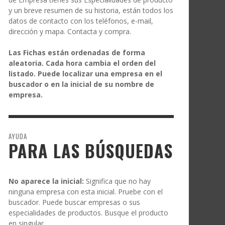
y un breve resumen de su historia, están todos los
datos de contacto con los teléfonos, e-mail,
dirección y mapa. Contacta y compra.
Las Fichas están ordenadas de forma
aleatoria. Cada hora cambia el orden del
listado. Puede localizar una empresa en el
buscador o en la inicial de su nombre de
empresa.
AYUDA
PARA LAS BÚSQUEDAS
No aparece la inicial:
Significa que no hay
ninguna empresa con esta inicial. Pruebe con el
buscador. Puede buscar empresas o sus
especialidades de productos. Busque el producto
en singular.