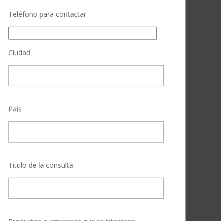
Teléfono para contactar
Ciudad
País
Título de la consulta