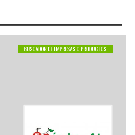
BUSCADOR DE EMPRESAS O PRODUCTOS