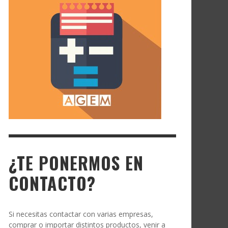
¿TE PONERMOS EN
CONTACTO?
Si necesitas contactar con varias empresas,
comprar o importar distintos productos, venir a