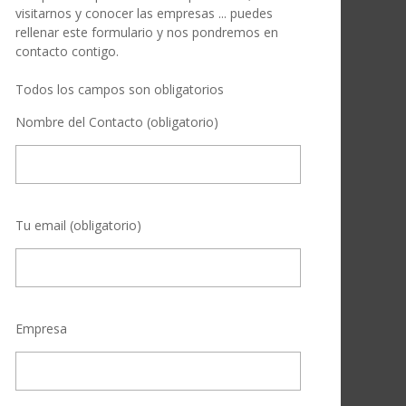
visitarnos y conocer las empresas ... puedes
rellenar este formulario y nos pondremos en
contacto contigo.
Todos los campos son obligatorios
Nombre del Contacto (obligatorio)
Tu email (obligatorio)
Empresa