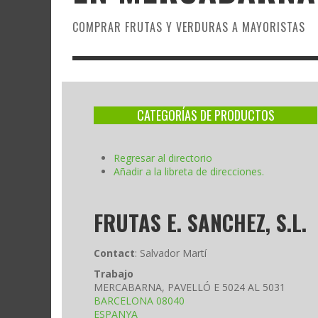
COMPRAR FRUTAS Y VERDURAS A MAYORISTAS
CATEGORÍAS DE PRODUCTOS
Regresar al directorio
Añadir a la libreta de direcciones.
FRUTAS E. SANCHEZ, S.L.
Contact
:
Salvador
Martí
Trabajo
MERCABARNA, PAVELLÓ E 5024 AL 5031
BARCELONA
08040
ESPANYA