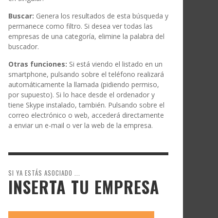
Buscar:
Genera los resultados de esta búsqueda y
permanece como filtro. Si desea ver todas las
empresas de una categoría, elimine la palabra del
buscador.
Otras funciones:
Si está viendo el listado en un
smartphone, pulsando sobre el teléfono realizará
automáticamente la llamada (pidiendo permiso,
por supuesto). Si lo hace desde el ordenador y
tiene Skype instalado, también. Pulsando sobre el
correo electrónico o web, accederá directamente
a enviar un e-mail o ver la web de la empresa.
SI YA ESTÁS ASOCIADO ...
INSERTA TU EMPRESA