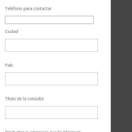
Teléfono para contactar
Ciudad
País
Título de la consulta