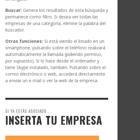
Buscar:
Genera los resultados de esta búsqueda y
permanece como filtro. Si desea ver todas las
empresas de una categoría, elimine la palabra del
buscador.
Otras funciones:
Si está viendo el listado en un
smartphone, pulsando sobre el teléfono realizará
automáticamente la llamada (pidiendo permiso,
por supuesto). Si lo hace desde el ordenador y
tiene Skype instalado, también. Pulsando sobre el
correo electrónico o web, accederá directamente
a enviar un e-mail o ver la web de la empresa.
SI YA ESTÁS ASOCIADO ...
INSERTA TU EMPRESA