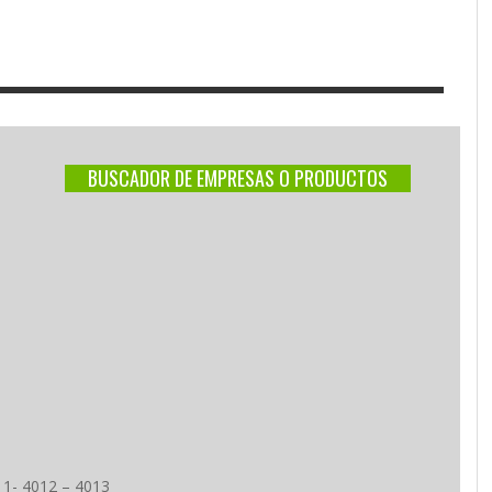
BUSCADOR DE EMPRESAS O PRODUCTOS
11- 4012 – 4013