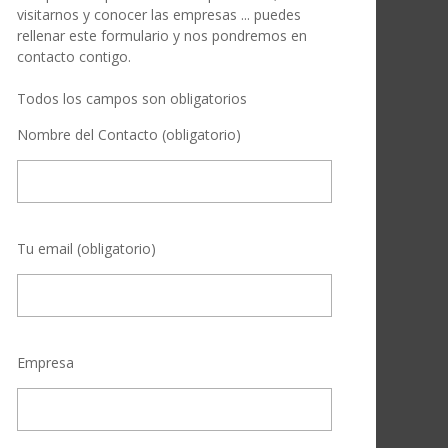
visitarnos y conocer las empresas ... puedes
rellenar este formulario y nos pondremos en
contacto contigo.
Todos los campos son obligatorios
Nombre del Contacto (obligatorio)
Tu email (obligatorio)
Empresa