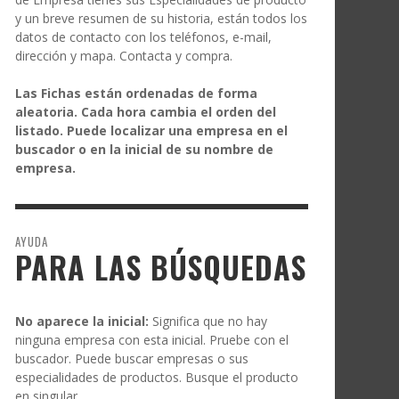
y un breve resumen de su historia, están todos los
datos de contacto con los teléfonos, e-mail,
dirección y mapa. Contacta y compra.
Las Fichas están ordenadas de forma
aleatoria. Cada hora cambia el orden del
listado. Puede localizar una empresa en el
buscador o en la inicial de su nombre de
empresa.
AYUDA
PARA LAS BÚSQUEDAS
No aparece la inicial:
Significa que no hay
ninguna empresa con esta inicial. Pruebe con el
buscador. Puede buscar empresas o sus
especialidades de productos. Busque el producto
en singular.