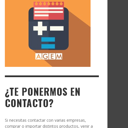
¿TE PONERMOS EN
CONTACTO?
Si necesitas contactar con varias empresas,
comprar o importar distintos productos, venir a