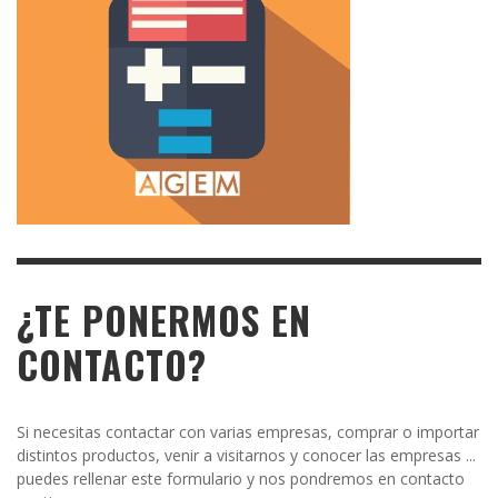
¿TE PONERMOS EN
CONTACTO?
Si necesitas contactar con varias empresas, comprar o importar
distintos productos, venir a visitarnos y conocer las empresas ...
puedes rellenar este formulario y nos pondremos en contacto