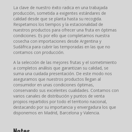
La clave de nuestro éxito radica en una trabajada
producción, sometida a exigentes estándares de
calidad desde que se planta hasta su recogida.
Respetamos los tiempos y la estacionalidad de
nuestros productos para ofrecer una fruta en óptimas
condiciones. Es por ello que completamos nuestra
cosecha con importaciones desde Argentina y
Sudáfrica para cubrir las temporadas en las que no
contamos con producción.
A la selección de las mejores frutas y el sometimiento
a completos análisis que garantizan su calidad, se
suma una cuidada presentación. De este modo nos
aseguramos que nuestros productos llegan al
consumidor en unas condiciones óptimas,
conservando sus excelentes cualidades. Contamos con
varios canales de distribución y puntos de venta
propios repartidos por todo el territorio nacional,
destacando por su importancia y envergadura los que
disponemos en Madrid, Barcelona y Valencia.
Notes