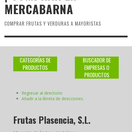
MERCABARNA
COMPRAR FRUTAS Y VERDURAS A MAYORISTAS
CATEGORÍAS DE
BUSCADOR DE
PRODUCTOS
EMPRESAS O
PRODUCTOS
Regresar al directorio
Añadir a la libreta de direcciones.
Frutas Plasencia, S.L.