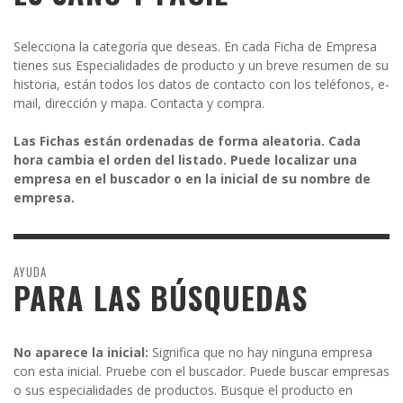
Selecciona la categoría que deseas. En cada Ficha de Empresa
tienes sus Especialidades de producto y un breve resumen de su
historia, están todos los datos de contacto con los teléfonos, e-
mail, dirección y mapa. Contacta y compra.
Las Fichas están ordenadas de forma aleatoria. Cada
hora cambia el orden del listado. Puede localizar una
empresa en el buscador o en la inicial de su nombre de
empresa.
AYUDA
PARA LAS BÚSQUEDAS
No aparece la inicial:
Significa que no hay ninguna empresa
con esta inicial. Pruebe con el buscador. Puede buscar empresas
o sus especialidades de productos. Busque el producto en