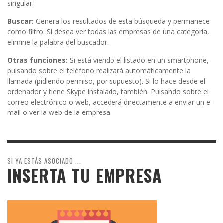
singular.
Buscar:
Genera los resultados de esta búsqueda y permanece
como filtro. Si desea ver todas las empresas de una categoría,
elimine la palabra del buscador.
Otras funciones:
Si está viendo el listado en un smartphone,
pulsando sobre el teléfono realizará automáticamente la
llamada (pidiendo permiso, por supuesto). Si lo hace desde el
ordenador y tiene Skype instalado, también. Pulsando sobre el
correo electrónico o web, accederá directamente a enviar un e-
mail o ver la web de la empresa.
SI YA ESTÁS ASOCIADO ...
INSERTA TU EMPRESA