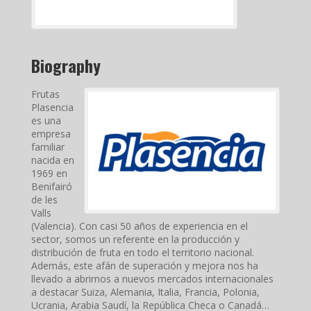
Biography
Frutas
Plasencia
es una
empresa
familiar
nacida en
1969 en
Benifairó
de les
Valls
(Valencia). Con casi 50 años de experiencia en el
sector, somos un referente en la producción y
distribución de fruta en todo el territorio nacional.
Además, este afán de superación y mejora nos ha
llevado a abrirnos a nuevos mercados internacionales
a destacar Suiza, Alemania, Italia, Francia, Polonia,
Ucrania, Arabia Saudí, la República Checa o Canadá…