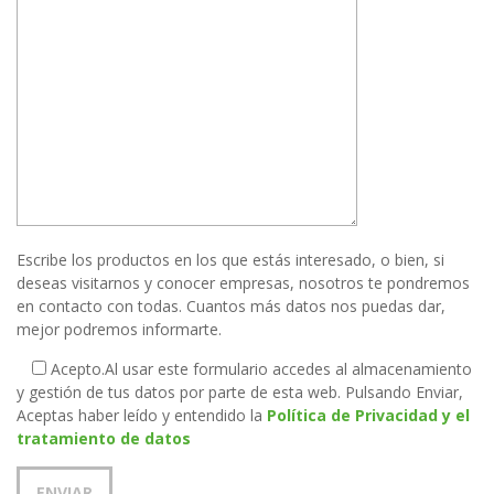
Escribe los productos en los que estás interesado, o bien, si
deseas visitarnos y conocer empresas, nosotros te pondremos
en contacto con todas. Cuantos más datos nos puedas dar,
mejor podremos informarte.
Acepto.
Al usar este formulario accedes al almacenamiento
y gestión de tus datos por parte de esta web. Pulsando Enviar,
Aceptas haber leído y entendido la
Política de Privacidad y el
tratamiento de datos