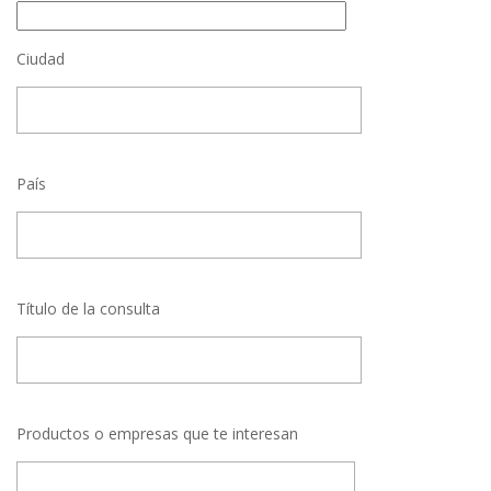
Ciudad
País
Título de la consulta
Productos o empresas que te interesan