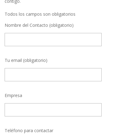
contigo.
Todos los campos son obligatorios
Nombre del Contacto (obligatorio)
Tu email (obligatorio)
Empresa
Teléfono para contactar