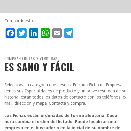
Compartir esto
Facebook
Twitter
LinkedIn
WhatsApp
Email
Telegram
COMPRAR FRUTAS Y VERDURAS
ES SANO Y FÁCIL
Selecciona la categoría que deseas. En cada Ficha de Empresa
tienes sus Especialidades de producto y un breve resumen de su
historia, están todos los datos de contacto con los teléfonos, e-
mail, dirección y mapa. Contacta y compra.
Las Fichas están ordenadas de forma aleatoria. Cada
hora cambia el orden del listado. Puede localizar una
empresa en el buscador o en la inicial de su nombre de