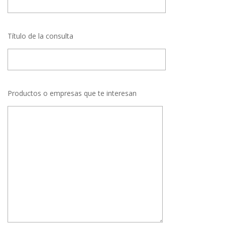
Título de la consulta
Productos o empresas que te interesan