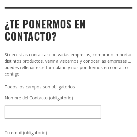
¿TE PONERMOS EN
CONTACTO?
Si necesitas contactar con varias empresas, comprar o importar
distintos productos, venir a visitarnos y conocer las empresas ...
puedes rellenar este formulario y nos pondremos en contacto
contigo.
Todos los campos son obligatorios
Nombre del Contacto (obligatorio)
Tu email (obligatorio)