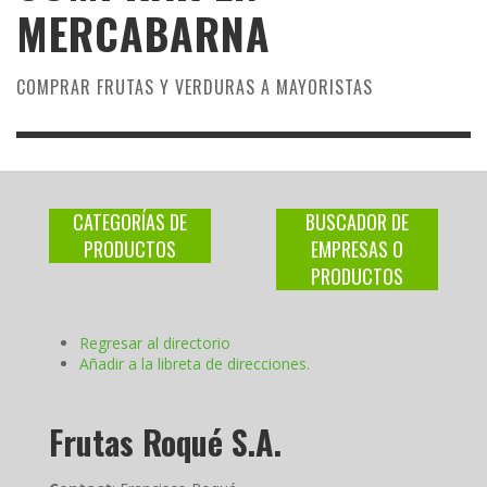
MERCABARNA
COMPRAR FRUTAS Y VERDURAS A MAYORISTAS
CATEGORÍAS DE
BUSCADOR DE
PRODUCTOS
EMPRESAS O
PRODUCTOS
Regresar al directorio
Añadir a la libreta de direcciones.
Frutas Roqué S.A.