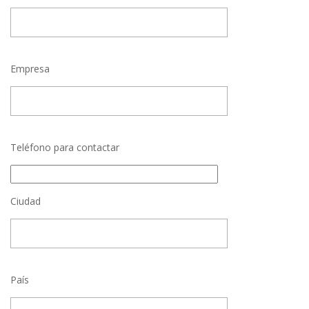
Empresa
Teléfono para contactar
Ciudad
País