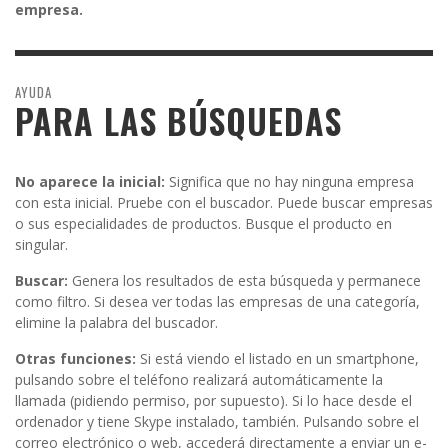
empresa.
AYUDA
PARA LAS BÚSQUEDAS
No aparece la inicial:
Significa que no hay ninguna empresa
con esta inicial. Pruebe con el buscador. Puede buscar empresas
o sus especialidades de productos. Busque el producto en
singular.
Buscar:
Genera los resultados de esta búsqueda y permanece
como filtro. Si desea ver todas las empresas de una categoría,
elimine la palabra del buscador.
Otras funciones:
Si está viendo el listado en un smartphone,
pulsando sobre el teléfono realizará automáticamente la
llamada (pidiendo permiso, por supuesto). Si lo hace desde el
ordenador y tiene Skype instalado, también. Pulsando sobre el
correo electrónico o web, accederá directamente a enviar un e-