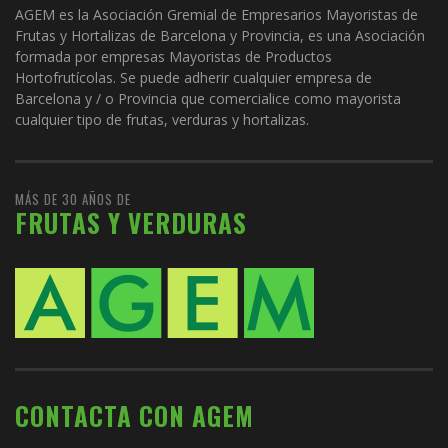
AGEM es la Asociación Gremial de Empresarios Mayoristas de
Frutas y Hortalizas de Barcelona y Provincia, es una Asociación
formada por empresas Mayoristas de Productos
Hortofrutícolas. Se puede adherir cualquier empresa de
Barcelona y / o Provincia que comercialice como mayorista
cualquier tipo de frutas, verduras y hortalizas.
MÁS DE 30 AÑOS DE
FRUTAS Y VERDURAS
CONTACTA CON AGEM