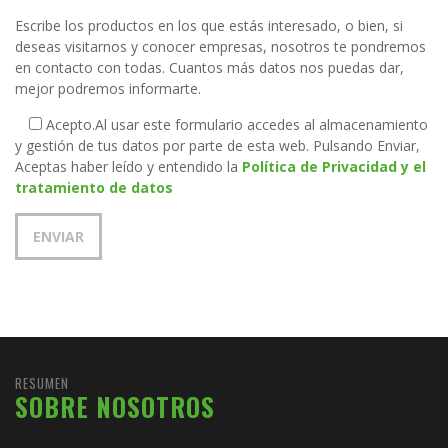
Escribe los productos en los que estás interesado, o bien, si
deseas visitarnos y conocer empresas, nosotros te pondremos
en contacto con todas. Cuantos más datos nos puedas dar,
mejor podremos informarte.
Acepto.
Al usar este formulario accedes al almacenamiento
y gestión de tus datos por parte de esta web. Pulsando Enviar,
Aceptas haber leído y entendido la
Política de Privacidad y el
tratamiento de datos
RESUMEN
SOBRE NOSOTROS