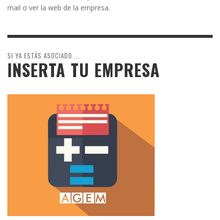
mail o ver la web de la empresa.
SI YA ESTÁS ASOCIADO ...
INSERTA TU EMPRESA