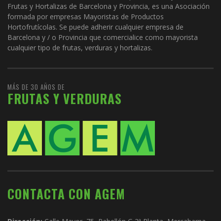
Frutas y Hortalizas de Barcelona y Provincia, es una Asociación
formada por empresas Mayoristas de Productos
Hortofrutícolas. Se puede adherir cualquier empresa de
Barcelona y / o Provincia que comercialice como mayorista
cualquier tipo de frutas, verduras y hortalizas.
MÁS DE 30 AÑOS DE
FRUTAS Y VERDURAS
CONTACTA CON AGEM