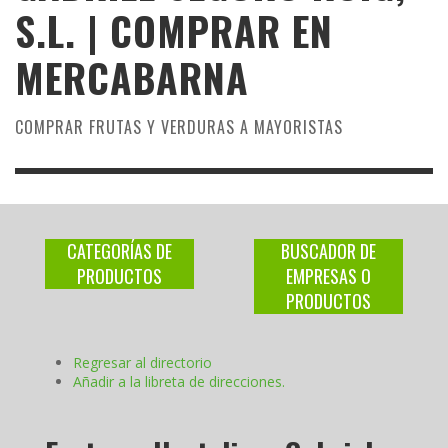
S.L. | COMPRAR EN
MERCABARNA
COMPRAR FRUTAS Y VERDURAS A MAYORISTAS
CATEGORÍAS DE
BUSCADOR DE
PRODUCTOS
EMPRESAS O
PRODUCTOS
Regresar al directorio
Añadir a la libreta de direcciones.