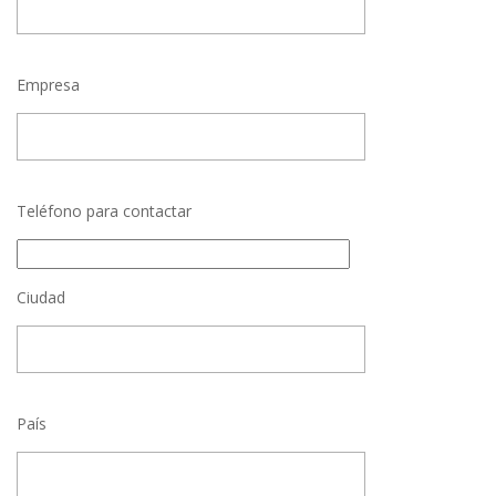
Empresa
Teléfono para contactar
Ciudad
País