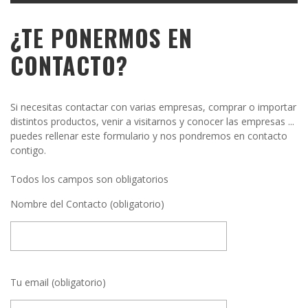
¿TE PONERMOS EN
CONTACTO?
Si necesitas contactar con varias empresas, comprar o importar
distintos productos, venir a visitarnos y conocer las empresas ...
puedes rellenar este formulario y nos pondremos en contacto
contigo.
Todos los campos son obligatorios
Nombre del Contacto (obligatorio)
Tu email (obligatorio)