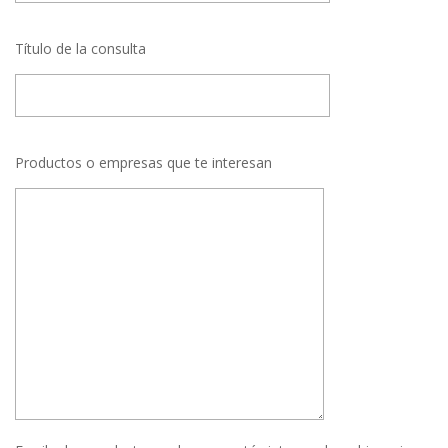
Título de la consulta
Productos o empresas que te interesan