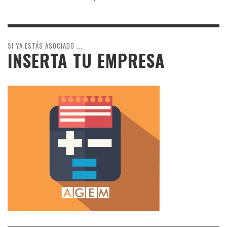
SI YA ESTÁS ASOCIADO ...
INSERTA TU EMPRESA