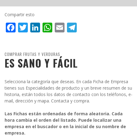
Compartir esto
Facebook
Twitter
LinkedIn
WhatsApp
Email
Telegram
COMPRAR FRUTAS Y VERDURAS
ES SANO Y FÁCIL
Selecciona la categoría que deseas. En cada Ficha de Empresa
tienes sus Especialidades de producto y un breve resumen de su
historia, están todos los datos de contacto con los teléfonos, e-
mail, dirección y mapa. Contacta y compra.
Las Fichas están ordenadas de forma aleatoria. Cada
hora cambia el orden del listado. Puede localizar una
empresa en el buscador o en la inicial de su nombre de
empresa.