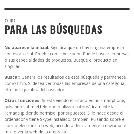
AYUDA
PARA LAS BÚSQUEDAS
No aparece la inicial:
Significa que no hay ninguna empresa
con esta inicial. Pruebe con el buscador. Puede buscar empresas
o sus especialidades de productos. Busque el producto en
singular.
Buscar:
Genera los resultados de esta búsqueda y permanece
como filtro. Si desea ver todas las empresas de una categoría,
elimine la palabra del buscador.
Otras funciones:
Si está viendo el listado en un smartphone,
pulsando sobre el teléfono realizará automáticamente la
llamada (pidiendo permiso, por supuesto). Si lo hace desde el
ordenador y tiene Skype instalado, también. Pulsando sobre el
correo electrónico o web, accederá directamente a enviar un e-
mail o ver la web de la empresa.