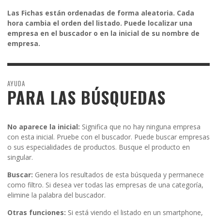
Las Fichas están ordenadas de forma aleatoria. Cada
hora cambia el orden del listado. Puede localizar una
empresa en el buscador o en la inicial de su nombre de
empresa.
AYUDA
PARA LAS BÚSQUEDAS
No aparece la inicial:
Significa que no hay ninguna empresa
con esta inicial. Pruebe con el buscador. Puede buscar empresas
o sus especialidades de productos. Busque el producto en
singular.
Buscar:
Genera los resultados de esta búsqueda y permanece
como filtro. Si desea ver todas las empresas de una categoría,
elimine la palabra del buscador.
Otras funciones:
Si está viendo el listado en un smartphone,