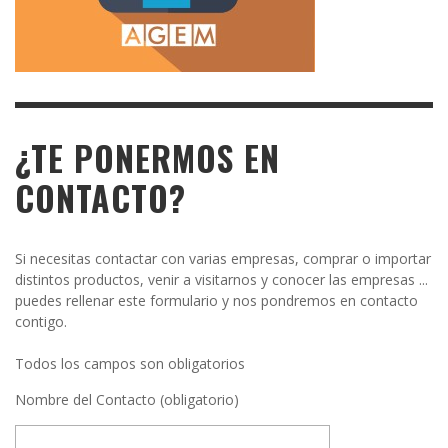
¿TE PONERMOS EN
CONTACTO?
Si necesitas contactar con varias empresas, comprar o importar
distintos productos, venir a visitarnos y conocer las empresas ...
puedes rellenar este formulario y nos pondremos en contacto
contigo.
Todos los campos son obligatorios
Nombre del Contacto (obligatorio)