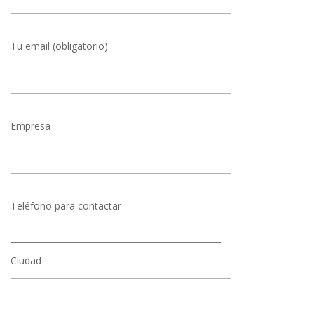
Tu email (obligatorio)
Empresa
Teléfono para contactar
Ciudad