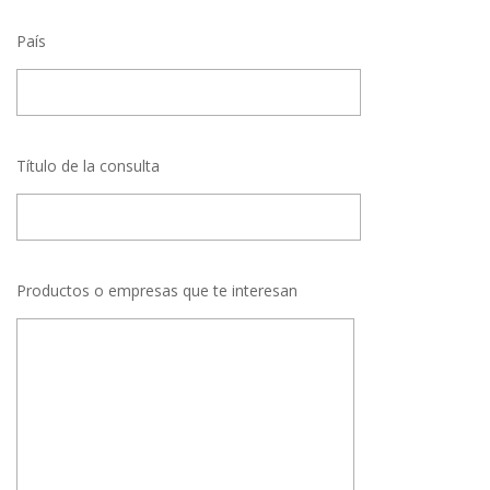
País
Título de la consulta
Productos o empresas que te interesan