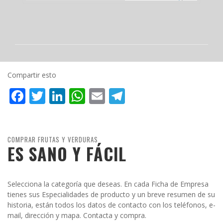
Compartir esto
Facebook
Twitter
LinkedIn
WhatsApp
Email
Telegram
COMPRAR FRUTAS Y VERDURAS
ES SANO Y FÁCIL
Selecciona la categoría que deseas. En cada Ficha de Empresa
tienes sus Especialidades de producto y un breve resumen de su
historia, están todos los datos de contacto con los teléfonos, e-
mail, dirección y mapa. Contacta y compra.