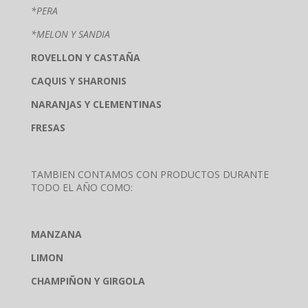
*PERA
*MELON Y SANDIA
ROVELLON Y CASTAÑA
CAQUIS Y SHARONIS
NARANJAS Y CLEMENTINAS
FRESAS
TAMBIEN CONTAMOS CON PRODUCTOS DURANTE
TODO EL AÑO COMO:
MANZANA
LIMON
CHAMPIÑON Y GIRGOLA