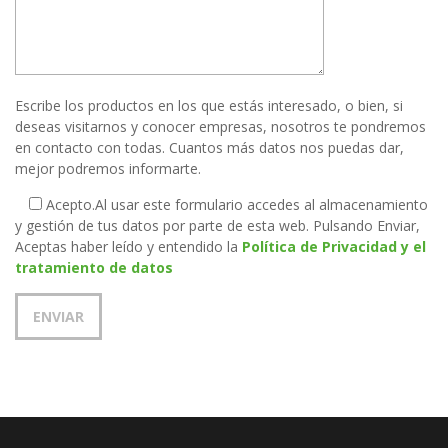
Escribe los productos en los que estás interesado, o bien, si
deseas visitarnos y conocer empresas, nosotros te pondremos
en contacto con todas. Cuantos más datos nos puedas dar,
mejor podremos informarte.
Acepto.
Al usar este formulario accedes al almacenamiento
y gestión de tus datos por parte de esta web. Pulsando Enviar,
Aceptas haber leído y entendido la
Política de Privacidad y el
tratamiento de datos