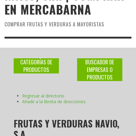
EN MERCABARNA
COMPRAR FRUTAS Y VERDURAS A MAYORISTAS
CATEGORÍAS DE
BUSCADOR DE
PRODUCTOS
EMPRESAS O
PRODUCTOS
Regresar al directorio
Añadir a la libreta de direcciones.
FRUTAS Y VERDURAS NAVIO,
S.A.