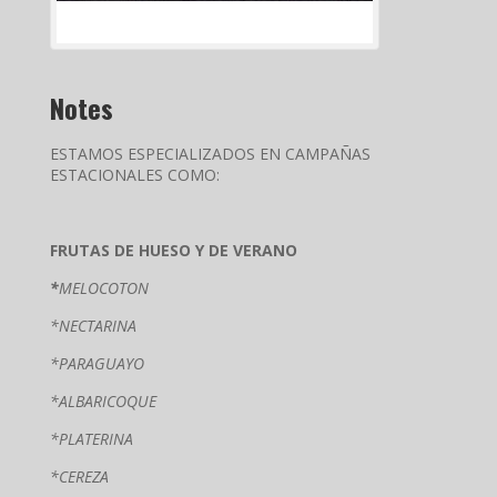
Notes
ESTAMOS ESPECIALIZADOS EN CAMPAÑAS
ESTACIONALES COMO:
FRUTAS DE HUESO Y DE VERANO
*
MELOCOTON
*NECTARINA
*PARAGUAYO
*ALBARICOQUE
*PLATERINA
*CEREZA