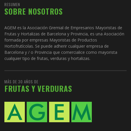
RESUMEN
SOBRE NOSOTROS
AGEM es la Asociación Gremial de Empresarios Mayoristas de
Frutas y Hortalizas de Barcelona y Provincia, es una Asociación
formada por empresas Mayoristas de Productos
Hortofrutícolas. Se puede adherir cualquier empresa de
Barcelona y / o Provincia que comercialice como mayorista
cualquier tipo de frutas, verduras y hortalizas.
MÁS DE 30 AÑOS DE
FRUTAS Y VERDURAS