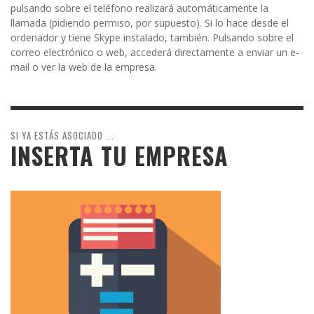
pulsando sobre el teléfono realizará automáticamente la
llamada (pidiendo permiso, por supuesto). Si lo hace desde el
ordenador y tiene Skype instalado, también. Pulsando sobre el
correo electrónico o web, accederá directamente a enviar un e-
mail o ver la web de la empresa.
SI YA ESTÁS ASOCIADO ...
INSERTA TU EMPRESA