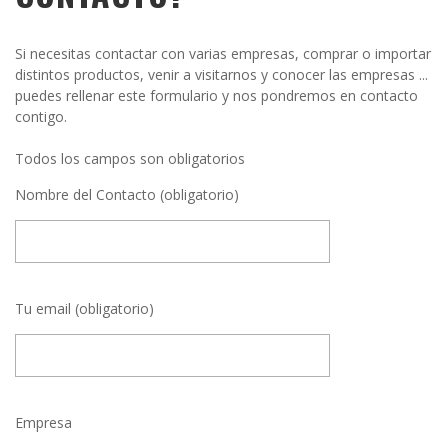
Si necesitas contactar con varias empresas, comprar o importar
distintos productos, venir a visitarnos y conocer las empresas ...
puedes rellenar este formulario y nos pondremos en contacto
contigo.
Todos los campos son obligatorios
Nombre del Contacto (obligatorio)
Tu email (obligatorio)
Empresa