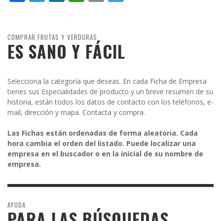
COMPRAR FRUTAS Y VERDURAS
ES SANO Y FÁCIL
Selecciona la categoría que deseas. En cada Ficha de Empresa
tienes sus Especialidades de producto y un breve resumen de su
historia, están todos los datos de contacto con los teléfonos, e-
mail, dirección y mapa. Contacta y compra.
Las Fichas están ordenadas de forma aleatoria. Cada
hora cambia el orden del listado. Puede localizar una
empresa en el buscador o en la inicial de su nombre de
empresa.
AYUDA
PARA LAS BÚSQUEDAS