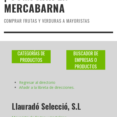
MERCABARNA
COMPRAR FRUTAS Y VERDURAS A MAYORISTAS
CATEGORÍAS DE
BUSCADOR DE
PRODUCTOS
EMPRESAS O
PRODUCTOS
Regresar al directorio
Añadir a la libreta de direcciones.
Llauradó Selecció, S.L