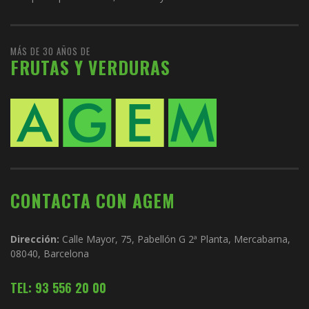
MÁS DE 30 AÑOS DE
FRUTAS Y VERDURAS
CONTACTA CON AGEM
Dirección:
Calle Mayor, 75, Pabellón G 2ª Planta, Mercabarna,
08040, Barcelona
TEL: 93 556 20 00