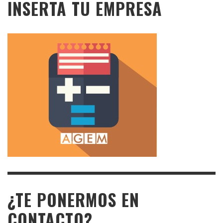
INSERTA TU EMPRESA
¿TE PONERMOS EN
CONTACTO?