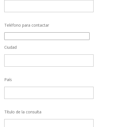
Teléfono para contactar
Ciudad
País
Título de la consulta