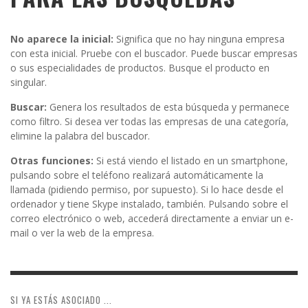
No aparece la inicial:
Significa que no hay ninguna empresa
con esta inicial. Pruebe con el buscador. Puede buscar empresas
o sus especialidades de productos. Busque el producto en
singular.
Buscar:
Genera los resultados de esta búsqueda y permanece
como filtro. Si desea ver todas las empresas de una categoría,
elimine la palabra del buscador.
Otras funciones:
Si está viendo el listado en un smartphone,
pulsando sobre el teléfono realizará automáticamente la
llamada (pidiendo permiso, por supuesto). Si lo hace desde el
ordenador y tiene Skype instalado, también. Pulsando sobre el
correo electrónico o web, accederá directamente a enviar un e-
mail o ver la web de la empresa.
SI YA ESTÁS ASOCIADO ...