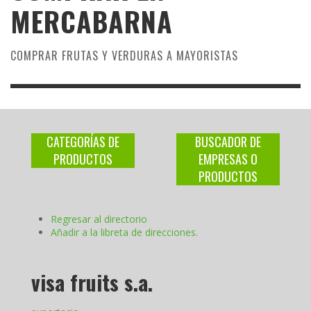
MERCABARNA
COMPRAR FRUTAS Y VERDURAS A MAYORISTAS
CATEGORÍAS DE
BUSCADOR DE
PRODUCTOS
EMPRESAS O
PRODUCTOS
Regresar al directorio
Añadir a la libreta de direcciones.
visa fruits s.a.