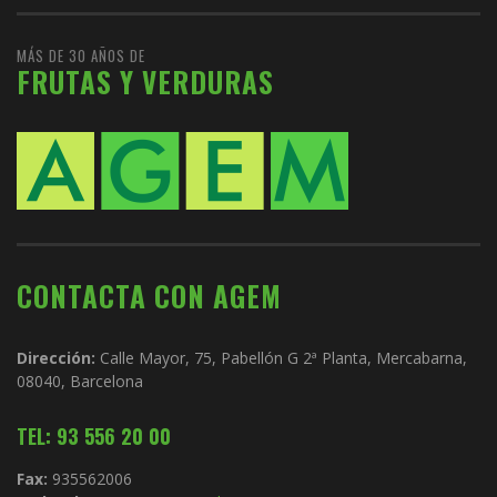
MÁS DE 30 AÑOS DE
FRUTAS Y VERDURAS
CONTACTA CON AGEM
Dirección:
Calle Mayor, 75, Pabellón G 2ª Planta, Mercabarna,
08040, Barcelona
TEL: 93 556 20 00
Fax:
935562006