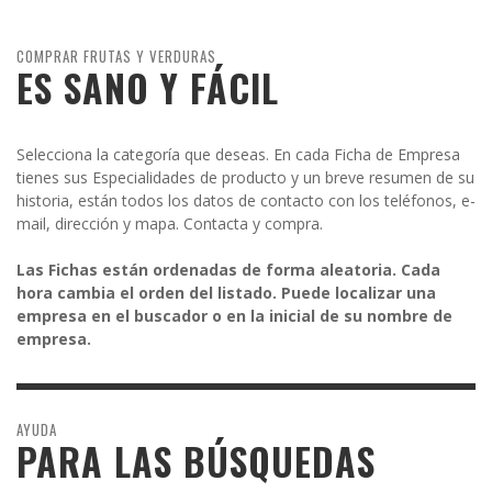
COMPRAR FRUTAS Y VERDURAS
ES SANO Y FÁCIL
Selecciona la categoría que deseas. En cada Ficha de Empresa
tienes sus Especialidades de producto y un breve resumen de su
historia, están todos los datos de contacto con los teléfonos, e-
mail, dirección y mapa. Contacta y compra.
Las Fichas están ordenadas de forma aleatoria. Cada
hora cambia el orden del listado. Puede localizar una
empresa en el buscador o en la inicial de su nombre de
empresa.
AYUDA
PARA LAS BÚSQUEDAS