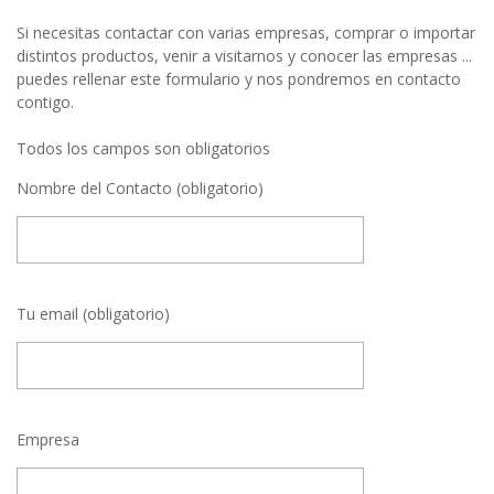
Si necesitas contactar con varias empresas, comprar o importar
distintos productos, venir a visitarnos y conocer las empresas ...
puedes rellenar este formulario y nos pondremos en contacto
contigo.
Todos los campos son obligatorios
Nombre del Contacto (obligatorio)
Tu email (obligatorio)
Empresa