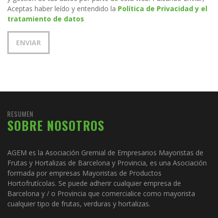
Aceptas haber leído y entendido la
Política de Privacidad y el
tratamiento de datos
RESUMEN
SOBRE NOSOTROS
AGEM es la Asociación Gremial de Empresarios Mayoristas de
Frutas y Hortalizas de Barcelona y Provincia, es una Asociación
formada por empresas Mayoristas de Productos
Hortofrutícolas. Se puede adherir cualquier empresa de
Barcelona y / o Provincia que comercialice como mayorista
cualquier tipo de frutas, verduras y hortalizas.