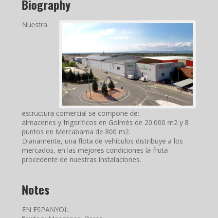
Biography
Nuestra
estructura comercial se compone de:
almacenes y frigoríficos en Golmés de 20.000 m2 y 8
puntos en Mercabarna de 800 m2.
Diariamente, una flota de vehículos distribuye a los
mercados, en las mejores condiciones la fruta
procedente de nuestras instalaciones.
Notes
EN ESPANYOL: