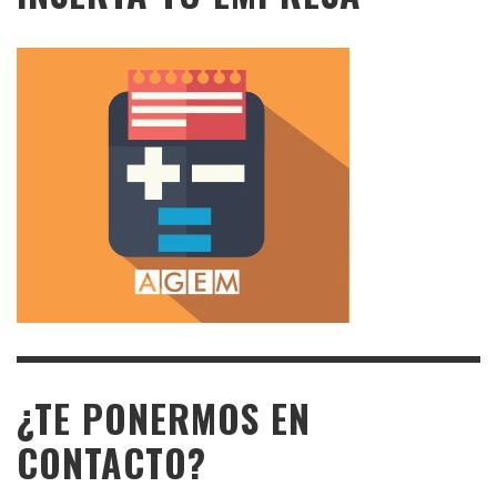
¿TE PONERMOS EN
CONTACTO?