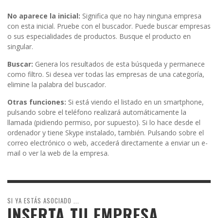
No aparece la inicial:
Significa que no hay ninguna empresa
con esta inicial. Pruebe con el buscador. Puede buscar empresas
o sus especialidades de productos. Busque el producto en
singular.
Buscar:
Genera los resultados de esta búsqueda y permanece
como filtro. Si desea ver todas las empresas de una categoría,
elimine la palabra del buscador.
Otras funciones:
Si está viendo el listado en un smartphone,
pulsando sobre el teléfono realizará automáticamente la
llamada (pidiendo permiso, por supuesto). Si lo hace desde el
ordenador y tiene Skype instalado, también. Pulsando sobre el
correo electrónico o web, accederá directamente a enviar un e-
mail o ver la web de la empresa.
SI YA ESTÁS ASOCIADO ...
INSERTA TU EMPRESA