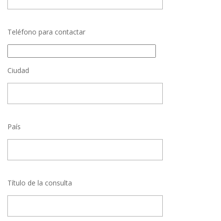
Teléfono para contactar
Ciudad
País
Título de la consulta