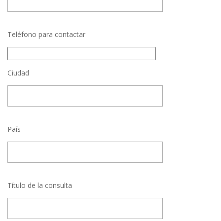
Teléfono para contactar
Ciudad
País
Título de la consulta