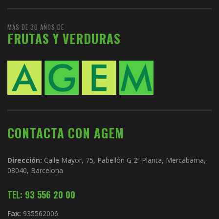
MÁS DE 30 AÑOS DE
FRUTAS Y VERDURAS
CONTACTA CON AGEM
Dirección:
Calle Mayor, 75, Pabellón G 2ª Planta, Mercabarna,
08040, Barcelona
TEL: 93 556 20 00
Fax:
935562006