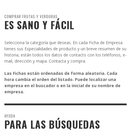
COMPRAR FRUTAS Y VERDURAS
ES SANO Y FÁCIL
Selecciona la categoría que deseas. En cada Ficha de Empresa
tienes sus Especialidades de producto y un breve resumen de su
historia, están todos los datos de contacto con los teléfonos, e-
mail, dirección y mapa. Contacta y compra.
Las Fichas están ordenadas de forma aleatoria. Cada
hora cambia el orden del listado. Puede localizar una
empresa en el buscador o en la inicial de su nombre de
empresa.
AYUDA
PARA LAS BÚSQUEDAS