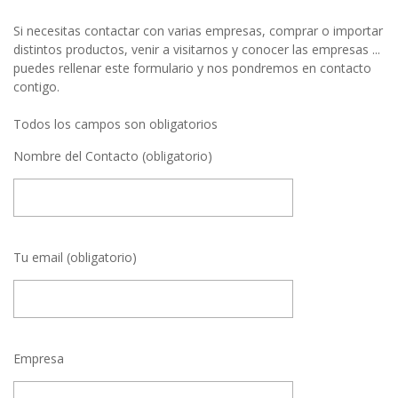
Si necesitas contactar con varias empresas, comprar o importar
distintos productos, venir a visitarnos y conocer las empresas ...
puedes rellenar este formulario y nos pondremos en contacto
contigo.
Todos los campos son obligatorios
Nombre del Contacto (obligatorio)
Tu email (obligatorio)
Empresa