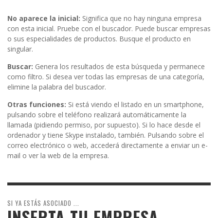
No aparece la inicial:
Significa que no hay ninguna empresa
con esta inicial. Pruebe con el buscador. Puede buscar empresas
o sus especialidades de productos. Busque el producto en
singular.
Buscar:
Genera los resultados de esta búsqueda y permanece
como filtro. Si desea ver todas las empresas de una categoría,
elimine la palabra del buscador.
Otras funciones:
Si está viendo el listado en un smartphone,
pulsando sobre el teléfono realizará automáticamente la
llamada (pidiendo permiso, por supuesto). Si lo hace desde el
ordenador y tiene Skype instalado, también. Pulsando sobre el
correo electrónico o web, accederá directamente a enviar un e-
mail o ver la web de la empresa.
SI YA ESTÁS ASOCIADO ...
INSERTA TU EMPRESA