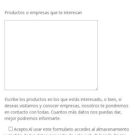
Productos o empresas que te interesan
Escribe los productos en los que estás interesado, o bien, si
deseas visitarnos y conocer empresas, nosotros te pondremos
en contacto con todas. Cuantos más datos nos puedas dar,
mejor podremos informarte.
Acepto.
Al usar este formulario accedes al almacenamiento