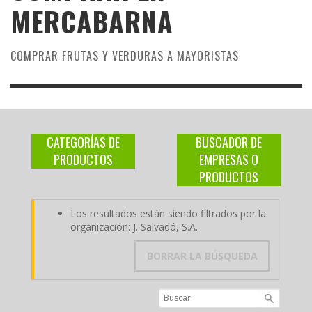
MERCABARNA
COMPRAR FRUTAS Y VERDURAS A MAYORISTAS
CATEGORÍAS DE
BUSCADOR DE
PRODUCTOS
EMPRESAS O
PRODUCTOS
Los resultados están siendo filtrados por la
organización: J. Salvadó, S.A.
BORRAR LA BÚSQUEDA