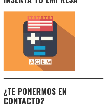
¿TE PONERMOS EN
CONTACTO?