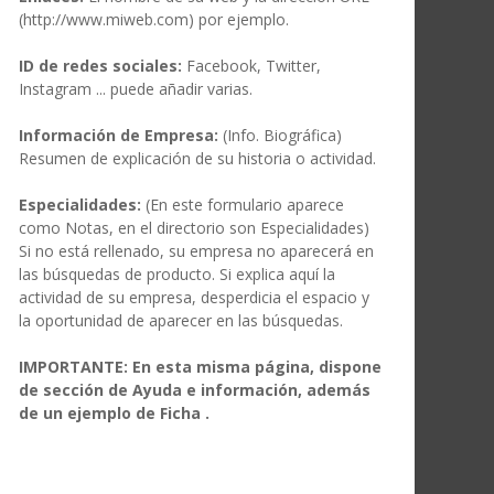
(http://www.miweb.com) por ejemplo.
ID de redes sociales:
Facebook, Twitter,
Instagram ... puede añadir varias.
Información de Empresa:
(Info. Biográfica)
Resumen de explicación de su historia o actividad.
Especialidades:
(En este formulario aparece
como Notas, en el directorio son Especialidades)
Si no está rellenado, su empresa no aparecerá en
las búsquedas de producto. Si explica aquí la
actividad de su empresa, desperdicia el espacio y
la oportunidad de aparecer en las búsquedas.
IMPORTANTE: En esta misma página, dispone
de sección de Ayuda e información, además
de un ejemplo de Ficha .