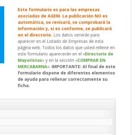
Este formulario es para las empresas
asociadas de AGEM. La publicación NO es
automática, se revisará, se comprobará la
información y, si es conforme, se publicará
en el directorio.
Los datos servirán para
aparecer en el Listado de Empresas de esta
página web. Todos los datos que usted rellene en
este formulario aparecerán en el «
Directorio de
Mayoristas
» y en la sección «
COMPRAR EN
MERCABARNA
«.
IMPORTANTE: Al final de este
formulario dispone de diferentes elementos
de ayuda para rellenar correctamente su
ficha.