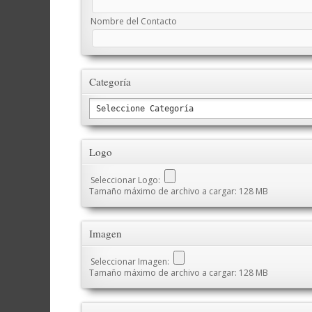
Nombre del Contacto
Categoría
Logo
Seleccionar Logo:
Tamaño máximo de archivo a cargar: 128 MB
Imagen
Seleccionar Imagen:
Tamaño máximo de archivo a cargar: 128 MB