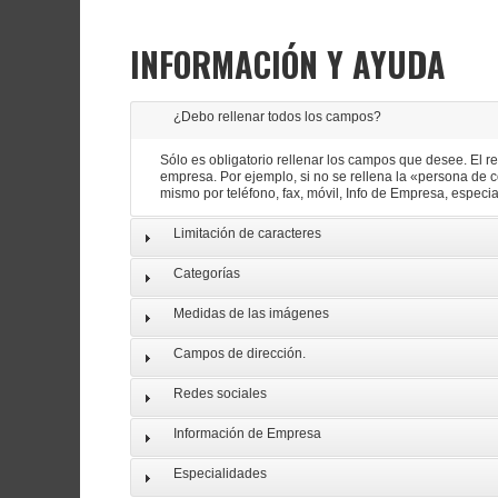
INFORMACIÓN Y AYUDA
¿Debo rellenar todos los campos?
Sólo es obligatorio rellenar los campos que desee. El 
empresa. Por ejemplo, si no se rellena la «persona de 
mismo por teléfono, fax, móvil, Info de Empresa, especi
Limitación de caracteres
Categorías
Medidas de las imágenes
Campos de dirección.
Redes sociales
Información de Empresa
Especialidades