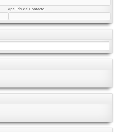
Apellido del Contacto