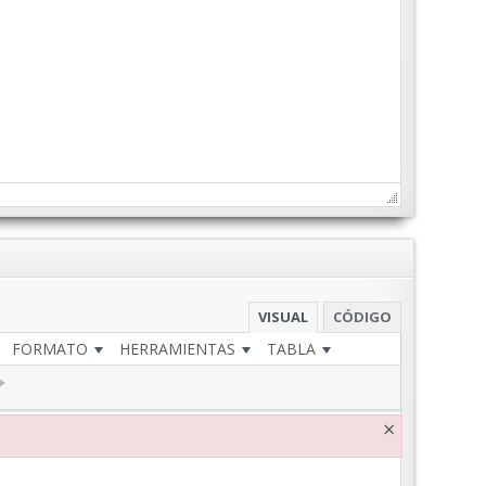
VISUAL
CÓDIGO
FORMATO
HERRAMIENTAS
TABLA
×