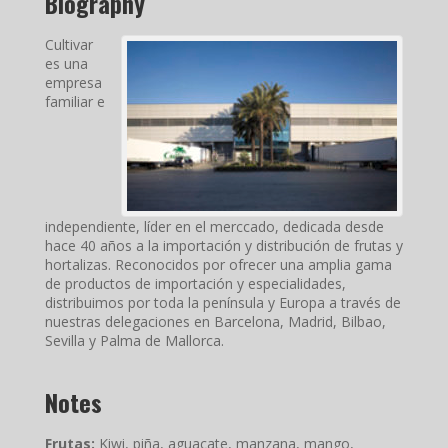
Biography
Cultivar
es una
empresa
familiar e
independiente, líder en el merccado, dedicada desde
hace 40 años a la importación y distribución de frutas y
hortalizas. Reconocidos por ofrecer una amplia gama
de productos de importación y especialidades,
distribuimos por toda la península y Europa a través de
nuestras delegaciones en Barcelona, Madrid, Bilbao,
Sevilla y Palma de Mallorca.
Notes
Frutas:
Kiwi, piña, aguacate, manzana, mango,