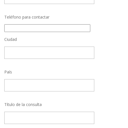
Teléfono para contactar
Ciudad
País
Título de la consulta