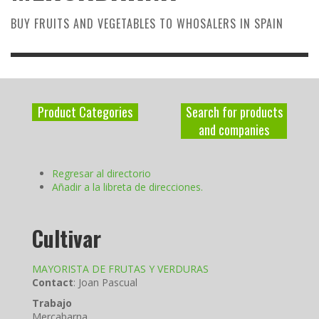
BUY FRUITS AND VEGETABLES TO WHOSALERS IN SPAIN
Product Categories
Search for products
and companies
Regresar al directorio
Añadir a la libreta de direcciones.
Cultivar
MAYORISTA DE FRUTAS Y VERDURAS
Contact
:
Joan
Pascual
Trabajo
Mercabarna