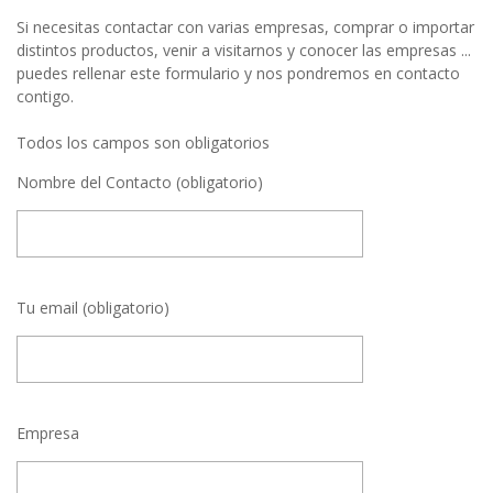
Si necesitas contactar con varias empresas, comprar o importar
distintos productos, venir a visitarnos y conocer las empresas ...
puedes rellenar este formulario y nos pondremos en contacto
contigo.
Todos los campos son obligatorios
Nombre del Contacto (obligatorio)
Tu email (obligatorio)
Empresa