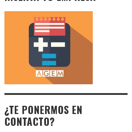
¿TE PONERMOS EN
CONTACTO?