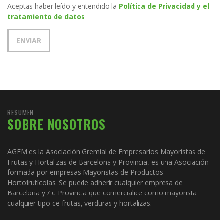
Aceptas haber leído y entendido la
Política de Privacidad y el
tratamiento de datos
RESUMEN
SOBRE NOSOTROS
AGEM es la Asociación Gremial de Empresarios Mayoristas de
Frutas y Hortalizas de Barcelona y Provincia, es una Asociación
formada por empresas Mayoristas de Productos
Hortofrutícolas. Se puede adherir cualquier empresa de
Barcelona y / o Provincia que comercialice como mayorista
cualquier tipo de frutas, verduras y hortalizas.