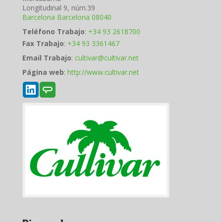
Longitudinal 9, núm.39
Barcelona
Barcelona
08040
Teléfono Trabajo
:
+34 93 2618700
Fax Trabajo
:
+34 93 3361467
Email Trabajo
:
cultivar@cultivar.net
Página web
:
http://www.cultivar.net