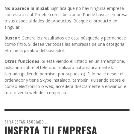
No aparece la inicial:
Significa que no hay ninguna empresa
con esta inicial. Pruebe con el buscador. Puede buscar empresas
o sus especialidades de productos. Busque el producto en
singular.
Buscar:
Genera los resultados de esta búsqueda y permanece
como filtro. Si desea ver todas las empresas de una categoría,
elimine la palabra del buscador.
Otras funciones:
Si está viendo el listado en un smartphone,
pulsando sobre el teléfono realizará automáticamente la
llamada (pidiendo permiso, por supuesto). Si lo hace desde el
ordenador y tiene Skype instalado, también. Pulsando sobre el
correo electrónico o web, accederá directamente a enviar un e-
mail o ver la web de la empresa.
SI YA ESTÁS ASOCIADO ...
INSERTA TU EMPRESA