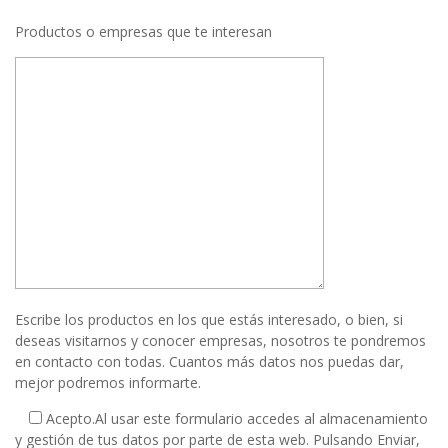
Productos o empresas que te interesan
Escribe los productos en los que estás interesado, o bien, si
deseas visitarnos y conocer empresas, nosotros te pondremos
en contacto con todas. Cuantos más datos nos puedas dar,
mejor podremos informarte.
Acepto.
Al usar este formulario accedes al almacenamiento
y gestión de tus datos por parte de esta web. Pulsando Enviar,