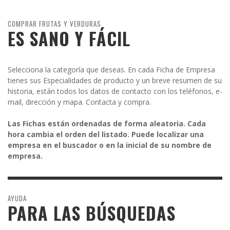
COMPRAR FRUTAS Y VERDURAS
ES SANO Y FÁCIL
Selecciona la categoría que deseas. En cada Ficha de Empresa
tienes sus Especialidades de producto y un breve resumen de su
historia, están todos los datos de contacto con los teléfonos, e-
mail, dirección y mapa. Contacta y compra.
Las Fichas están ordenadas de forma aleatoria. Cada
hora cambia el orden del listado. Puede localizar una
empresa en el buscador o en la inicial de su nombre de
empresa.
AYUDA
PARA LAS BÚSQUEDAS