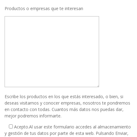
Productos o empresas que te interesan
Escribe los productos en los que estás interesado, o bien, si
deseas visitarnos y conocer empresas, nosotros te pondremos
en contacto con todas. Cuantos más datos nos puedas dar,
mejor podremos informarte.
Acepto.
Al usar este formulario accedes al almacenamiento
y gestión de tus datos por parte de esta web. Pulsando Enviar,