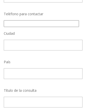
Teléfono para contactar
Ciudad
País
Título de la consulta