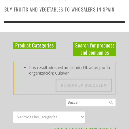
BUY FRUITS AND VEGETABLES TO WHOSALERS IN SPAIN
Product Categories
Search for products
and companies
Los resultados están siendo filtrados por la
organización: Cultivar
BORRAR LA BÚSQUEDA