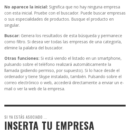
No aparece la inicial:
Significa que no hay ninguna empresa
con esta inicial. Pruebe con el buscador. Puede buscar empresas
o sus especialidades de productos. Busque el producto en
singular.
Buscar:
Genera los resultados de esta búsqueda y permanece
como filtro. Si desea ver todas las empresas de una categoría,
elimine la palabra del buscador.
Otras funciones:
Si está viendo el listado en un smartphone,
pulsando sobre el teléfono realizará automáticamente la
llamada (pidiendo permiso, por supuesto). Si lo hace desde el
ordenador y tiene Skype instalado, también. Pulsando sobre el
correo electrónico o web, accederá directamente a enviar un e-
mail o ver la web de la empresa.
SI YA ESTÁS ASOCIADO ...
INSERTA TU EMPRESA