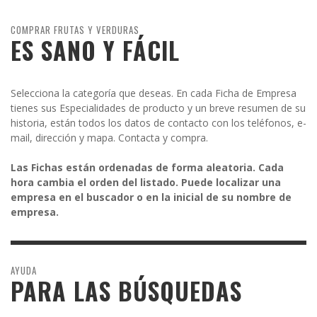
COMPRAR FRUTAS Y VERDURAS
ES SANO Y FÁCIL
Selecciona la categoría que deseas. En cada Ficha de Empresa
tienes sus Especialidades de producto y un breve resumen de su
historia, están todos los datos de contacto con los teléfonos, e-
mail, dirección y mapa. Contacta y compra.
Las Fichas están ordenadas de forma aleatoria. Cada
hora cambia el orden del listado. Puede localizar una
empresa en el buscador o en la inicial de su nombre de
empresa.
AYUDA
PARA LAS BÚSQUEDAS