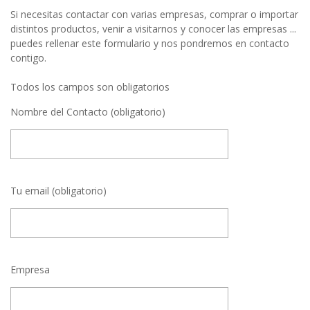
Si necesitas contactar con varias empresas, comprar o importar
distintos productos, venir a visitarnos y conocer las empresas ...
puedes rellenar este formulario y nos pondremos en contacto
contigo.
Todos los campos son obligatorios
Nombre del Contacto (obligatorio)
Tu email (obligatorio)
Empresa