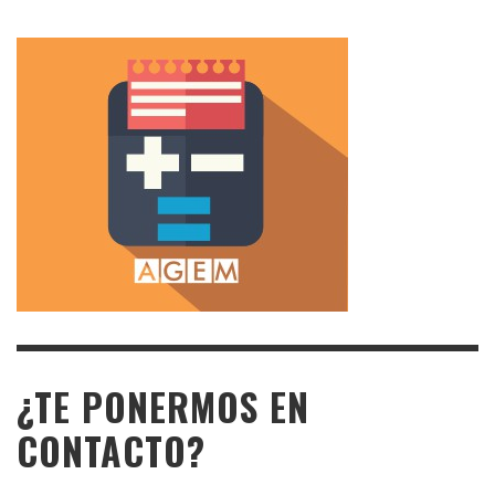
¿TE PONERMOS EN
CONTACTO?