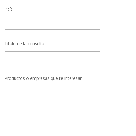
País
Título de la consulta
Productos o empresas que te interesan