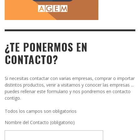
¿TE PONERMOS EN
CONTACTO?
Si necesitas contactar con varias empresas, comprar o importar
distintos productos, venir a visitarnos y conocer las empresas ...
puedes rellenar este formulario y nos pondremos en contacto
contigo.
Todos los campos son obligatorios
Nombre del Contacto (obligatorio)