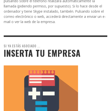
pulsando sobre el teléfono realizará automáticamente la
llamada (pidiendo permiso, por supuesto). Si lo hace desde el
ordenador y tiene Skype instalado, también. Pulsando sobre el
correo electrónico o web, accederá directamente a enviar un e-
mail o ver la web de la empresa.
SI YA ESTÁS ASOCIADO ...
INSERTA TU EMPRESA