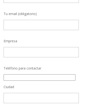
Tu email (obligatorio)
Empresa
Teléfono para contactar
Ciudad