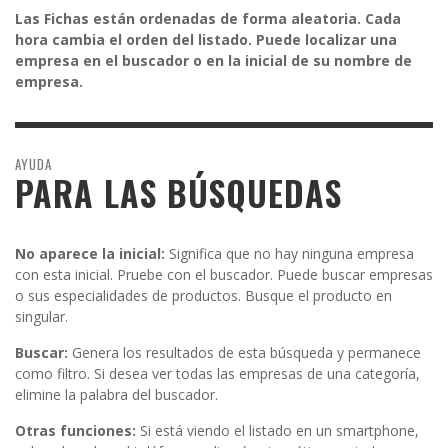
Las Fichas están ordenadas de forma aleatoria. Cada
hora cambia el orden del listado. Puede localizar una
empresa en el buscador o en la inicial de su nombre de
empresa.
AYUDA
PARA LAS BÚSQUEDAS
No aparece la inicial:
Significa que no hay ninguna empresa
con esta inicial. Pruebe con el buscador. Puede buscar empresas
o sus especialidades de productos. Busque el producto en
singular.
Buscar:
Genera los resultados de esta búsqueda y permanece
como filtro. Si desea ver todas las empresas de una categoría,
elimine la palabra del buscador.
Otras funciones:
Si está viendo el listado en un smartphone,