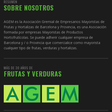
RESUMEN
SOBRE NOSOTROS
AGEM es la Asociación Gremial de Empresarios Mayoristas de
Frutas y Hortalizas de Barcelona y Provincia, es una Asociación
formada por empresas Mayoristas de Productos
Hortofrutícolas. Se puede adherir cualquier empresa de
Barcelona y / o Provincia que comercialice como mayorista
cualquier tipo de frutas, verduras y hortalizas.
MÁS DE 30 AÑOS DE
FRUTAS Y VERDURAS