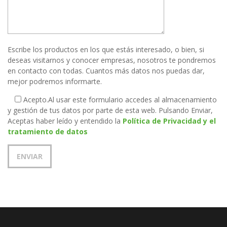
Escribe los productos en los que estás interesado, o bien, si
deseas visitarnos y conocer empresas, nosotros te pondremos
en contacto con todas. Cuantos más datos nos puedas dar,
mejor podremos informarte.
Acepto.
Al usar este formulario accedes al almacenamiento
y gestión de tus datos por parte de esta web. Pulsando Enviar,
Aceptas haber leído y entendido la
Política de Privacidad y el
tratamiento de datos