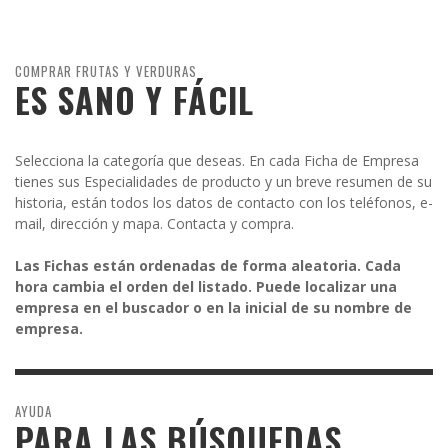
COMPRAR FRUTAS Y VERDURAS
ES SANO Y FÁCIL
Selecciona la categoría que deseas. En cada Ficha de Empresa
tienes sus Especialidades de producto y un breve resumen de su
historia, están todos los datos de contacto con los teléfonos, e-
mail, dirección y mapa. Contacta y compra.
Las Fichas están ordenadas de forma aleatoria. Cada
hora cambia el orden del listado. Puede localizar una
empresa en el buscador o en la inicial de su nombre de
empresa.
AYUDA
PARA LAS BÚSQUEDAS