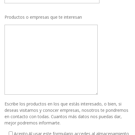
Productos o empresas que te interesan
Escribe los productos en los que estás interesado, o bien, si
deseas visitarnos y conocer empresas, nosotros te pondremos
en contacto con todas. Cuantos más datos nos puedas dar,
mejor podremos informarte.
Acepto.
Al usar este formulario accedes al almacenamiento