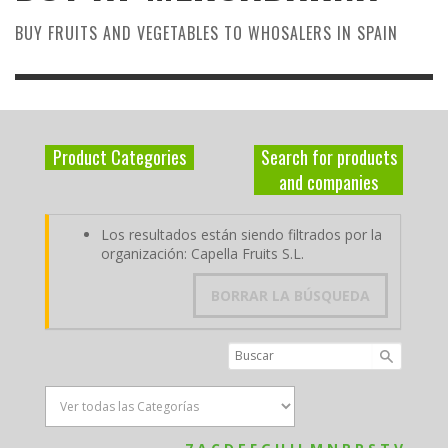
BUY FRUITS AND VEGETABLES TO WHOSALERS IN SPAIN
Product Categories
Search for products
and companies
Los resultados están siendo filtrados por la
organización: Capella Fruits S.L.
BORRAR LA BÚSQUEDA