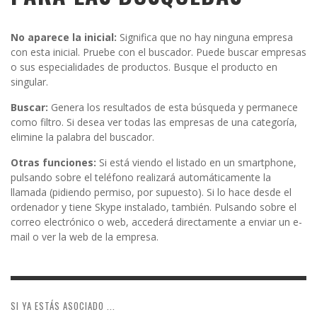
No aparece la inicial:
Significa que no hay ninguna empresa
con esta inicial. Pruebe con el buscador. Puede buscar empresas
o sus especialidades de productos. Busque el producto en
singular.
Buscar:
Genera los resultados de esta búsqueda y permanece
como filtro. Si desea ver todas las empresas de una categoría,
elimine la palabra del buscador.
Otras funciones:
Si está viendo el listado en un smartphone,
pulsando sobre el teléfono realizará automáticamente la
llamada (pidiendo permiso, por supuesto). Si lo hace desde el
ordenador y tiene Skype instalado, también. Pulsando sobre el
correo electrónico o web, accederá directamente a enviar un e-
mail o ver la web de la empresa.
SI YA ESTÁS ASOCIADO ...