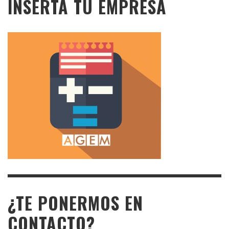
INSERTA TU EMPRESA
¿TE PONERMOS EN
CONTACTO?