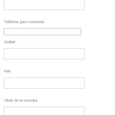
Teléfono para contactar
Ciudad
País
Título de la consulta