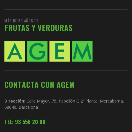
MÁS DE 30 AÑOS DE
FRUTAS Y VERDURAS
CONTACTA CON AGEM
Dirección:
Calle Mayor, 75, Pabellón G 2ª Planta, Mercabarna,
08040, Barcelona
TEL: 93 556 20 00