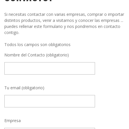
Si necesitas contactar con varias empresas, comprar o importar
distintos productos, venir a visitarnos y conocer las empresas ...
puedes rellenar este formulario y nos pondremos en contacto
contigo.
Todos los campos son obligatorios
Nombre del Contacto (obligatorio)
Tu email (obligatorio)
Empresa