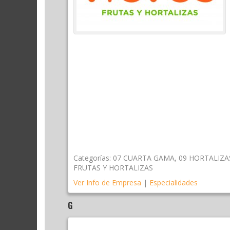
Categorías:
07 CUARTA GAMA
,
09 HORTALIZA
FRUTAS Y HORTALIZAS
Ver Info de Empresa
|
Especialidades
G