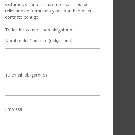
visitarnos y conocer las empresas ... puedes
rellenar este formulario y nos pondremos en
contacto contigo.
Todos los campos son obligatorios
Nombre del Contacto (obligatorio)
Tu email (obligatorio)
Empresa