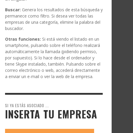
Buscar:
Genera los resultados de esta búsqueda y
permanece como filtro. Si desea ver todas las
empresas de una categoría, elimine la palabra del
buscador.
Otras funciones:
Si está viendo el listado en un
smartphone, pulsando sobre el teléfono realizará
automáticamente la llamada (pidiendo permiso,
por supuesto). Si lo hace desde el ordenador y
tiene Skype instalado, también. Pulsando sobre el
correo electrónico o web, accederá directamente
a enviar un e-mail o ver la web de la empresa.
SI YA ESTÁS ASOCIADO ...
INSERTA TU EMPRESA