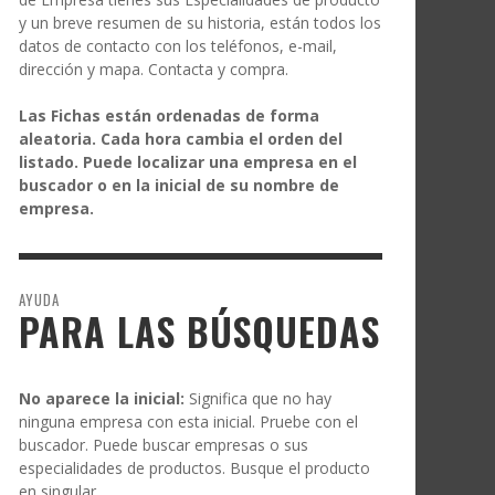
y un breve resumen de su historia, están todos los
datos de contacto con los teléfonos, e-mail,
dirección y mapa. Contacta y compra.
Las Fichas están ordenadas de forma
aleatoria. Cada hora cambia el orden del
listado. Puede localizar una empresa en el
buscador o en la inicial de su nombre de
empresa.
AYUDA
PARA LAS BÚSQUEDAS
No aparece la inicial:
Significa que no hay
ninguna empresa con esta inicial. Pruebe con el
buscador. Puede buscar empresas o sus
especialidades de productos. Busque el producto
en singular.