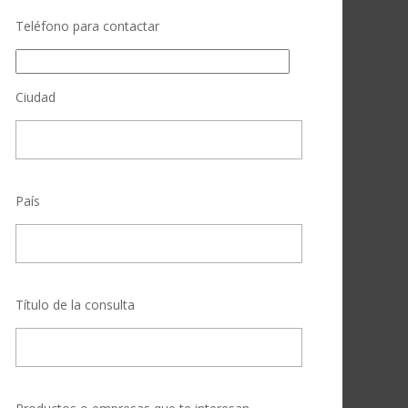
Teléfono para contactar
Ciudad
País
Título de la consulta