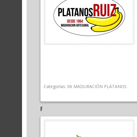
Categorías:
06 MADURACIÓN PLÁTANOS
F