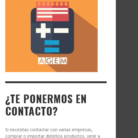
¿TE PONERMOS EN
CONTACTO?
Si necesitas contactar con varias empresas,
comprar o importar distintos productos, venir a