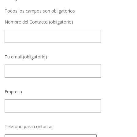
Todos los campos son obligatorios
Nombre del Contacto (obligatorio)
Tu email (obligatorio)
Empresa
Teléfono para contactar