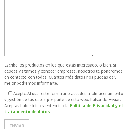
Escribe los productos en los que estás interesado, o bien, si
deseas visitarnos y conocer empresas, nosotros te pondremos
en contacto con todas. Cuantos más datos nos puedas dar,
mejor podremos informarte.
Acepto.
Al usar este formulario accedes al almacenamiento
y gestión de tus datos por parte de esta web. Pulsando Enviar,
Aceptas haber leído y entendido la
Política de Privacidad y el
tratamiento de datos