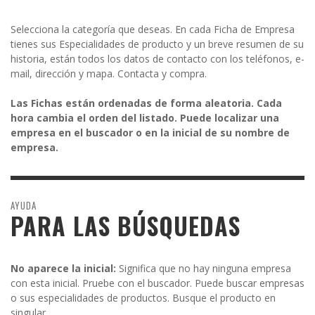
Selecciona la categoría que deseas. En cada Ficha de Empresa
tienes sus Especialidades de producto y un breve resumen de su
historia, están todos los datos de contacto con los teléfonos, e-
mail, dirección y mapa. Contacta y compra.
Las Fichas están ordenadas de forma aleatoria. Cada
hora cambia el orden del listado. Puede localizar una
empresa en el buscador o en la inicial de su nombre de
empresa.
AYUDA
PARA LAS BÚSQUEDAS
No aparece la inicial:
Significa que no hay ninguna empresa
con esta inicial. Pruebe con el buscador. Puede buscar empresas
o sus especialidades de productos. Busque el producto en
singular.