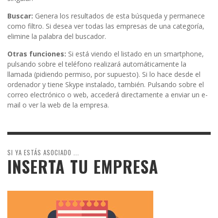
Buscar:
Genera los resultados de esta búsqueda y permanece
como filtro. Si desea ver todas las empresas de una categoría,
elimine la palabra del buscador.
Otras funciones:
Si está viendo el listado en un smartphone,
pulsando sobre el teléfono realizará automáticamente la
llamada (pidiendo permiso, por supuesto). Si lo hace desde el
ordenador y tiene Skype instalado, también. Pulsando sobre el
correo electrónico o web, accederá directamente a enviar un e-
mail o ver la web de la empresa.
SI YA ESTÁS ASOCIADO ...
INSERTA TU EMPRESA