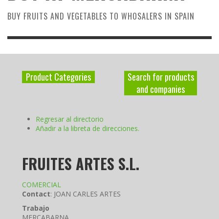
BUY FRUITS AND VEGETABLES TO WHOSALERS IN SPAIN
Product Categories
Search for products
and companies
Regresar al directorio
Añadir a la libreta de direcciones.
FRUITES ARTES S.L.
COMERCIAL
Contact
:
JOAN CARLES
ARTES
Trabajo
MERCABARNA