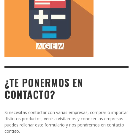
¿TE PONERMOS EN
CONTACTO?
Si necesitas contactar con varias empresas, comprar o importar
distintos productos, venir a visitarnos y conocer las empresas ...
puedes rellenar este formulario y nos pondremos en contacto
contigo.