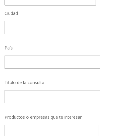
Ciudad
País
Título de la consulta
Productos o empresas que te interesan