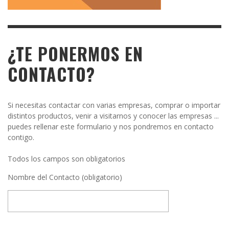
¿TE PONERMOS EN
CONTACTO?
Si necesitas contactar con varias empresas, comprar o importar
distintos productos, venir a visitarnos y conocer las empresas ...
puedes rellenar este formulario y nos pondremos en contacto
contigo.
Todos los campos son obligatorios
Nombre del Contacto (obligatorio)