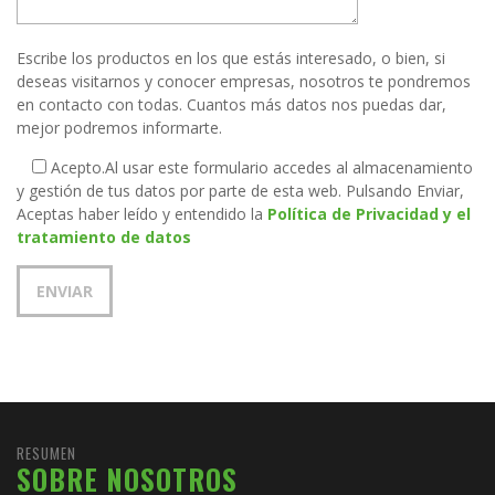
Escribe los productos en los que estás interesado, o bien, si
deseas visitarnos y conocer empresas, nosotros te pondremos
en contacto con todas. Cuantos más datos nos puedas dar,
mejor podremos informarte.
Acepto.
Al usar este formulario accedes al almacenamiento
y gestión de tus datos por parte de esta web. Pulsando Enviar,
Aceptas haber leído y entendido la
Política de Privacidad y el
tratamiento de datos
RESUMEN
SOBRE NOSOTROS