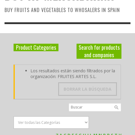
BUY FRUITS AND VEGETABLES TO WHOSALERS IN SPAIN
Product Categories
Search for products
and companies
Los resultados están siendo filtrados por la
organización: FRUITES ARTES S.L.
BORRAR LA BÚSQUEDA