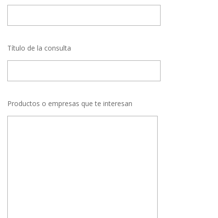
Título de la consulta
Productos o empresas que te interesan