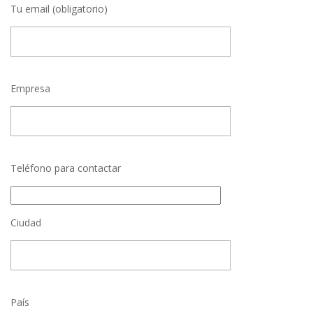
Tu email (obligatorio)
Empresa
Teléfono para contactar
Ciudad
País