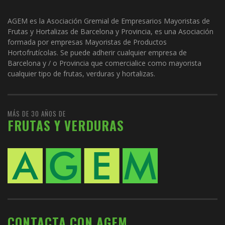
AGEM es la Asociación Gremial de Empresarios Mayoristas de
Frutas y Hortalizas de Barcelona y Provincia, es una Asociación
formada por empresas Mayoristas de Productos
Hortofrutícolas. Se puede adherir cualquier empresa de
Barcelona y / o Provincia que comercialice como mayorista
cualquier tipo de frutas, verduras y hortalizas.
MÁS DE 30 AÑOS DE
FRUTAS Y VERDURAS
CONTACTA CON AGEM