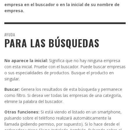
empresa en el buscador o en la inicial de su nombre de
empresa.
AYUDA
PARA LAS BÚSQUEDAS
No aparece la inicial:
Significa que no hay ninguna empresa
con esta inicial. Pruebe con el buscador. Puede buscar empresas
o sus especialidades de productos. Busque el producto en
singular.
Buscar:
Genera los resultados de esta búsqueda y permanece
como filtro. Si desea ver todas las empresas de una categoría,
elimine la palabra del buscador.
Otras funciones:
Si está viendo el listado en un smartphone,
pulsando sobre el teléfono realizará automáticamente la
llamada (pidiendo permiso, por supuesto). Si lo hace desde el