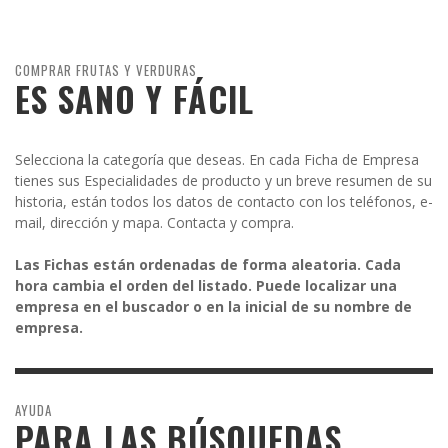
COMPRAR FRUTAS Y VERDURAS
ES SANO Y FÁCIL
Selecciona la categoría que deseas. En cada Ficha de Empresa
tienes sus Especialidades de producto y un breve resumen de su
historia, están todos los datos de contacto con los teléfonos, e-
mail, dirección y mapa. Contacta y compra.
Las Fichas están ordenadas de forma aleatoria. Cada
hora cambia el orden del listado. Puede localizar una
empresa en el buscador o en la inicial de su nombre de
empresa.
AYUDA
PARA LAS BÚSQUEDAS