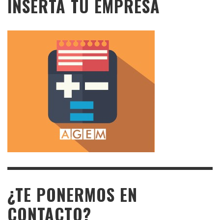
INSERTA TU EMPRESA
¿TE PONERMOS EN
CONTACTO?