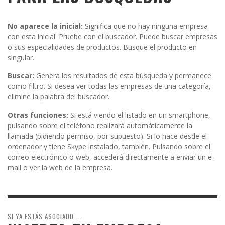
No aparece la inicial:
Significa que no hay ninguna empresa
con esta inicial. Pruebe con el buscador. Puede buscar empresas
o sus especialidades de productos. Busque el producto en
singular.
Buscar:
Genera los resultados de esta búsqueda y permanece
como filtro. Si desea ver todas las empresas de una categoría,
elimine la palabra del buscador.
Otras funciones:
Si está viendo el listado en un smartphone,
pulsando sobre el teléfono realizará automáticamente la
llamada (pidiendo permiso, por supuesto). Si lo hace desde el
ordenador y tiene Skype instalado, también. Pulsando sobre el
correo electrónico o web, accederá directamente a enviar un e-
mail o ver la web de la empresa.
SI YA ESTÁS ASOCIADO ...