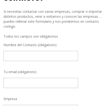
Si necesitas contactar con varias empresas, comprar o importar
distintos productos, venir a visitarnos y conocer las empresas ...
puedes rellenar este formulario y nos pondremos en contacto
contigo.
Todos los campos son obligatorios
Nombre del Contacto (obligatorio)
Tu email (obligatorio)
Empresa