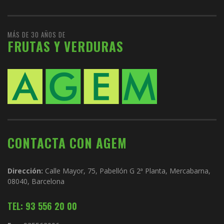
MÁS DE 30 AÑOS DE
FRUTAS Y VERDURAS
CONTACTA CON AGEM
Dirección:
Calle Mayor, 75, Pabellón G 2ª Planta, Mercabarna,
08040, Barcelona
TEL: 93 556 20 00