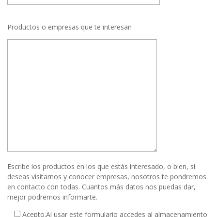
Productos o empresas que te interesan
Escribe los productos en los que estás interesado, o bien, si
deseas visitarnos y conocer empresas, nosotros te pondremos
en contacto con todas. Cuantos más datos nos puedas dar,
mejor podremos informarte.
Acepto.
Al usar este formulario accedes al almacenamiento