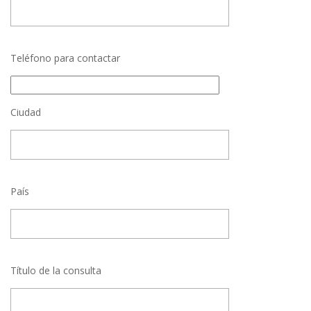
Teléfono para contactar
Ciudad
País
Título de la consulta