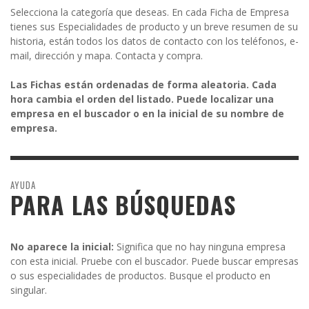
Selecciona la categoría que deseas. En cada Ficha de Empresa
tienes sus Especialidades de producto y un breve resumen de su
historia, están todos los datos de contacto con los teléfonos, e-
mail, dirección y mapa. Contacta y compra.
Las Fichas están ordenadas de forma aleatoria. Cada
hora cambia el orden del listado. Puede localizar una
empresa en el buscador o en la inicial de su nombre de
empresa.
AYUDA
PARA LAS BÚSQUEDAS
No aparece la inicial:
Significa que no hay ninguna empresa
con esta inicial. Pruebe con el buscador. Puede buscar empresas
o sus especialidades de productos. Busque el producto en
singular.