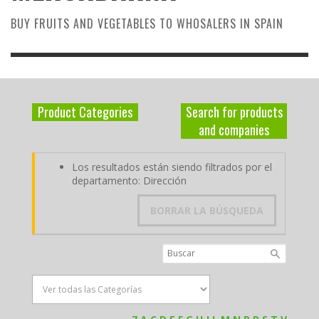
BUY FRUITS AND VEGETABLES TO WHOSALERS IN SPAIN
Product Categories
Search for products
and companies
Los resultados están siendo filtrados por el
departamento: Dirección
BORRAR LA BÚSQUEDA