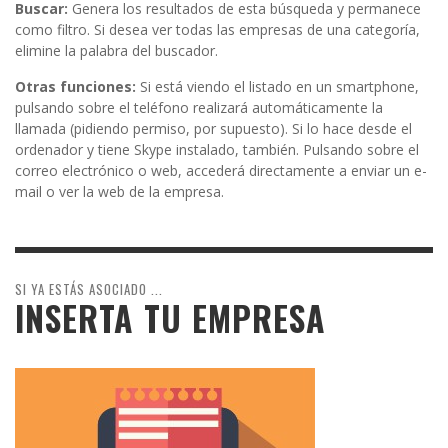
Buscar:
Genera los resultados de esta búsqueda y permanece
como filtro. Si desea ver todas las empresas de una categoría,
elimine la palabra del buscador.
Otras funciones:
Si está viendo el listado en un smartphone,
pulsando sobre el teléfono realizará automáticamente la
llamada (pidiendo permiso, por supuesto). Si lo hace desde el
ordenador y tiene Skype instalado, también. Pulsando sobre el
correo electrónico o web, accederá directamente a enviar un e-
mail o ver la web de la empresa.
SI YA ESTÁS ASOCIADO ...
INSERTA TU EMPRESA