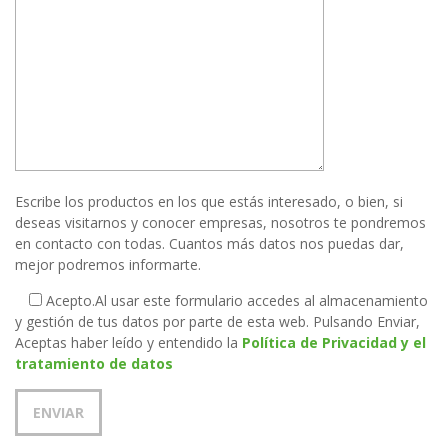
Escribe los productos en los que estás interesado, o bien, si
deseas visitarnos y conocer empresas, nosotros te pondremos
en contacto con todas. Cuantos más datos nos puedas dar,
mejor podremos informarte.
Acepto.
Al usar este formulario accedes al almacenamiento
y gestión de tus datos por parte de esta web. Pulsando Enviar,
Aceptas haber leído y entendido la
Política de Privacidad y el
tratamiento de datos