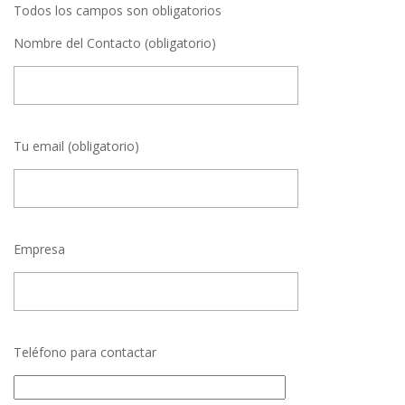
Todos los campos son obligatorios
Nombre del Contacto (obligatorio)
Tu email (obligatorio)
Empresa
Teléfono para contactar