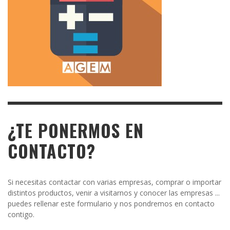
¿TE PONERMOS EN
CONTACTO?
Si necesitas contactar con varias empresas, comprar o importar
distintos productos, venir a visitarnos y conocer las empresas ...
puedes rellenar este formulario y nos pondremos en contacto
contigo.