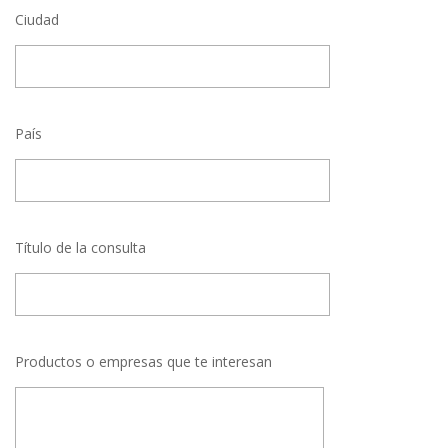
Ciudad
País
Título de la consulta
Productos o empresas que te interesan