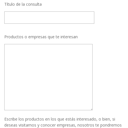
Título de la consulta
Productos o empresas que te interesan
Escribe los productos en los que estás interesado, o bien, si
deseas visitarnos y conocer empresas, nosotros te pondremos