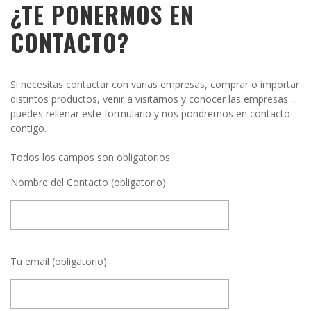
¿TE PONERMOS EN
CONTACTO?
Si necesitas contactar con varias empresas, comprar o importar
distintos productos, venir a visitarnos y conocer las empresas ...
puedes rellenar este formulario y nos pondremos en contacto
contigo.
Todos los campos son obligatorios
Nombre del Contacto (obligatorio)
Tu email (obligatorio)