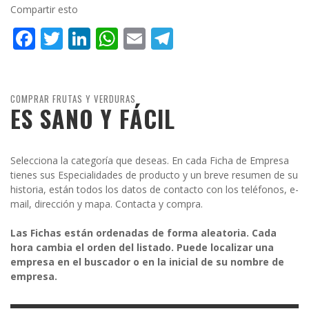
Compartir esto
Facebook
Twitter
LinkedIn
WhatsApp
Email
Telegram
COMPRAR FRUTAS Y VERDURAS
ES SANO Y FÁCIL
Selecciona la categoría que deseas. En cada Ficha de Empresa
tienes sus Especialidades de producto y un breve resumen de su
historia, están todos los datos de contacto con los teléfonos, e-
mail, dirección y mapa. Contacta y compra.
Las Fichas están ordenadas de forma aleatoria. Cada
hora cambia el orden del listado. Puede localizar una
empresa en el buscador o en la inicial de su nombre de
empresa.