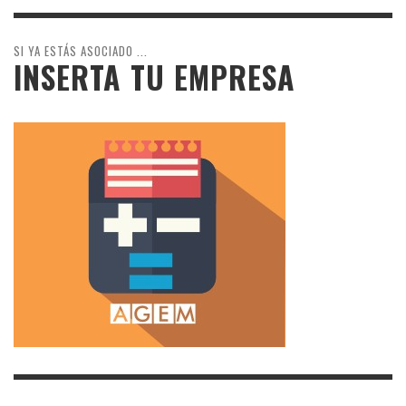
SI YA ESTÁS ASOCIADO ...
INSERTA TU EMPRESA