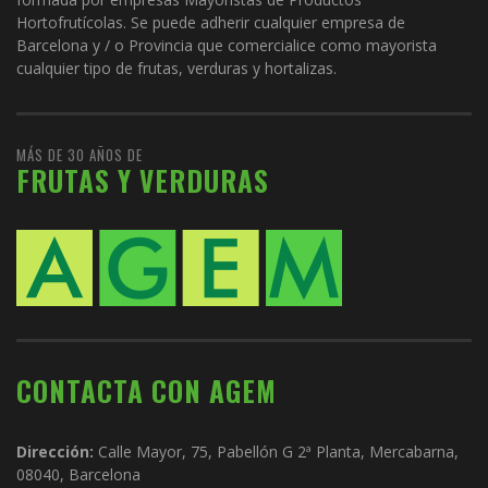
Hortofrutícolas. Se puede adherir cualquier empresa de
Barcelona y / o Provincia que comercialice como mayorista
cualquier tipo de frutas, verduras y hortalizas.
MÁS DE 30 AÑOS DE
FRUTAS Y VERDURAS
CONTACTA CON AGEM
Dirección:
Calle Mayor, 75, Pabellón G 2ª Planta, Mercabarna,
08040, Barcelona