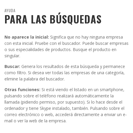
AYUDA
PARA LAS BÚSQUEDAS
No aparece la inicial:
Significa que no hay ninguna empresa
con esta inicial. Pruebe con el buscador. Puede buscar empresas
o sus especialidades de productos. Busque el producto en
singular.
Buscar:
Genera los resultados de esta búsqueda y permanece
como filtro. Si desea ver todas las empresas de una categoría,
elimine la palabra del buscador.
Otras funciones:
Si está viendo el listado en un smartphone,
pulsando sobre el teléfono realizará automáticamente la
llamada (pidiendo permiso, por supuesto). Si lo hace desde el
ordenador y tiene Skype instalado, también. Pulsando sobre el
correo electrónico o web, accederá directamente a enviar un e-
mail o ver la web de la empresa.