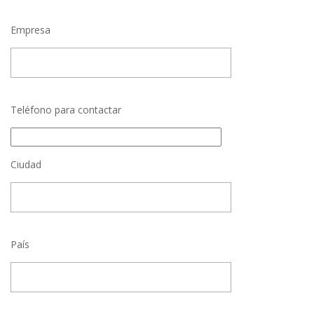
Empresa
Teléfono para contactar
Ciudad
País