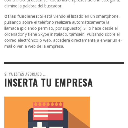
elimine la palabra del buscador.
Otras funciones:
Si está viendo el listado en un smartphone,
pulsando sobre el teléfono realizará automáticamente la
llamada (pidiendo permiso, por supuesto). Si lo hace desde el
ordenador y tiene Skype instalado, también. Pulsando sobre el
correo electrónico o web, accederá directamente a enviar un e-
mail o ver la web de la empresa.
SI YA ESTÁS ASOCIADO ...
INSERTA TU EMPRESA