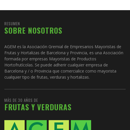
RESUMEN
SOBRE NOSOTROS
AGEM es la Asociación Gremial de Empresarios Mayoristas de
Frutas y Hortalizas de Barcelona y Provincia, es una Asociación
formada por empresas Mayoristas de Productos
Hortofrutícolas. Se puede adherir cualquier empresa de
Barcelona y / o Provincia que comercialice como mayorista
cualquier tipo de frutas, verduras y hortalizas.
MÁS DE 30 AÑOS DE
FRUTAS Y VERDURAS