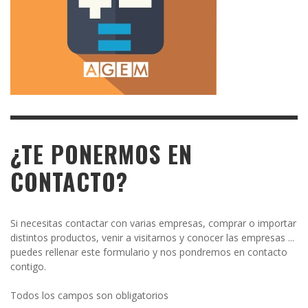
¿TE PONERMOS EN
CONTACTO?
Si necesitas contactar con varias empresas, comprar o importar
distintos productos, venir a visitarnos y conocer las empresas ...
puedes rellenar este formulario y nos pondremos en contacto
contigo.
Todos los campos son obligatorios