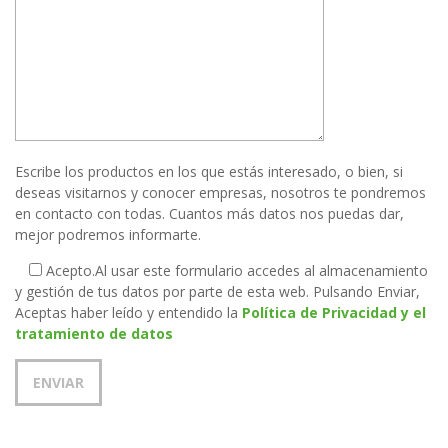
Escribe los productos en los que estás interesado, o bien, si
deseas visitarnos y conocer empresas, nosotros te pondremos
en contacto con todas. Cuantos más datos nos puedas dar,
mejor podremos informarte.
Acepto.
Al usar este formulario accedes al almacenamiento
y gestión de tus datos por parte de esta web. Pulsando Enviar,
Aceptas haber leído y entendido la
Política de Privacidad y el
tratamiento de datos