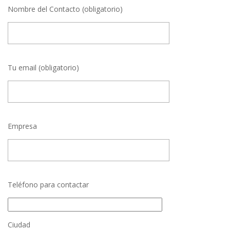
Nombre del Contacto (obligatorio)
Tu email (obligatorio)
Empresa
Teléfono para contactar
Ciudad