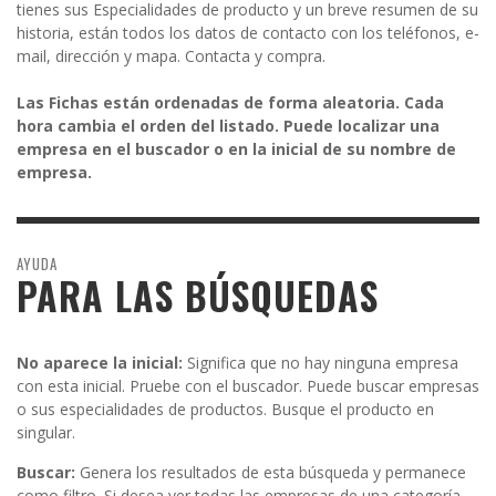
tienes sus Especialidades de producto y un breve resumen de su
historia, están todos los datos de contacto con los teléfonos, e-
mail, dirección y mapa. Contacta y compra.
Las Fichas están ordenadas de forma aleatoria. Cada
hora cambia el orden del listado. Puede localizar una
empresa en el buscador o en la inicial de su nombre de
empresa.
AYUDA
PARA LAS BÚSQUEDAS
No aparece la inicial:
Significa que no hay ninguna empresa
con esta inicial. Pruebe con el buscador. Puede buscar empresas
o sus especialidades de productos. Busque el producto en
singular.
Buscar:
Genera los resultados de esta búsqueda y permanece
como filtro. Si desea ver todas las empresas de una categoría,