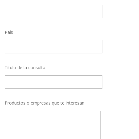
País
Título de la consulta
Productos o empresas que te interesan