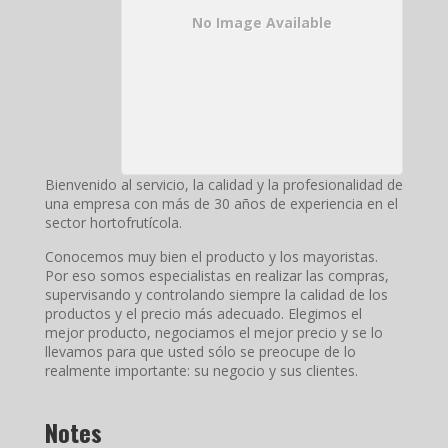
No Image Available
Bienvenido al servicio, la calidad y la profesionalidad de
una empresa con más de 30 años de experiencia en el
sector hortofrutícola.
Conocemos muy bien el producto y los mayoristas.
Por eso somos especialistas en realizar las compras,
supervisando y controlando siempre la calidad de los
productos y el precio más adecuado. Elegimos el
mejor producto, negociamos el mejor precio y se lo
llevamos para que usted sólo se preocupe de lo
realmente importante: su negocio y sus clientes.
Notes