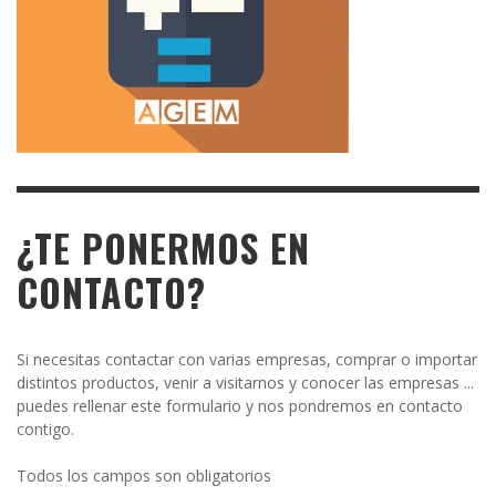
¿TE PONERMOS EN
CONTACTO?
Si necesitas contactar con varias empresas, comprar o importar
distintos productos, venir a visitarnos y conocer las empresas ...
puedes rellenar este formulario y nos pondremos en contacto
contigo.
Todos los campos son obligatorios