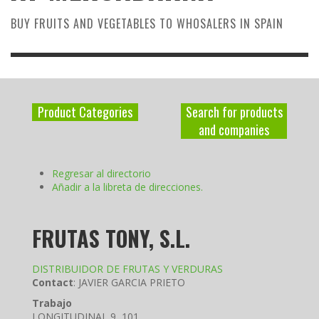
BUY FRUITS AND VEGETABLES TO WHOSALERS IN SPAIN
Product Categories
Search for products
and companies
Regresar al directorio
Añadir a la libreta de direcciones.
FRUTAS TONY, S.L.
DISTRIBUIDOR DE FRUTAS Y VERDURAS
Contact
:
JAVIER
GARCIA PRIETO
Trabajo
LONGITUDINAL 9, 101