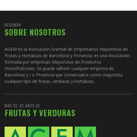
RESUMEN
SOBRE NOSOTROS
AGEM es la Asociación Gremial de Empresarios Mayoristas de
Frutas y Hortalizas de Barcelona y Provincia, es una Asociación
formada por empresas Mayoristas de Productos
Hortofrutícolas. Se puede adherir cualquier empresa de
Barcelona y / o Provincia que comercialice como mayorista
cualquier tipo de frutas, verduras y hortalizas.
MÁS DE 30 AÑOS DE
FRUTAS Y VERDURAS