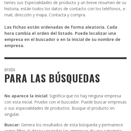
tienes sus Especialidades de producto y un breve resumen de su
historia, están todos los datos de contacto con los teléfonos, e-
mail, dirección y mapa. Contacta y compra.
Las Fichas están ordenadas de forma aleatoria. Cada
hora cambia el orden del listado. Puede localizar una
empresa en el buscador o en la inicial de su nombre de
empresa.
AYUDA
PARA LAS BÚSQUEDAS
No aparece la inicial:
Significa que no hay ninguna empresa
con esta inicial. Pruebe con el buscador. Puede buscar empresas
o sus especialidades de productos. Busque el producto en
singular.
Buscar:
Genera los resultados de esta búsqueda y permanece
como filtro. Si desea ver todas las empresas de una categoría,