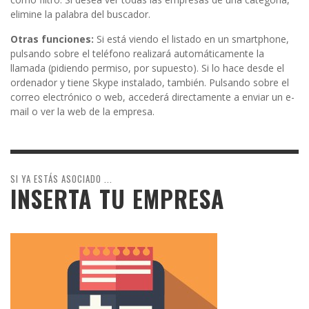
elimine la palabra del buscador.
Otras funciones:
Si está viendo el listado en un smartphone,
pulsando sobre el teléfono realizará automáticamente la
llamada (pidiendo permiso, por supuesto). Si lo hace desde el
ordenador y tiene Skype instalado, también. Pulsando sobre el
correo electrónico o web, accederá directamente a enviar un e-
mail o ver la web de la empresa.
SI YA ESTÁS ASOCIADO ...
INSERTA TU EMPRESA