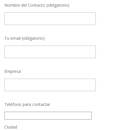
Nombre del Contacto (obligatorio)
Tu email (obligatorio)
Empresa
Teléfono para contactar
Ciudad