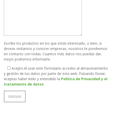
Escribe los productos en los que estás interesado, o bien, si
deseas visitarnos y conocer empresas, nosotros te pondremos
en contacto con todas. Cuantos más datos nos puedas dar,
mejor podremos informarte.
Acepto.
Al usar este formulario accedes al almacenamiento
y gestión de tus datos por parte de esta web. Pulsando Enviar,
Aceptas haber leído y entendido la
Política de Privacidad y el
tratamiento de datos