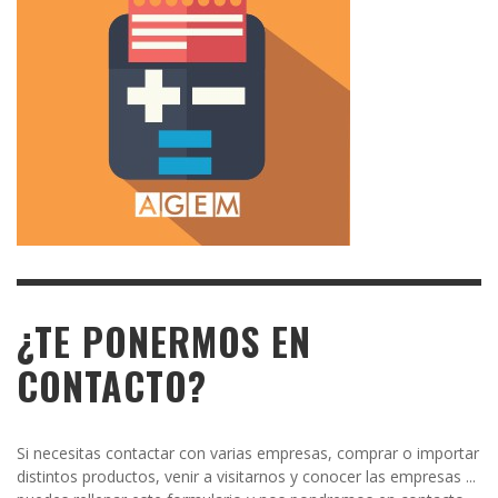
¿TE PONERMOS EN
CONTACTO?
Si necesitas contactar con varias empresas, comprar o importar
distintos productos, venir a visitarnos y conocer las empresas ...