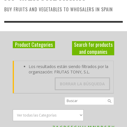
BUY FRUITS AND VEGETABLES TO WHOSALERS IN SPAIN
Product Categories
Search for products
and companies
Los resultados están siendo filtrados por la
organización: FRUTAS TONY, S.L.
BORRAR LA BÚSQUEDA