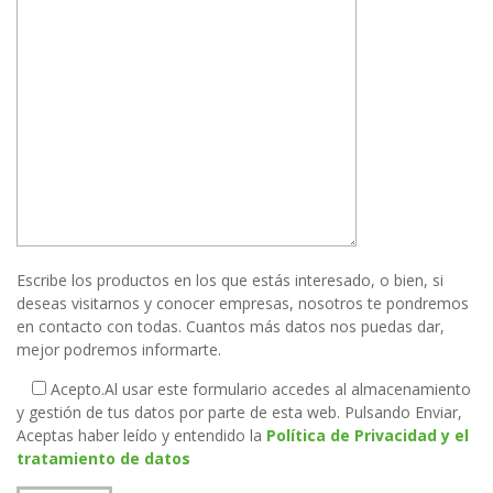
Escribe los productos en los que estás interesado, o bien, si
deseas visitarnos y conocer empresas, nosotros te pondremos
en contacto con todas. Cuantos más datos nos puedas dar,
mejor podremos informarte.
Acepto.
Al usar este formulario accedes al almacenamiento
y gestión de tus datos por parte de esta web. Pulsando Enviar,
Aceptas haber leído y entendido la
Política de Privacidad y el
tratamiento de datos