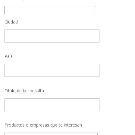
Ciudad
País
Título de la consulta
Productos o empresas que te interesan