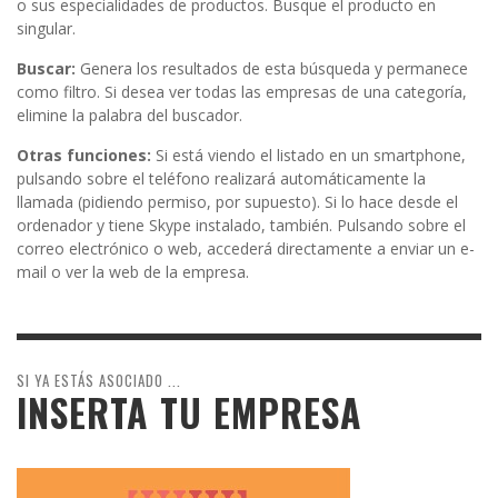
o sus especialidades de productos. Busque el producto en
singular.
Buscar:
Genera los resultados de esta búsqueda y permanece
como filtro. Si desea ver todas las empresas de una categoría,
elimine la palabra del buscador.
Otras funciones:
Si está viendo el listado en un smartphone,
pulsando sobre el teléfono realizará automáticamente la
llamada (pidiendo permiso, por supuesto). Si lo hace desde el
ordenador y tiene Skype instalado, también. Pulsando sobre el
correo electrónico o web, accederá directamente a enviar un e-
mail o ver la web de la empresa.
SI YA ESTÁS ASOCIADO ...
INSERTA TU EMPRESA