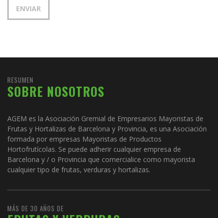
RESUMEN
SOBRE NOSOTROS
AGEM es la Asociación Gremial de Empresarios Mayoristas de
Frutas y Hortalizas de Barcelona y Provincia, es una Asociación
formada por empresas Mayoristas de Productos
Hortofrutícolas. Se puede adherir cualquier empresa de
Barcelona y / o Provincia que comercialice como mayorista
cualquier tipo de frutas, verduras y hortalizas.
MÁS DE 30 AÑOS DE