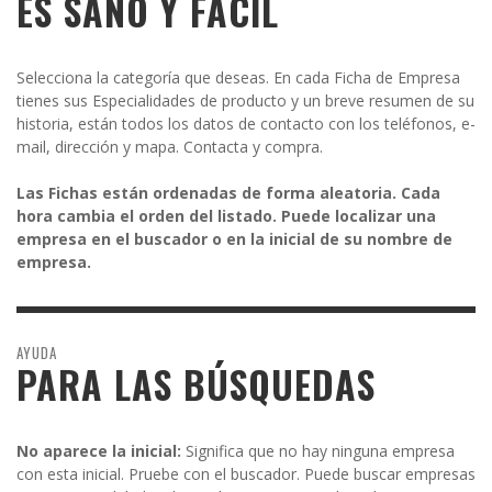
ES SANO Y FÁCIL
Selecciona la categoría que deseas. En cada Ficha de Empresa
tienes sus Especialidades de producto y un breve resumen de su
historia, están todos los datos de contacto con los teléfonos, e-
mail, dirección y mapa. Contacta y compra.
Las Fichas están ordenadas de forma aleatoria. Cada
hora cambia el orden del listado. Puede localizar una
empresa en el buscador o en la inicial de su nombre de
empresa.
AYUDA
PARA LAS BÚSQUEDAS
No aparece la inicial:
Significa que no hay ninguna empresa
con esta inicial. Pruebe con el buscador. Puede buscar empresas