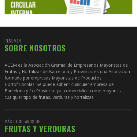
RESUMEN
SOBRE NOSOTROS
AGEM es la Asociación Gremial de Empresarios Mayoristas de
Frutas y Hortalizas de Barcelona y Provincia, es una Asociación
formada por empresas Mayoristas de Productos
Hortofrutícolas. Se puede adherir cualquier empresa de
Barcelona y / o Provincia que comercialice como mayorista
cualquier tipo de frutas, verduras y hortalizas.
MÁS DE 30 AÑOS DE
FRUTAS Y VERDURAS