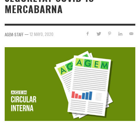
MERCABARNA
—
12 MAYO, 2020
AGEM-STAFF