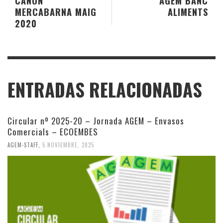
CANON
AGEM BANC
MERCABARNA MAIG
ALIMENTS
2020
ENTRADAS RELACIONADAS
Circular nº 2025-20 – Jornada AGEM – Envasos
Comercials – ECOEMBES
AGEM-STAFF
,
5 NOVIEMBRE, 2025