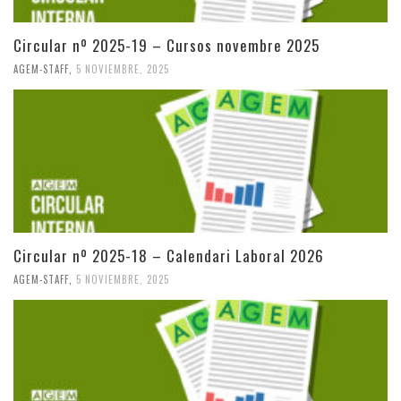
Circular nº 2025-19 – Cursos novembre 2025
AGEM-STAFF
,
5 NOVIEMBRE, 2025
Circular nº 2025-18 – Calendari Laboral 2026
AGEM-STAFF
,
5 NOVIEMBRE, 2025