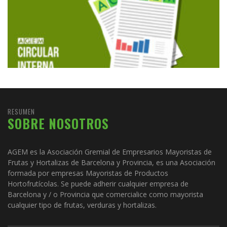
RESUMEN
SOBRE NOSOTROS
AGEM es la Asociación Gremial de Empresarios Mayoristas de
Frutas y Hortalizas de Barcelona y Provincia, es una Asociación
formada por empresas Mayoristas de Productos
Hortofrutícolas. Se puede adherir cualquier empresa de
Barcelona y / o Provincia que comercialice como mayorista
cualquier tipo de frutas, verduras y hortalizas.