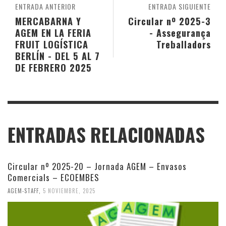
ENTRADA ANTERIOR
ENTRADA SIGUIENTE
MERCABARNA Y
Circular nº 2025-3
AGEM EN LA FERIA
- Assegurança
FRUIT LOGÍSTICA
Treballadors
BERLÍN - DEL 5 AL 7
DE FEBRERO 2025
ENTRADAS RELACIONADAS
Circular nº 2025-20 – Jornada AGEM – Envasos
Comercials – ECOEMBES
AGEM-STAFF
,
5 NOVIEMBRE, 2025