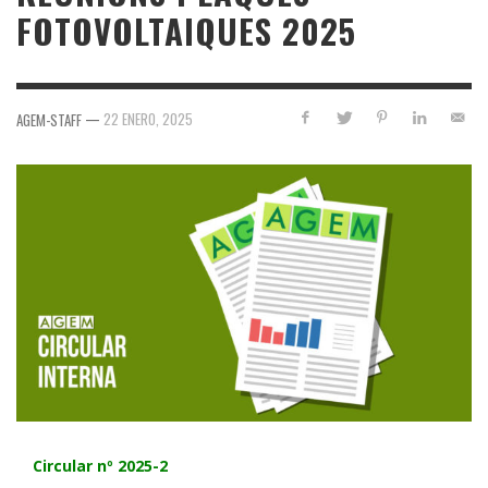
FOTOVOLTAIQUES 2025
—
22 ENERO, 2025
AGEM-STAFF
Circular nº 2025-2