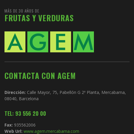
MÁS DE 30 AÑOS DE
FRUTAS Y VERDURAS
CONTACTA CON AGEM
Dirección:
Calle Mayor, 75, Pabellón G 2ª Planta, Mercabarna,
08040, Barcelona
TEL: 93 556 20 00
Fax:
935562006
Web Url:
www.agem.mercabarna.com