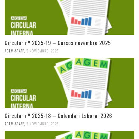
Circular nº 2025-19 – Cursos novembre 2025
AGEM-STAFF
,
5 NOVIEMBRE, 2025
Circular nº 2025-18 – Calendari Laboral 2026
AGEM-STAFF
,
5 NOVIEMBRE, 2025