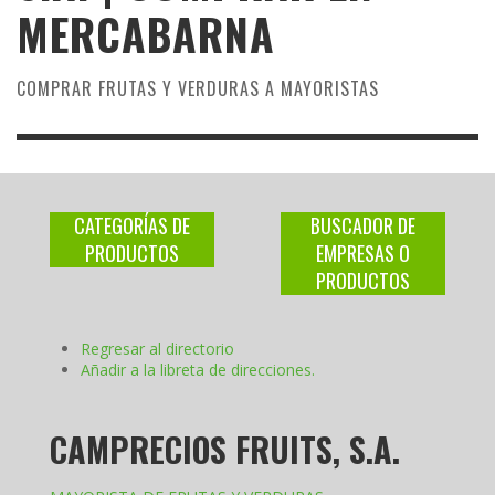
MERCABARNA
COMPRAR FRUTAS Y VERDURAS A MAYORISTAS
CATEGORÍAS DE
BUSCADOR DE
PRODUCTOS
EMPRESAS O
PRODUCTOS
Regresar al directorio
Añadir a la libreta de direcciones.
CAMPRECIOS FRUITS, S.A.