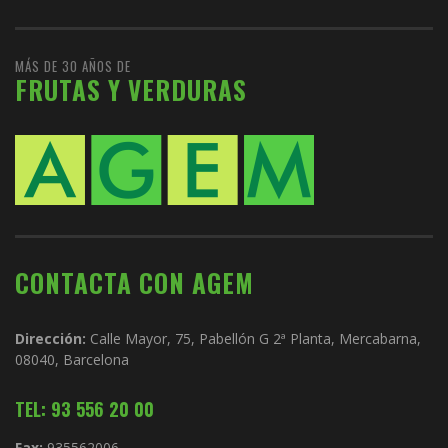
MÁS DE 30 AÑOS DE
FRUTAS Y VERDURAS
CONTACTA CON AGEM
Dirección:
Calle Mayor, 75, Pabellón G 2ª Planta, Mercabarna,
08040, Barcelona
TEL: 93 556 20 00
Fax:
935562006