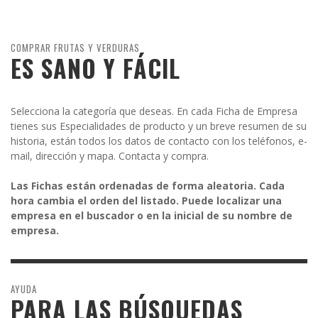
COMPRAR FRUTAS Y VERDURAS
ES SANO Y FÁCIL
Selecciona la categoría que deseas. En cada Ficha de Empresa
tienes sus Especialidades de producto y un breve resumen de su
historia, están todos los datos de contacto con los teléfonos, e-
mail, dirección y mapa. Contacta y compra.
Las Fichas están ordenadas de forma aleatoria. Cada
hora cambia el orden del listado. Puede localizar una
empresa en el buscador o en la inicial de su nombre de
empresa.
AYUDA
PARA LAS BÚSQUEDAS