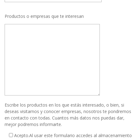
Productos o empresas que te interesan
Escribe los productos en los que estás interesado, o bien, si
deseas visitarnos y conocer empresas, nosotros te pondremos
en contacto con todas. Cuantos más datos nos puedas dar,
mejor podremos informarte.
Acepto.
Al usar este formulario accedes al almacenamiento