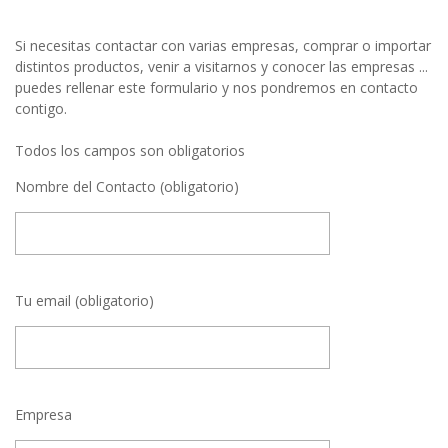
Si necesitas contactar con varias empresas, comprar o importar
distintos productos, venir a visitarnos y conocer las empresas ...
puedes rellenar este formulario y nos pondremos en contacto
contigo.
Todos los campos son obligatorios
Nombre del Contacto (obligatorio)
Tu email (obligatorio)
Empresa