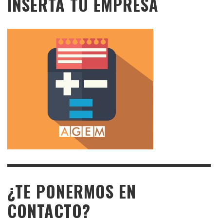
INSERTA TU EMPRESA
¿TE PONERMOS EN
CONTACTO?