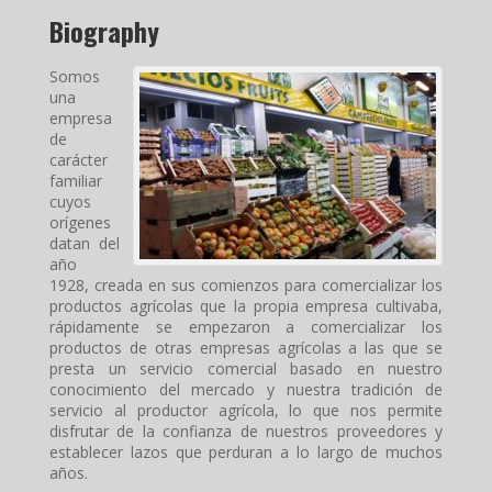
Biography
Somos
una
empresa
de
carácter
familiar
cuyos
orígenes
datan del
año
1928, creada en sus comienzos para comercializar los
productos agrícolas que la propia empresa cultivaba,
rápidamente se empezaron a comercializar los
productos de otras empresas agrícolas a las que se
presta un servicio comercial basado en nuestro
conocimiento del mercado y nuestra tradición de
servicio al productor agrícola, lo que nos permite
disfrutar de la confianza de nuestros proveedores y
establecer lazos que perduran a lo largo de muchos
años.