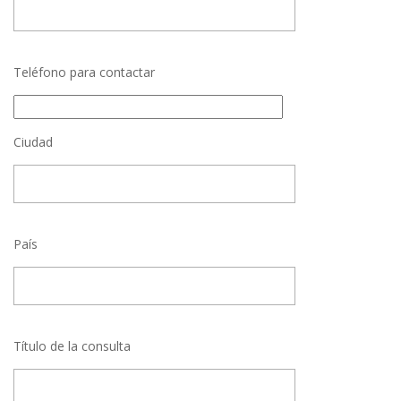
Teléfono para contactar
Ciudad
País
Título de la consulta