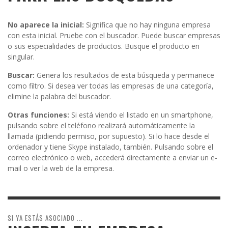
No aparece la inicial:
Significa que no hay ninguna empresa
con esta inicial. Pruebe con el buscador. Puede buscar empresas
o sus especialidades de productos. Busque el producto en
singular.
Buscar:
Genera los resultados de esta búsqueda y permanece
como filtro. Si desea ver todas las empresas de una categoría,
elimine la palabra del buscador.
Otras funciones:
Si está viendo el listado en un smartphone,
pulsando sobre el teléfono realizará automáticamente la
llamada (pidiendo permiso, por supuesto). Si lo hace desde el
ordenador y tiene Skype instalado, también. Pulsando sobre el
correo electrónico o web, accederá directamente a enviar un e-
mail o ver la web de la empresa.
SI YA ESTÁS ASOCIADO ...