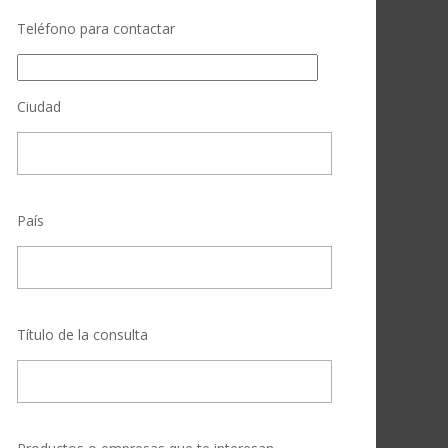
Teléfono para contactar
Ciudad
País
Título de la consulta