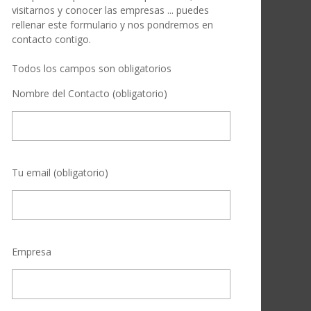
visitarnos y conocer las empresas ... puedes
rellenar este formulario y nos pondremos en
contacto contigo.
Todos los campos son obligatorios
Nombre del Contacto (obligatorio)
Tu email (obligatorio)
Empresa