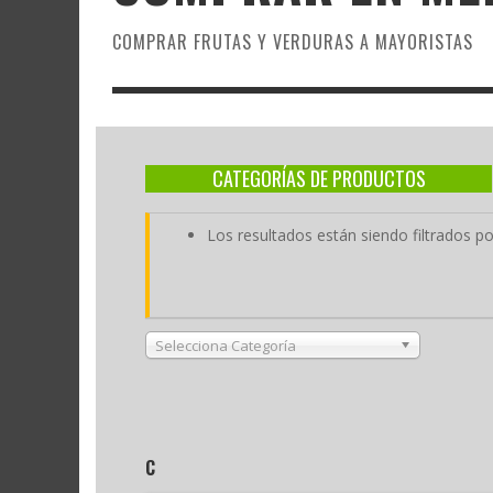
COMPRAR FRUTAS Y VERDURAS A MAYORISTAS
CATEGORÍAS DE PRODUCTOS
Los resultados están siendo filtrados 
Selecciona Categoría
C