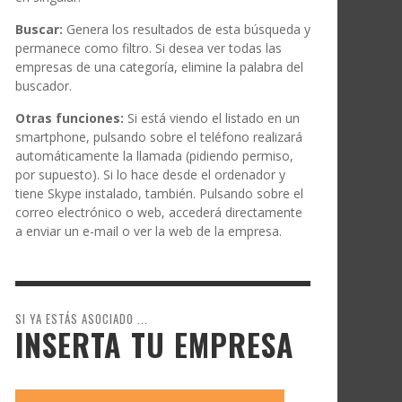
Buscar:
Genera los resultados de esta búsqueda y
permanece como filtro. Si desea ver todas las
empresas de una categoría, elimine la palabra del
buscador.
Otras funciones:
Si está viendo el listado en un
smartphone, pulsando sobre el teléfono realizará
automáticamente la llamada (pidiendo permiso,
por supuesto). Si lo hace desde el ordenador y
tiene Skype instalado, también. Pulsando sobre el
correo electrónico o web, accederá directamente
a enviar un e-mail o ver la web de la empresa.
SI YA ESTÁS ASOCIADO ...
INSERTA TU EMPRESA