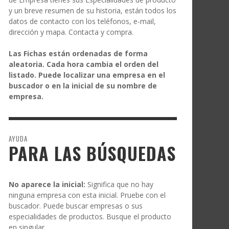
y un breve resumen de su historia, están todos los
datos de contacto con los teléfonos, e-mail,
dirección y mapa. Contacta y compra.
Las Fichas están ordenadas de forma
aleatoria. Cada hora cambia el orden del
listado. Puede localizar una empresa en el
buscador o en la inicial de su nombre de
empresa.
AYUDA
PARA LAS BÚSQUEDAS
No aparece la inicial:
Significa que no hay
ninguna empresa con esta inicial. Pruebe con el
buscador. Puede buscar empresas o sus
especialidades de productos. Busque el producto
en singular.