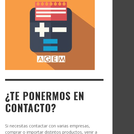
¿TE PONERMOS EN
CONTACTO?
Si necesitas contactar con varias empresas,
comprar o importar distintos productos, venir a