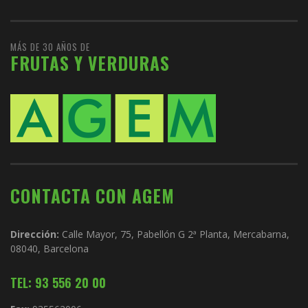
MÁS DE 30 AÑOS DE
FRUTAS Y VERDURAS
CONTACTA CON AGEM
Dirección:
Calle Mayor, 75, Pabellón G 2ª Planta, Mercabarna,
08040, Barcelona
TEL: 93 556 20 00