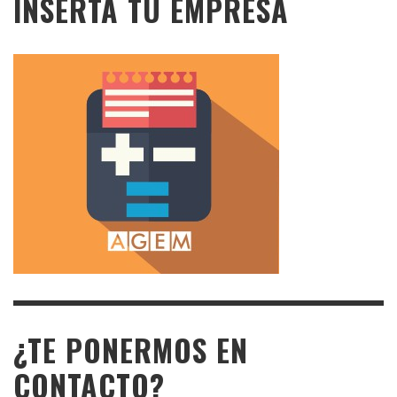
INSERTA TU EMPRESA
¿TE PONERMOS EN
CONTACTO?