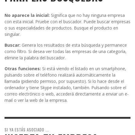
No aparece la inicial:
Significa que no hay ninguna empresa
con esta inicial. Pruebe con el buscador. Puede buscar empresas
o sus especialidades de productos. Busque el producto en
singular.
Buscar:
Genera los resultados de esta búsqueda y permanece
como filtro. Si desea ver todas las empresas de una categoría,
elimine la palabra del buscador.
Otras funciones:
Si está viendo el listado en un smartphone,
pulsando sobre el teléfono realizará automáticamente la
llamada (pidiendo permiso, por supuesto). Si lo hace desde el
ordenador y tiene Skype instalado, también. Pulsando sobre el
correo electrónico o web, accederá directamente a enviar un e-
mail o ver la web de la empresa.
SI YA ESTÁS ASOCIADO ...