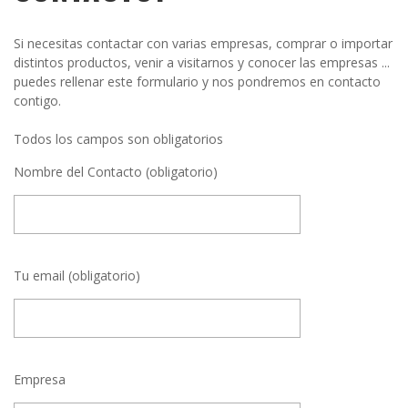
Si necesitas contactar con varias empresas, comprar o importar
distintos productos, venir a visitarnos y conocer las empresas ...
puedes rellenar este formulario y nos pondremos en contacto
contigo.
Todos los campos son obligatorios
Nombre del Contacto (obligatorio)
Tu email (obligatorio)
Empresa