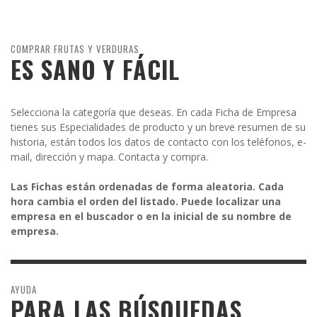
COMPRAR FRUTAS Y VERDURAS
ES SANO Y FÁCIL
Selecciona la categoría que deseas. En cada Ficha de Empresa
tienes sus Especialidades de producto y un breve resumen de su
historia, están todos los datos de contacto con los teléfonos, e-
mail, dirección y mapa. Contacta y compra.
Las Fichas están ordenadas de forma aleatoria. Cada
hora cambia el orden del listado. Puede localizar una
empresa en el buscador o en la inicial de su nombre de
empresa.
AYUDA
PARA LAS BÚSQUEDAS