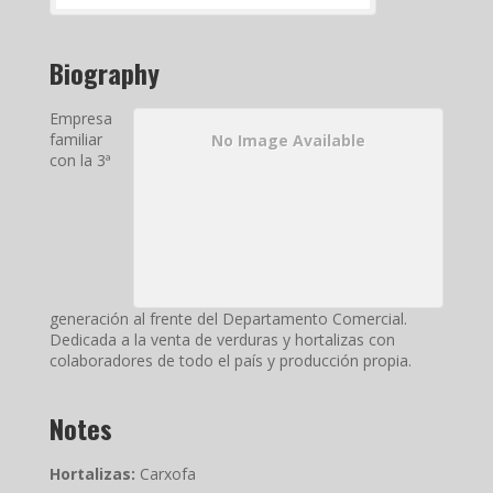
Biography
Empresa
familiar
No Image Available
con la 3ª
generación al frente del Departamento Comercial.
Dedicada a la venta de verduras y hortalizas con
colaboradores de todo el país y producción propia.
Notes
Hortalizas:
Carxofa