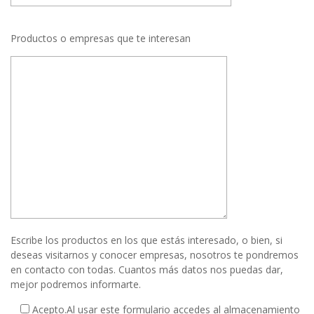
Productos o empresas que te interesan
Escribe los productos en los que estás interesado, o bien, si
deseas visitarnos y conocer empresas, nosotros te pondremos
en contacto con todas. Cuantos más datos nos puedas dar,
mejor podremos informarte.
Acepto.
Al usar este formulario accedes al almacenamiento