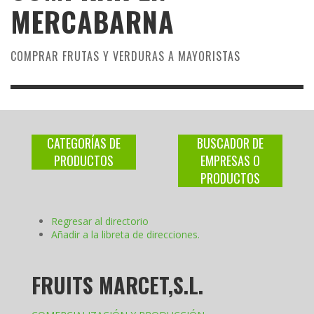
MERCABARNA
COMPRAR FRUTAS Y VERDURAS A MAYORISTAS
CATEGORÍAS DE
BUSCADOR DE
PRODUCTOS
EMPRESAS O
PRODUCTOS
Regresar al directorio
Añadir a la libreta de direcciones.
FRUITS MARCET,S.L.