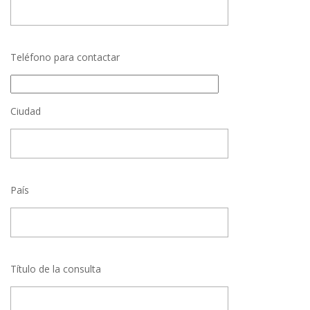
Teléfono para contactar
Ciudad
País
Título de la consulta